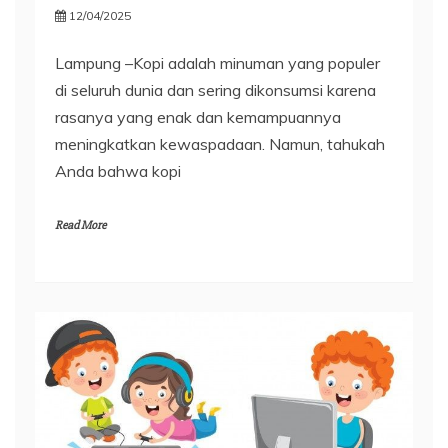
12/04/2025
Lampung –Kopi adalah minuman yang populer
di seluruh dunia dan sering dikonsumsi karena
rasanya yang enak dan kemampuannya
meningkatkan kewaspadaan. Namun, tahukah
Anda bahwa kopi
Read More