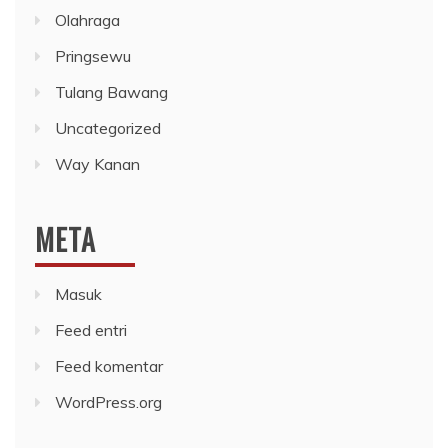
Olahraga
Pringsewu
Tulang Bawang
Uncategorized
Way Kanan
META
Masuk
Feed entri
Feed komentar
WordPress.org