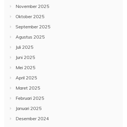
November 2025
Oktober 2025
September 2025
Agustus 2025
Juli 2025
Juni 2025
Mei 2025
April 2025
Maret 2025
Februari 2025
Januari 2025
Desember 2024