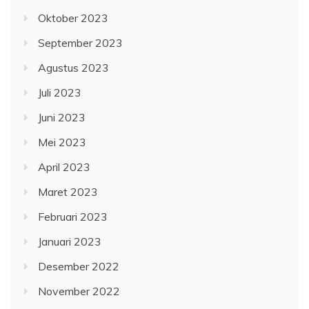
Oktober 2023
September 2023
Agustus 2023
Juli 2023
Juni 2023
Mei 2023
April 2023
Maret 2023
Februari 2023
Januari 2023
Desember 2022
November 2022