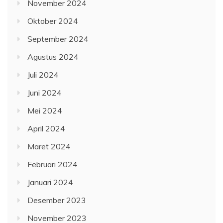
November 2024
Oktober 2024
September 2024
Agustus 2024
Juli 2024
Juni 2024
Mei 2024
April 2024
Maret 2024
Februari 2024
Januari 2024
Desember 2023
November 2023