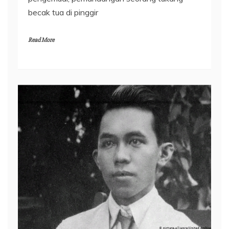
becak tua di pinggir
Read More