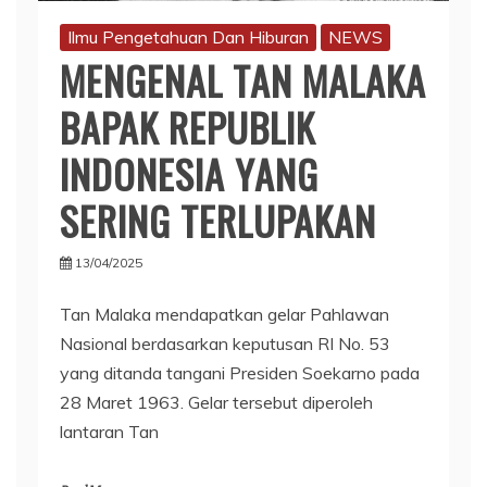
Ilmu Pengetahuan Dan Hiburan
NEWS
MENGENAL TAN MALAKA
BAPAK REPUBLIK
INDONESIA YANG
SERING TERLUPAKAN
13/04/2025
Tan Malaka mendapatkan gelar Pahlawan
Nasional berdasarkan keputusan RI No. 53
yang ditanda tangani Presiden Soekarno pada
28 Maret 1963. Gelar tersebut diperoleh
lantaran Tan