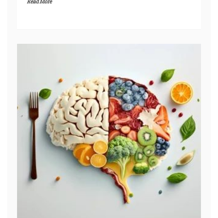
Read More