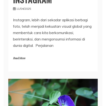
11/04/2025
Instagram, lebih dari sekadar aplikasi berbagi
foto, telah menjadi kekuatan visual global yang
membentuk cara kita berkomunikasi,
berinteraksi, dan mengonsumsi informasi di
dunia digital. Perjalanan
Read More