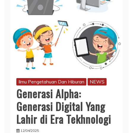
Ilmu Pengetahuan Dan Hiburan
NEWS
Generasi Alpha:
Generasi Digital Yang
Lahir di Era Tekhnologi
12/04/2025