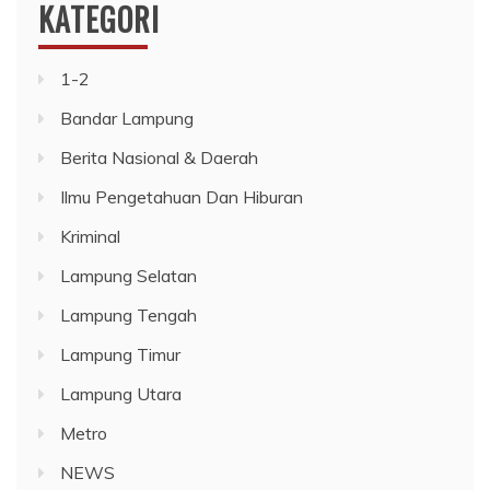
KATEGORI
1-2
Bandar Lampung
Berita Nasional & Daerah
Ilmu Pengetahuan Dan Hiburan
Kriminal
Lampung Selatan
Lampung Tengah
Lampung Timur
Lampung Utara
Metro
NEWS