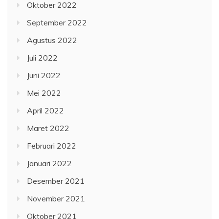
Oktober 2022
September 2022
Agustus 2022
Juli 2022
Juni 2022
Mei 2022
April 2022
Maret 2022
Februari 2022
Januari 2022
Desember 2021
November 2021
Oktober 2021