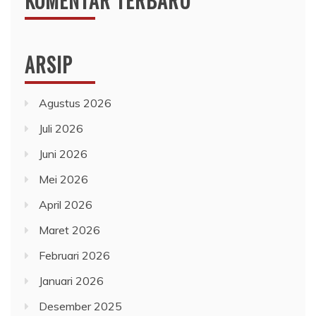
KOMENTAR TERBARU
ARSIP
Agustus 2026
Juli 2026
Juni 2026
Mei 2026
April 2026
Maret 2026
Februari 2026
Januari 2026
Desember 2025