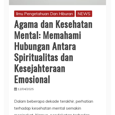
Ilmu Pengetahuan Dan Hiburan
NEWS
Agama dan Kesehatan
Mental: Memahami
Hubungan Antara
Spiritualitas dan
Kesejahteraan
Emosional
12/04/2025
Dalam beberapa dekade terakhir, perhatian
terhadap kesehatan mental semakin