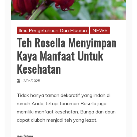
Ilmu Pengetahuan Dan Hiburan
NEWS
Teh Rosella Menyimpan
Kaya Manfaat Untuk
Kesehatan
12/04/2025
Tidak hanya taman dekoratif yang indah di
rumah Anda, tetapi tanaman Rosella juga
memiliki manfaat kesehatan. Bunga dan daun
dapat diubah menjadi teh yang lezat.
Read More