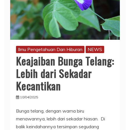
Ilmu Pengetahuan Dan Hiburan
NEWS
Keajaiban Bunga Telang:
Lebih dari Sekadar
Kecantikan
10/04/2025
Bunga telang, dengan warna biru
menawannya, lebih dari sekadar hiasan. Di
balik keindahannya tersimpan segudang