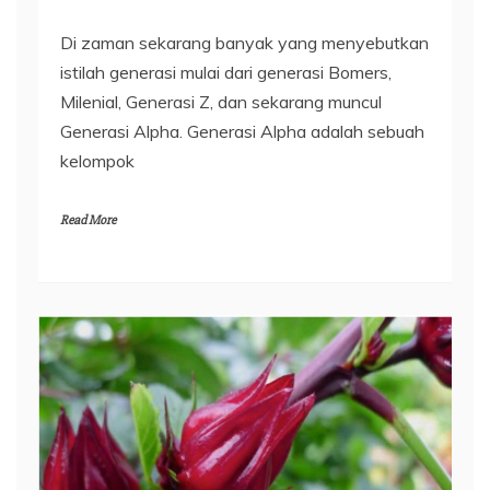
Di zaman sekarang banyak yang menyebutkan
istilah generasi mulai dari generasi Bomers,
Milenial, Generasi Z, dan sekarang muncul
Generasi Alpha. Generasi Alpha adalah sebuah
kelompok
Read More