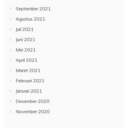
September 2021
Agustus 2021
Juli 2021
Juni 2021
Mei 2021
April 2021
Maret 2021
Februari 2021
Januari 2021
Desember 2020
November 2020