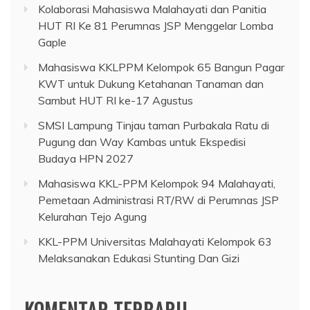
Kolaborasi Mahasiswa Malahayati dan Panitia
HUT RI Ke 81 Perumnas JSP Menggelar Lomba
Gaple
Mahasiswa KKLPPM Kelompok 65 Bangun Pagar
KWT untuk Dukung Ketahanan Tanaman dan
Sambut HUT RI ke-17 Agustus
SMSI Lampung Tinjau taman Purbakala Ratu di
Pugung dan Way Kambas untuk Ekspedisi
Budaya HPN 2027
Mahasiswa KKL-PPM Kelompok 94 Malahayati,
Pemetaan Administrasi RT/RW di Perumnas JSP
Kelurahan Tejo Agung
KKL-PPM Universitas Malahayati Kelompok 63
Melaksanakan Edukasi Stunting Dan Gizi