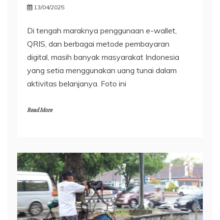
13/04/2025
Di tengah maraknya penggunaan e-wallet,
QRIS, dan berbagai metode pembayaran
digital, masih banyak masyarakat Indonesia
yang setia menggunakan uang tunai dalam
aktivitas belanjanya. Foto ini
Read More