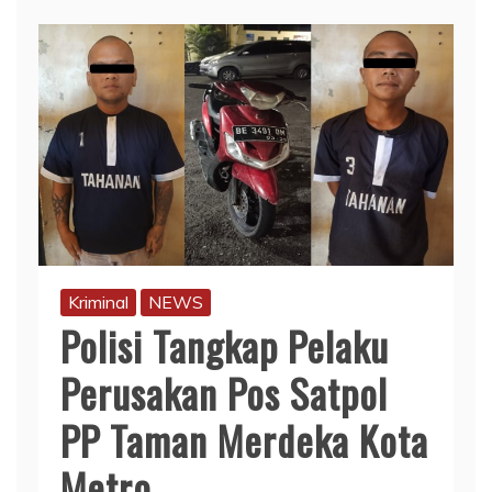
Kriminal
NEWS
Polisi Tangkap Pelaku
Perusakan Pos Satpol
PP Taman Merdeka Kota
Metro