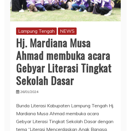
Lampung Tengah
NEWS
Hj. Mardiana Musa
Ahmad membuka acara
Gebyar Literasi Tingkat
Sekolah Dasar
26/01/2024
Bunda Literasi Kabupaten Lampung Tengah Hj.
Mardiana Musa Ahmad membuka acara
Gebyar Literasi Tingkat Sekolah Dasar dengan
tema “Literasi Mencerdaskan Anak Bangsa,