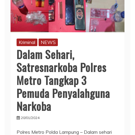
Kriminal
NEWS
Dalam Sehari,
Satresnarkoba Polres
Metro Tangkap 3
Pemuda Penyalahguna
Narkoba
20/01/2024
Polres Metro Polda Lampung – Dalam sehari