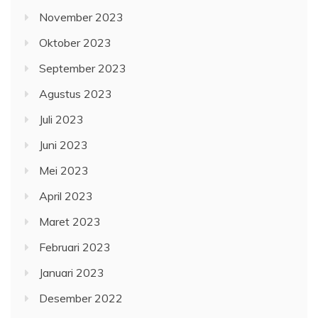
November 2023
Oktober 2023
September 2023
Agustus 2023
Juli 2023
Juni 2023
Mei 2023
April 2023
Maret 2023
Februari 2023
Januari 2023
Desember 2022