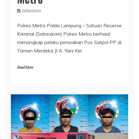
22/01/2024
Polres Metro Polda Lampung – Satuan Reserse
Kriminal (Satreskrim) Polres Metro berhasil
menangkap pelaku perusakan Pos Satpol PP di
Taman Merdeka JI A. Yani Kel
Read More