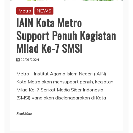
Metro
NEWS
IAIN Kota Metro
Support Penuh Kegiatan
Milad Ke-7 SMSI
22/01/2024
Metro – Institut Agama Islam Negeri (IAIN)
Kota Metro akan mensupport penuh, kegiatan
Milad Ke-7 Serikat Media Siber Indonesia
(SMSI) yang akan diselenggarakan di Kota
Read More