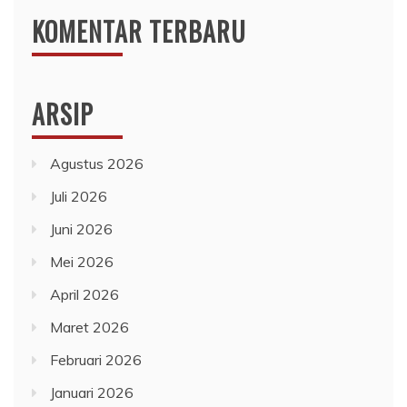
KOMENTAR TERBARU
ARSIP
Agustus 2026
Juli 2026
Juni 2026
Mei 2026
April 2026
Maret 2026
Februari 2026
Januari 2026