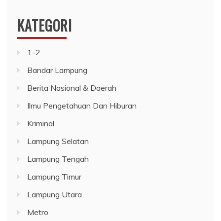
KATEGORI
1-2
Bandar Lampung
Berita Nasional & Daerah
Ilmu Pengetahuan Dan Hiburan
Kriminal
Lampung Selatan
Lampung Tengah
Lampung Timur
Lampung Utara
Metro