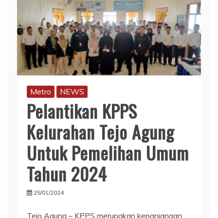
Metro
NEWS
Pelantikan KPPS
Kelurahan Tejo Agung
Untuk Pemelihan Umum
Tahun 2024
25/01/2024
Tejo Agung – KPPS merupakan kepanjangan