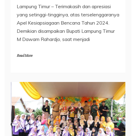
Lampung Timur – Terimakasih dan apresiasi
yang setinggi-tingginya, atas terselenggaranya
Apel Kesiapsiagaan Bencana Tahun 2024.
Demikian disampaikan Bupati Lampung Timur
M Dawam Rahardjo, saat menjadi
Read More