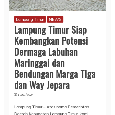
Lampung Timur
NEWS
Lampung Timur Siap
Kembangkan Potensi
Dermaga Labuhan
Maringgai dan
Bendungan Marga Tiga
dan Way Jepara
19/01/2024
Lampung Timur – Atas nama Pemerintah
Daerah Kabupaten Lampung Timur, kami