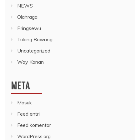
NEWS
Olahraga
Pringsewu
Tulang Bawang
Uncategorized
Way Kanan
META
Masuk
Feed entri
Feed komentar
WordPress.org