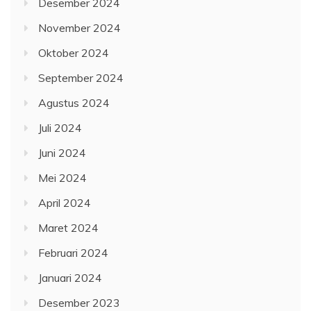
Desember 2024
November 2024
Oktober 2024
September 2024
Agustus 2024
Juli 2024
Juni 2024
Mei 2024
April 2024
Maret 2024
Februari 2024
Januari 2024
Desember 2023