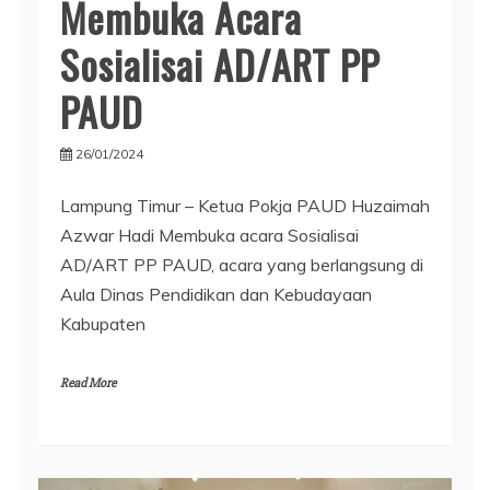
Membuka Acara
Sosialisai AD/ART PP
PAUD
26/01/2024
Lampung Timur – Ketua Pokja PAUD Huzaimah
Azwar Hadi Membuka acara Sosialisai
AD/ART PP PAUD, acara yang berlangsung di
Aula Dinas Pendidikan dan Kebudayaan
Kabupaten
Read More