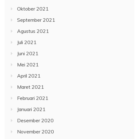
Oktober 2021
September 2021
Agustus 2021
Juli 2021
Juni 2021
Mei 2021
April 2021
Maret 2021
Februari 2021
Januari 2021
Desember 2020
November 2020