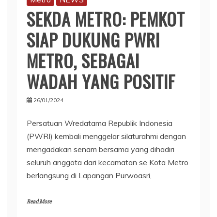
SEKDA METRO: PEMKOT
SIAP DUKUNG PWRI
METRO, SEBAGAI
WADAH YANG POSITIF
26/01/2024
Persatuan Wredatama Republik Indonesia
(PWRI) kembali menggelar silaturahmi dengan
mengadakan senam bersama yang dihadiri
seluruh anggota dari kecamatan se Kota Metro
berlangsung di Lapangan Purwoasri,
Read More