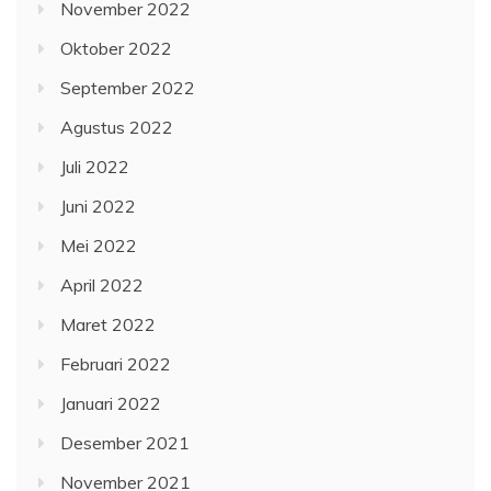
November 2022
Oktober 2022
September 2022
Agustus 2022
Juli 2022
Juni 2022
Mei 2022
April 2022
Maret 2022
Februari 2022
Januari 2022
Desember 2021
November 2021