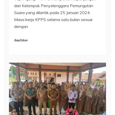
dari Kelompok Penyelenggara Pemungutan
Suara yang dilantik pada 25 Januari 2024.
Masa kerja KPPS selama satu bulan sesuai
dengan
Read More