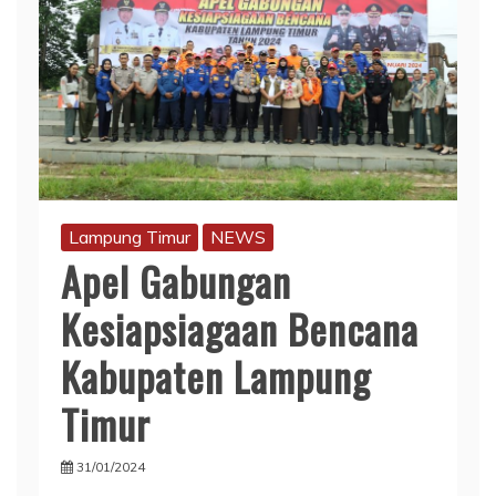
Lampung Timur
NEWS
Apel Gabungan
Kesiapsiagaan Bencana
Kabupaten Lampung
Timur
31/01/2024