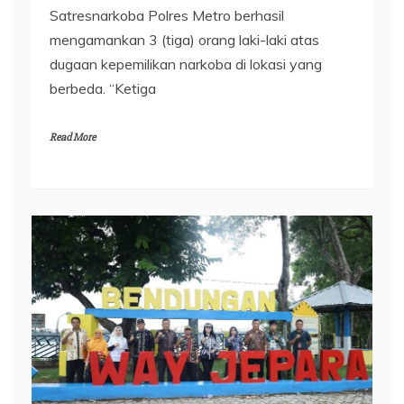
Satresnarkoba Polres Metro berhasil
mengamankan 3 (tiga) orang laki-laki atas
dugaan kepemilikan narkoba di lokasi yang
berbeda. “Ketiga
Read More