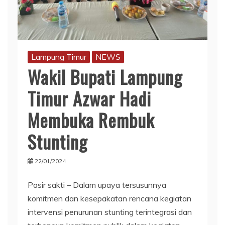
Lampung Timur
NEWS
Wakil Bupati Lampung
Timur Azwar Hadi
Membuka Rembuk
Stunting
22/01/2024
Pasir sakti – Dalam upaya tersusunnya
komitmen dan kesepakatan rencana kegiatan
intervensi penurunan stunting terintegrasi dan