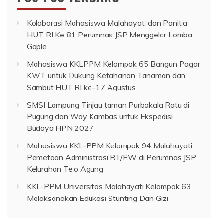
Kolaborasi Mahasiswa Malahayati dan Panitia
HUT RI Ke 81 Perumnas JSP Menggelar Lomba
Gaple
Mahasiswa KKLPPM Kelompok 65 Bangun Pagar
KWT untuk Dukung Ketahanan Tanaman dan
Sambut HUT RI ke-17 Agustus
SMSI Lampung Tinjau taman Purbakala Ratu di
Pugung dan Way Kambas untuk Ekspedisi
Budaya HPN 2027
Mahasiswa KKL-PPM Kelompok 94 Malahayati,
Pemetaan Administrasi RT/RW di Perumnas JSP
Kelurahan Tejo Agung
KKL-PPM Universitas Malahayati Kelompok 63
Melaksanakan Edukasi Stunting Dan Gizi