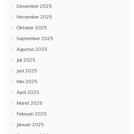
Desember 2025
November 2025
Oktober 2025
September 2025
Agustus 2025
Juli 2025
Juni 2025
Mei 2025
April 2025
Maret 2025
Februari 2025
Januari 2025