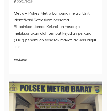
30/01/2026
Metro – Polres Metro Lampung melalui Unit
Identifikasi Satreskrim bersama
Bhabinkamtibmas Kelurahan Yosorejo
melaksanakan olah tempat kejadian perkara
(TKP) penemuan sesosok mayat laki-laki lanjut
usia
Read More