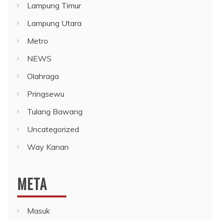
Lampung Timur
Lampung Utara
Metro
NEWS
Olahraga
Pringsewu
Tulang Bawang
Uncategorized
Way Kanan
META
Masuk