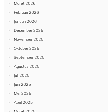
Maret 2026
Februari 2026
Januari 2026
Desember 2025
November 2025
Oktober 2025
September 2025
Agustus 2025
Juli 2025
Juni 2025
Mei 2025
April 2025
Maret 2025