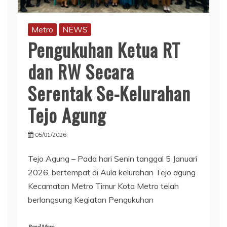
Metro
NEWS
Pengukuhan Ketua RT
dan RW Secara
Serentak Se-Kelurahan
Tejo Agung
05/01/2026
Tejo Agung – Pada hari Senin tanggal 5 Januari
2026, bertempat di Aula kelurahan Tejo agung
Kecamatan Metro Timur Kota Metro telah
berlangsung Kegiatan Pengukuhan