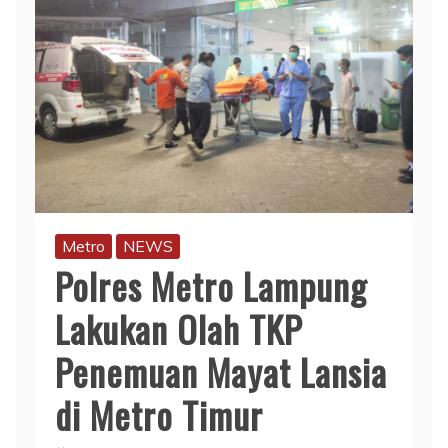
Metro
NEWS
Polres Metro Lampung
Lakukan Olah TKP
Penemuan Mayat Lansia
di Metro Timur