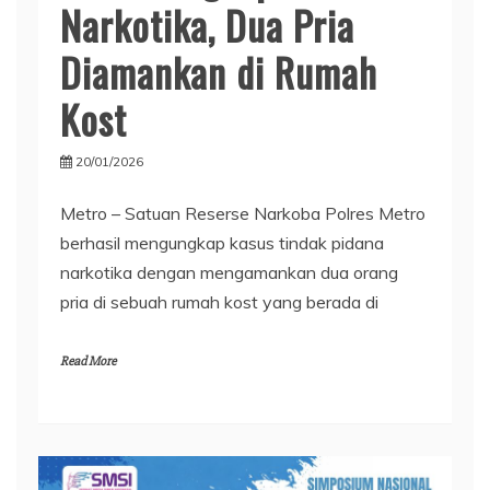
Narkotika, Dua Pria
Diamankan di Rumah
Kost
20/01/2026
Metro – Satuan Reserse Narkoba Polres Metro
berhasil mengungkap kasus tindak pidana
narkotika dengan mengamankan dua orang
pria di sebuah rumah kost yang berada di
Read More