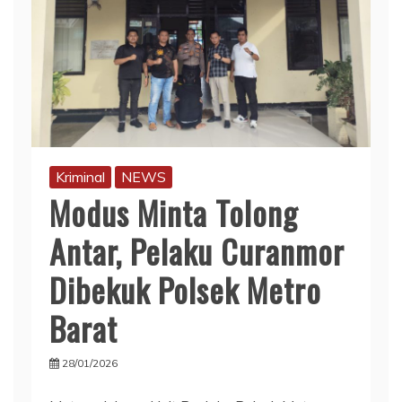
Kriminal
NEWS
Modus Minta Tolong
Antar, Pelaku Curanmor
Dibekuk Polsek Metro
Barat
28/01/2026