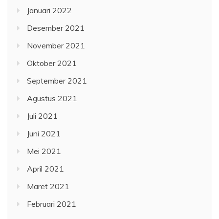
Januari 2022
Desember 2021
November 2021
Oktober 2021
September 2021
Agustus 2021
Juli 2021
Juni 2021
Mei 2021
April 2021
Maret 2021
Februari 2021