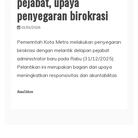
pejabat, upaya
penyegaran birokrasi
01/01/2026
Pemerintah Kota Metro melakukan penyegaran
birokrasi dengan melantik delapan pejabat
administrator baru pada Rabu (31/12/2025).
Pelantikan ini merupakan bagian dari upaya
meningkatkan responsivitas dan akuntabilitas
Read More