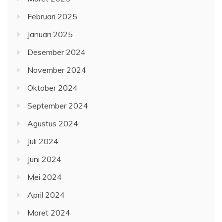
Februari 2025
Januari 2025
Desember 2024
November 2024
Oktober 2024
September 2024
Agustus 2024
Juli 2024
Juni 2024
Mei 2024
April 2024
Maret 2024