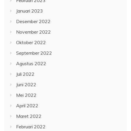
Februari 2023
Januari 2023
Desember 2022
November 2022
Oktober 2022
September 2022
Agustus 2022
Juli 2022
Juni 2022
Mei 2022
April 2022
Maret 2022
Februari 2022