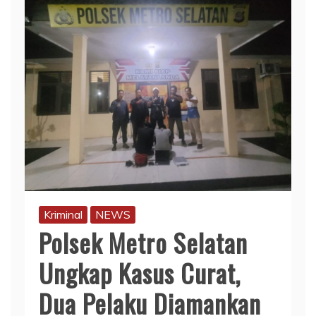
Kriminal
NEWS
Polsek Metro Selatan
Ungkap Kasus Curat,
Dua Pelaku Diamankan