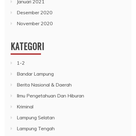
Januari 2021
Desember 2020
November 2020
KATEGORI
1-2
Bandar Lampung
Berita Nasional & Daerah
Ilmu Pengetahuan Dan Hiburan
Kriminal
Lampung Selatan
Lampung Tengah