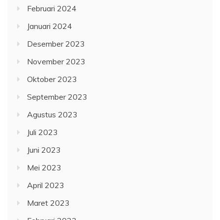
Februari 2024
Januari 2024
Desember 2023
November 2023
Oktober 2023
September 2023
Agustus 2023
Juli 2023
Juni 2023
Mei 2023
April 2023
Maret 2023