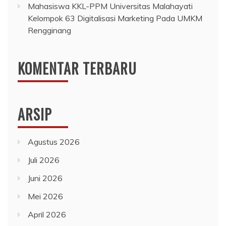
Mahasiswa KKL-PPM Universitas Malahayati
Kelompok 63 Digitalisasi Marketing Pada UMKM
Rengginang
KOMENTAR TERBARU
ARSIP
Agustus 2026
Juli 2026
Juni 2026
Mei 2026
April 2026