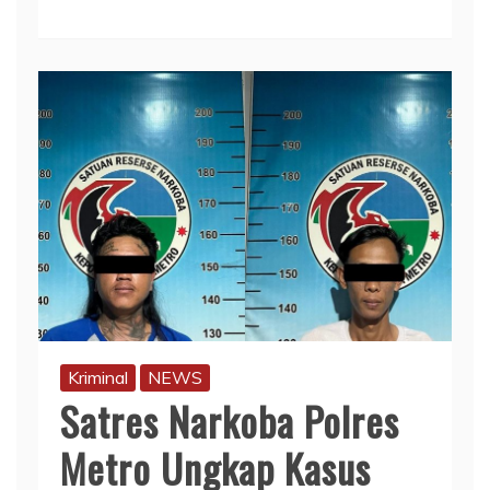
Kriminal
NEWS
Satres Narkoba Polres
Metro Ungkap Kasus