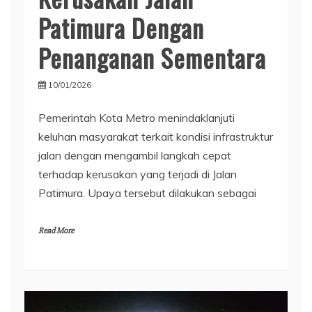
Patimura Dengan
Penanganan Sementara
10/01/2026
Pemerintah Kota Metro menindaklanjuti
keluhan masyarakat terkait kondisi infrastruktur
jalan dengan mengambil langkah cepat
terhadap kerusakan yang terjadi di Jalan
Patimura. Upaya tersebut dilakukan sebagai
Read More