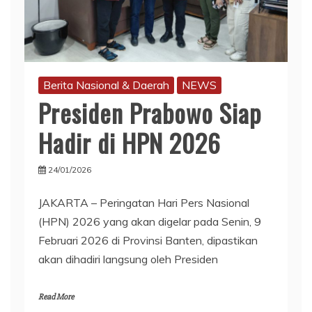
Berita Nasional & Daerah
NEWS
Presiden Prabowo Siap
Hadir di HPN 2026
24/01/2026
JAKARTA – Peringatan Hari Pers Nasional
(HPN) 2026 yang akan digelar pada Senin, 9
Februari 2026 di Provinsi Banten, dipastikan
akan dihadiri langsung oleh Presiden
Read More