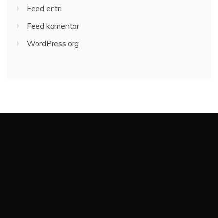
Feed entri
Feed komentar
WordPress.org