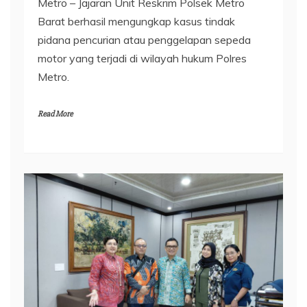
Metro – Jajaran Unit Reskrim Polsek Metro
Barat berhasil mengungkap kasus tindak
pidana pencurian atau penggelapan sepeda
motor yang terjadi di wilayah hukum Polres
Metro.
Read More