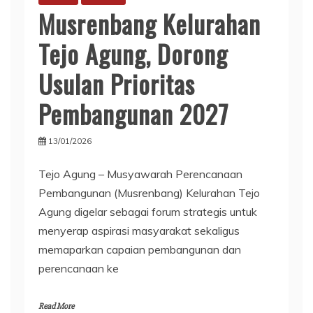
Musrenbang Kelurahan
Tejo Agung, Dorong
Usulan Prioritas
Pembangunan 2027
13/01/2026
Tejo Agung – Musyawarah Perencanaan
Pembangunan (Musrenbang) Kelurahan Tejo
Agung digelar sebagai forum strategis untuk
menyerap aspirasi masyarakat sekaligus
memaparkan capaian pembangunan dan
perencanaan ke
Read More