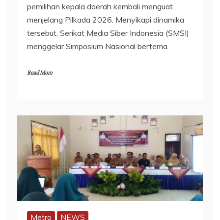
pemilihan kepala daerah kembali menguat
menjelang Pilkada 2026. Menyikapi dinamika
tersebut, Serikat Media Siber Indonesia (SMSI)
menggelar Simposium Nasional bertema
Read More
Metro
NEWS