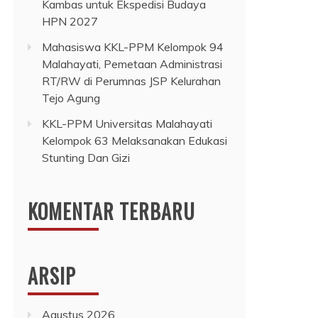
Kambas untuk Ekspedisi Budaya
HPN 2027
Mahasiswa KKL-PPM Kelompok 94
Malahayati, Pemetaan Administrasi
RT/RW di Perumnas JSP Kelurahan
Tejo Agung
KKL-PPM Universitas Malahayati
Kelompok 63 Melaksanakan Edukasi
Stunting Dan Gizi
KOMENTAR TERBARU
ARSIP
Agustus 2026