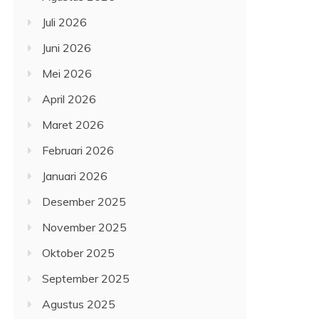
Juli 2026
Juni 2026
Mei 2026
April 2026
Maret 2026
Februari 2026
Januari 2026
Desember 2025
November 2025
Oktober 2025
September 2025
Agustus 2025