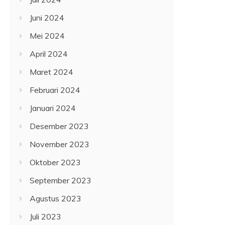
Juni 2024
Mei 2024
April 2024
Maret 2024
Februari 2024
Januari 2024
Desember 2023
November 2023
Oktober 2023
September 2023
Agustus 2023
Juli 2023