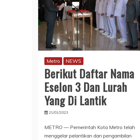
Metro
NEWS
Berikut Daftar Nama
Eselon 3 Dan Lurah
Yang Di Lantik
21/01/2023
METRO — Pemerintah Kota Metro telah
menggelar pelantikan dan pengambilan