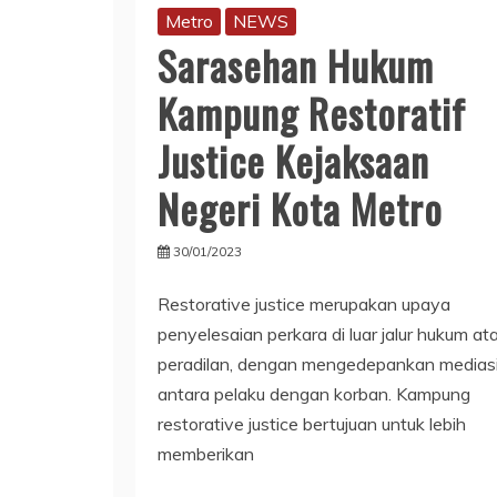
Metro
NEWS
Sarasehan Hukum
Kampung Restoratif
Justice Kejaksaan
Negeri Kota Metro
30/01/2023
Restorative justice merupakan upaya
penyelesaian perkara di luar jalur hukum at
peradilan, dengan mengedepankan medias
antara pelaku dengan korban. Kampung
restorative justice bertujuan untuk lebih
memberikan