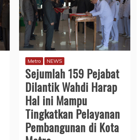
Metro
NEWS
Sejumlah 159 Pejabat
Dilantik Wahdi Harap
Hal ini Mampu
Tingkatkan Pelayanan
Pembangunan di Kota