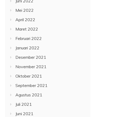
Juni 2022
Mei 2022
April 2022
Maret 2022
Februari 2022
Januari 2022
Desember 2021
November 2021
Oktober 2021
September 2021
Agustus 2021
Juli 2021
Juni 2021