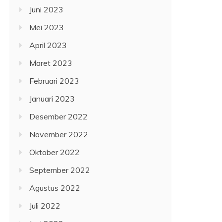
Juni 2023
Mei 2023
April 2023
Maret 2023
Februari 2023
Januari 2023
Desember 2022
November 2022
Oktober 2022
September 2022
Agustus 2022
Juli 2022