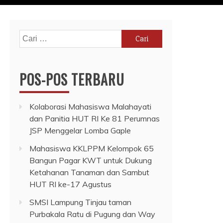
Cari
untuk:
POS-POS TERBARU
Kolaborasi Mahasiswa Malahayati
dan Panitia HUT RI Ke 81 Perumnas
JSP Menggelar Lomba Gaple
Mahasiswa KKLPPM Kelompok 65
Bangun Pagar KWT untuk Dukung
Ketahanan Tanaman dan Sambut
HUT RI ke-17 Agustus
SMSI Lampung Tinjau taman
Purbakala Ratu di Pugung dan Way