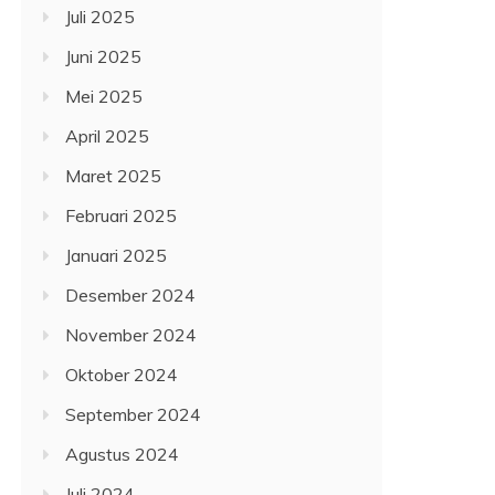
Juli 2025
Juni 2025
Mei 2025
April 2025
Maret 2025
Februari 2025
Januari 2025
Desember 2024
November 2024
Oktober 2024
September 2024
Agustus 2024
Juli 2024