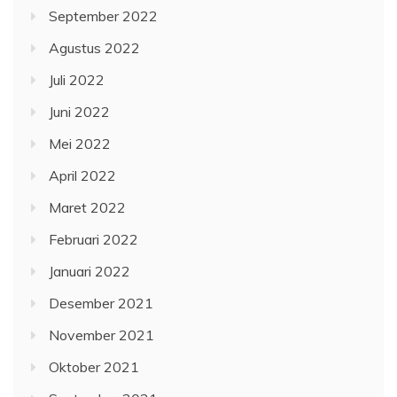
September 2022
Agustus 2022
Juli 2022
Juni 2022
Mei 2022
April 2022
Maret 2022
Februari 2022
Januari 2022
Desember 2021
November 2021
Oktober 2021