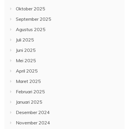
Oktober 2025
September 2025
Agustus 2025
Juli 2025
Juni 2025
Mei 2025
April 2025
Maret 2025
Februari 2025
Januari 2025
Desember 2024
November 2024