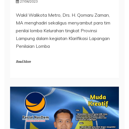
27/06/2023
Wakil Walikota Metro, Drs. H. Qomaru Zaman,
MA menghadiri sekaligus menyambut para tim
penilai lomba Kelurahan tingkat Provinsi
Lampung dalam kegiatan Klarifikasi Lapangan
Penilaian Lomba
Read More