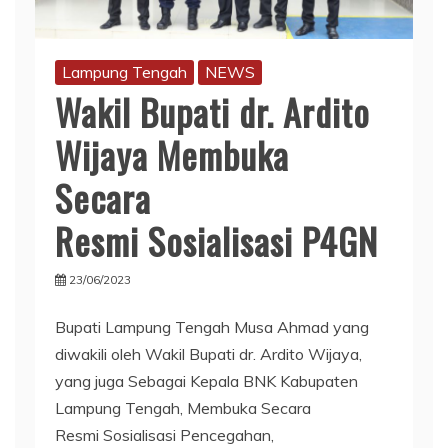
Lampung Tengah
NEWS
Wakil Bupati dr. Ardito
Wijaya Membuka
Secara
Resmi Sosialisasi P4GN
23/06/2023
Bupati Lampung Tengah Musa Ahmad yang
diwakili oleh Wakil Bupati dr. Ardito Wijaya,
yang juga Sebagai Kepala BNK Kabupaten
Lampung Tengah, Membuka Secara
Resmi Sosialisasi Pencegahan,