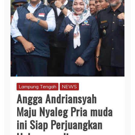
Lampung Tengah
NEWS
Angga Andriansyah
Maju Nyaleg Pria muda
ini Siap Perjuangkan