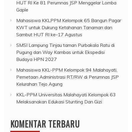
HUT RI Ke 81 Perumnas JSP Menggelar Lomba
Gaple
Mahasiswa KKLPPM Kelompok 65 Bangun Pagar
KWT untuk Dukung Ketahanan Tanaman dan
Sambut HUT RI ke-17 Agustus
SMSI Lampung Tinjau taman Purbakala Ratu di
Pugung dan Way Kambas untuk Ekspedisi
Budaya HPN 2027
Mahasiswa KKL-PPM Kelompok 94 Malahayati,
Pemetaan Administrasi RT/RW di Perumnas JSP
Kelurahan Tejo Agung
KKL-PPM Universitas Malahayati Kelompok 63
Melaksanakan Edukasi Stunting Dan Gizi
KOMENTAR TERBARU