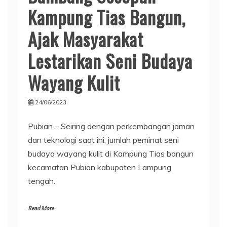
Kampung Tias Bangun,
Ajak Masyarakat
Lestarikan Seni Budaya
Wayang Kulit
24/06/2023
Pubian – Seiring dengan perkembangan jaman
dan teknologi saat ini, jumlah peminat seni
budaya wayang kulit di Kampung Tias bangun
kecamatan Pubian kabupaten Lampung
tengah.
Read More