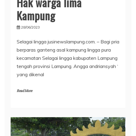
Hak warga lima
Kampung
28/06/2023
Selagai lingga jusinewslampung.com. – Bagi pria
berparas ganteng asal kampung lingga pura
kecamatan Selagai lingga kabupaten Lampung
tengah provinsi Lampung. Angga andriansyah ‘
yang dikenal
Read More