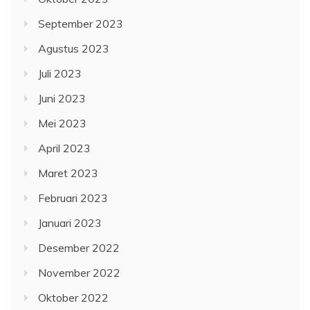
September 2023
Agustus 2023
Juli 2023
Juni 2023
Mei 2023
April 2023
Maret 2023
Februari 2023
Januari 2023
Desember 2022
November 2022
Oktober 2022