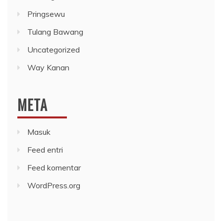
Pringsewu
Tulang Bawang
Uncategorized
Way Kanan
META
Masuk
Feed entri
Feed komentar
WordPress.org