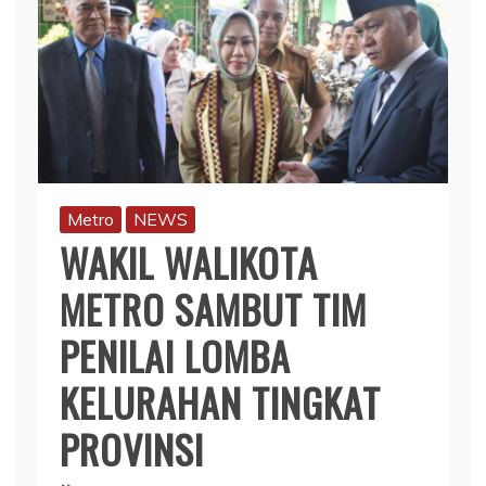
Metro
NEWS
WAKIL WALIKOTA
METRO SAMBUT TIM
PENILAI LOMBA
KELURAHAN TINGKAT
PROVINSI