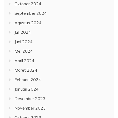
Oktober 2024
September 2024
Agustus 2024
Juli 2024
Juni 2024
Mei 2024
April 2024
Maret 2024
Februari 2024
Januari 2024
Desember 2023
November 2023
Oktober 2023