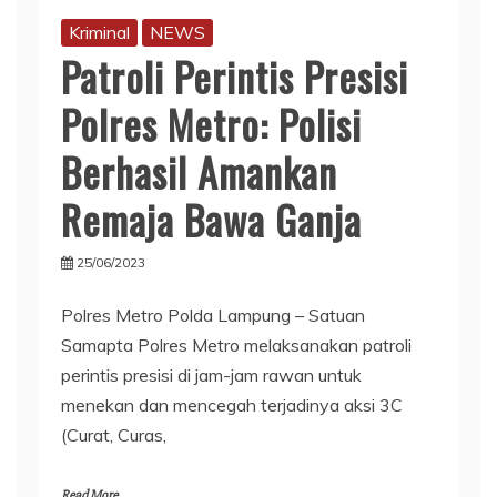
Kriminal
NEWS
Patroli Perintis Presisi
Polres Metro: Polisi
Berhasil Amankan
Remaja Bawa Ganja
25/06/2023
Polres Metro Polda Lampung – Satuan
Samapta Polres Metro melaksanakan patroli
perintis presisi di jam-jam rawan untuk
menekan dan mencegah terjadinya aksi 3C
(Curat, Curas,
Read More