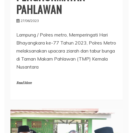
PAHLAWAN
27/06/2023
Lampung / Polres metro, Memperingati Hari
Bhayangkara ke-77 Tahun 2023, Polres Metro
melaksanakan upacara ziarah dan tabur bunga
di Taman Makam Pahlawan (TMP) Kemala
Nusantara
Read More