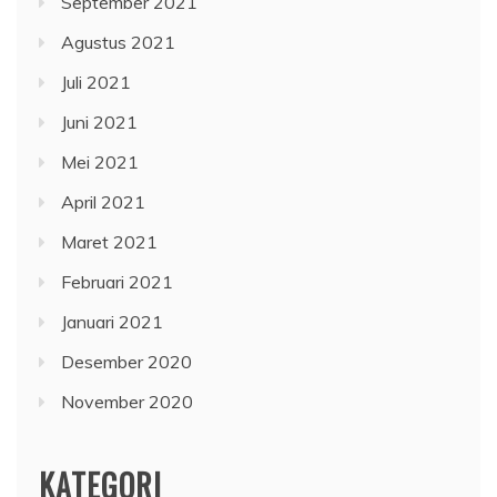
September 2021
Agustus 2021
Juli 2021
Juni 2021
Mei 2021
April 2021
Maret 2021
Februari 2021
Januari 2021
Desember 2020
November 2020
KATEGORI