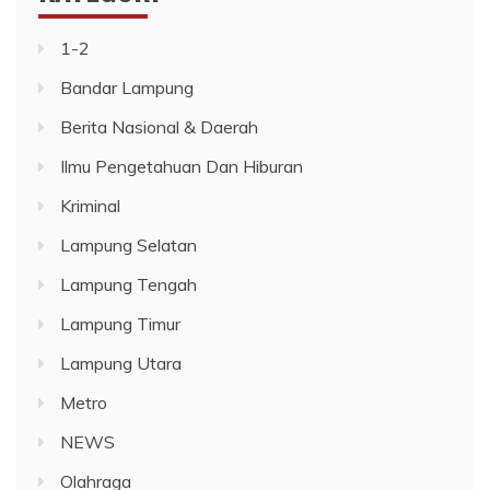
1-2
Bandar Lampung
Berita Nasional & Daerah
Ilmu Pengetahuan Dan Hiburan
Kriminal
Lampung Selatan
Lampung Tengah
Lampung Timur
Lampung Utara
Metro
NEWS
Olahraga