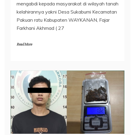
mengabdi kepada masyarakat di wilayah tanah
kelahirannya yakni Desa Sukabumi Kecamatan
Pakuan ratu Kabupaten WAYKANAN, Fajar
Farkhani Akhmad ( 27
Read More