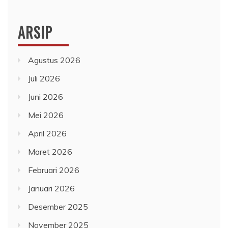
ARSIP
Agustus 2026
Juli 2026
Juni 2026
Mei 2026
April 2026
Maret 2026
Februari 2026
Januari 2026
Desember 2025
November 2025