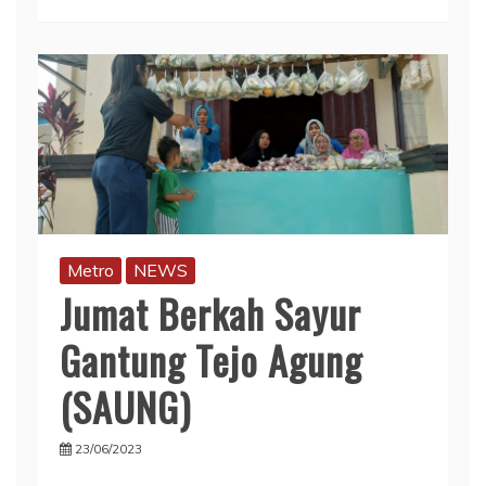
Metro
NEWS
Jumat Berkah Sayur
Gantung Tejo Agung
(SAUNG)
23/06/2023