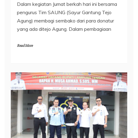
Dalam kegiatan Jumat berkah hari ini bersama
pengurus Tim SAUNG (Sayur Gantung Tejo
Agung) membagi sembako dari para donatur
yang ada ditejo Agung. Dalam pembagiaan
Read More