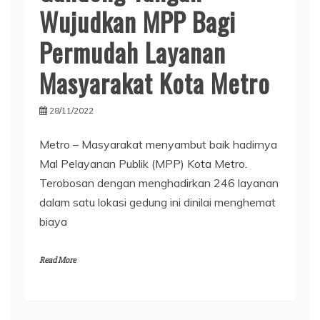
Wujudkan MPP Bagi
Permudah Layanan
Masyarakat Kota Metro
28/11/2022
Metro – Masyarakat menyambut baik hadirnya
Mal Pelayanan Publik (MPP) Kota Metro.
Terobosan dengan menghadirkan 246 layanan
dalam satu lokasi gedung ini dinilai menghemat
biaya
Read More