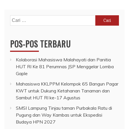
Cari
untuk:
POS-POS TERBARU
Kolaborasi Mahasiswa Malahayati dan Panitia
HUT RI Ke 81 Perumnas JSP Menggelar Lomba
Gaple
Mahasiswa KKLPPM Kelompok 65 Bangun Pagar
KWT untuk Dukung Ketahanan Tanaman dan
Sambut HUT RI ke-17 Agustus
SMSI Lampung Tinjau taman Purbakala Ratu di
Pugung dan Way Kambas untuk Ekspedisi
Budaya HPN 2027