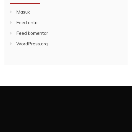
Masuk
Feed entri
Feed komentar
WordPress.org