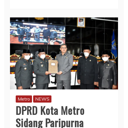
Metro
NEWS
DPRD Kota Metro
Sidang Paripurna