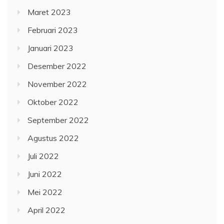
Maret 2023
Februari 2023
Januari 2023
Desember 2022
November 2022
Oktober 2022
September 2022
Agustus 2022
Juli 2022
Juni 2022
Mei 2022
April 2022