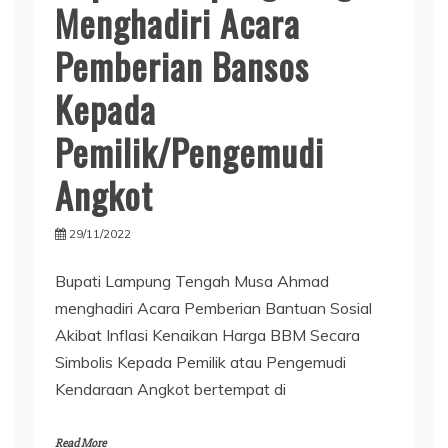
Menghadiri Acara
Pemberian Bansos
Kepada
Pemilik/Pengemudi
Angkot
29/11/2022
Bupati Lampung Tengah Musa Ahmad
menghadiri Acara Pemberian Bantuan Sosial
Akibat Inflasi Kenaikan Harga BBM Secara
Simbolis Kepada Pemilik atau Pengemudi
Kendaraan Angkot bertempat di
Read More