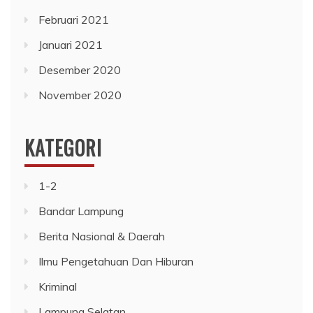
Februari 2021
Januari 2021
Desember 2020
November 2020
KATEGORI
1-2
Bandar Lampung
Berita Nasional & Daerah
Ilmu Pengetahuan Dan Hiburan
Kriminal
Lampung Selatan