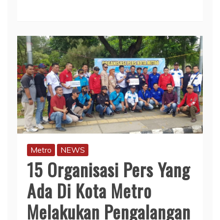
Metro
NEWS
15 Organisasi Pers Yang
Ada Di Kota Metro
Melakukan Pengalangan