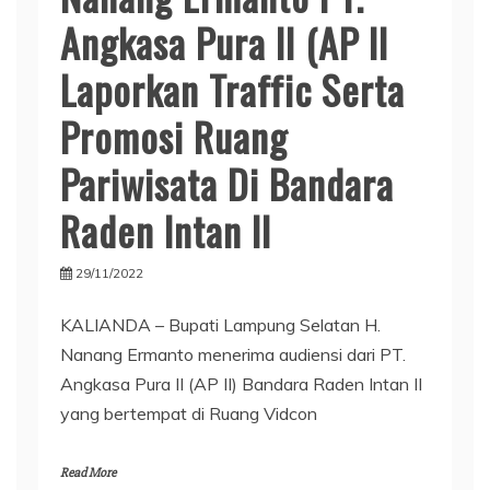
Angkasa Pura II (AP II
Laporkan Traffic Serta
Promosi Ruang
Pariwisata Di Bandara
Raden Intan II
29/11/2022
KALIANDA – Bupati Lampung Selatan H.
Nanang Ermanto menerima audiensi dari PT.
Angkasa Pura II (AP II) Bandara Raden Intan II
yang bertempat di Ruang Vidcon
Read More