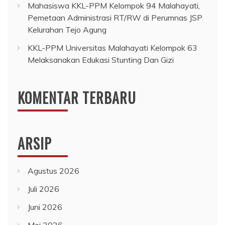
Mahasiswa KKL-PPM Kelompok 94 Malahayati,
Pemetaan Administrasi RT/RW di Perumnas JSP
Kelurahan Tejo Agung
KKL-PPM Universitas Malahayati Kelompok 63
Melaksanakan Edukasi Stunting Dan Gizi
KOMENTAR TERBARU
ARSIP
Agustus 2026
Juli 2026
Juni 2026