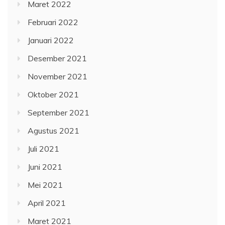
Maret 2022
Februari 2022
Januari 2022
Desember 2021
November 2021
Oktober 2021
September 2021
Agustus 2021
Juli 2021
Juni 2021
Mei 2021
April 2021
Maret 2021