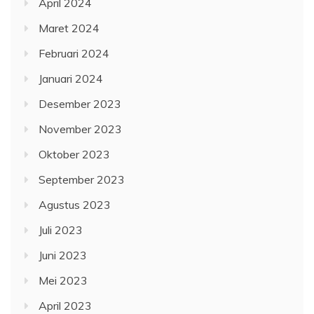
April 2024
Maret 2024
Februari 2024
Januari 2024
Desember 2023
November 2023
Oktober 2023
September 2023
Agustus 2023
Juli 2023
Juni 2023
Mei 2023
April 2023