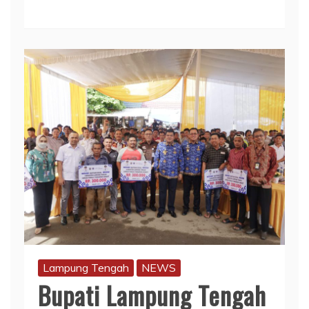
Lampung Tengah
NEWS
Bupati Lampung Tengah