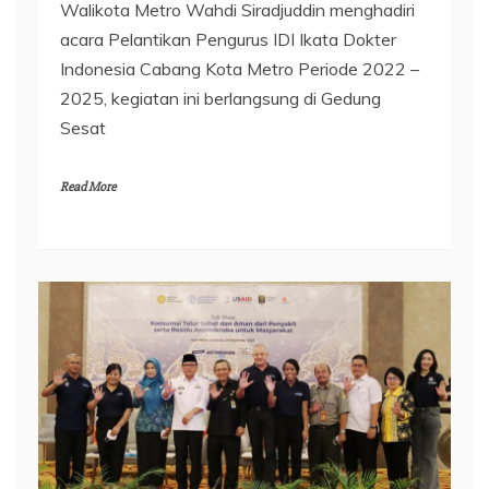
Walikota Metro Wahdi Siradjuddin menghadiri
acara Pelantikan Pengurus IDI Ikata Dokter
Indonesia Cabang Kota Metro Periode 2022 –
2025, kegiatan ini berlangsung di Gedung
Sesat
Read More