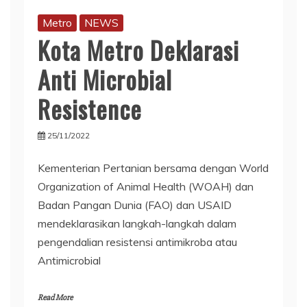
Metro
NEWS
Kota Metro Deklarasi
Anti Microbial
Resistence
25/11/2022
Kementerian Pertanian bersama dengan World
Organization of Animal Health (WOAH) dan
Badan Pangan Dunia (FAO) dan USAID
mendeklarasikan langkah-langkah dalam
pengendalian resistensi antimikroba atau
Antimicrobial
Read More