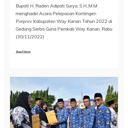
Bupati H. Raden Adipati Surya, S.H.,M.M
menghadiri Acara Pelepasan Kontingen
Porprov Kabupaten Way Kanan Tahun 2022 di
Gedung Serba Guna Pemkab Way Kanan, Rabu
(30/11/2022)
Read More