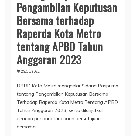
Pengambilan Keputusan
Bersama terhadap
Raperda Kota Metro
tentang APBD Tahun
Anggaran 2023
29/11/2022
DPRD Kota Metro menggelar Sidang Paripurna
tentang Pengambilan Keputusan Bersama
Terhadap Raperda Kota Metro Tentang APBD
Tahun Anggaran 2023, serta dilanjutkan
dengan penandatanganan persetujuan
bersama