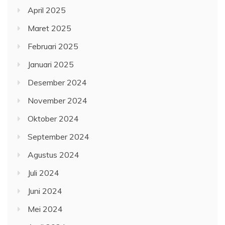
April 2025
Maret 2025
Februari 2025
Januari 2025
Desember 2024
November 2024
Oktober 2024
September 2024
Agustus 2024
Juli 2024
Juni 2024
Mei 2024