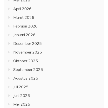
Mei 2026
April 2026
Maret 2026
Februari 2026
Januari 2026
Desember 2025
November 2025
Oktober 2025
September 2025
Agustus 2025
Juli 2025
Juni 2025
Mei 2025