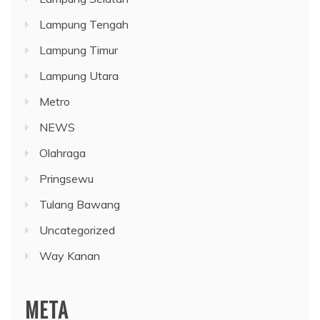
Lampung Tengah
Lampung Timur
Lampung Utara
Metro
NEWS
Olahraga
Pringsewu
Tulang Bawang
Uncategorized
Way Kanan
META