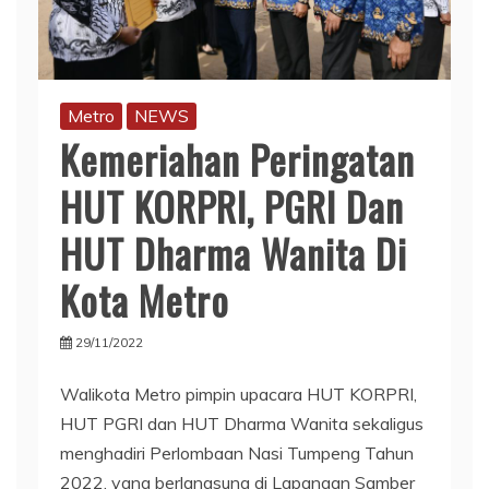
Metro
NEWS
Kemeriahan Peringatan
HUT KORPRI, PGRI Dan
HUT Dharma Wanita Di
Kota Metro
29/11/2022
Walikota Metro pimpin upacara HUT KORPRI,
HUT PGRI dan HUT Dharma Wanita sekaligus
menghadiri Perlombaan Nasi Tumpeng Tahun
2022, yang berlangsung di Lapangan Samber