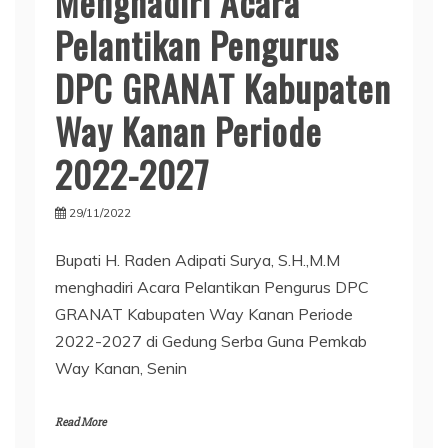
Menghadiri Acara
Pelantikan Pengurus
DPC GRANAT Kabupaten
Way Kanan Periode
2022-2027
29/11/2022
Bupati H. Raden Adipati Surya, S.H.,M.M
menghadiri Acara Pelantikan Pengurus DPC
GRANAT Kabupaten Way Kanan Periode
2022-2027 di Gedung Serba Guna Pemkab
Way Kanan, Senin
Read More