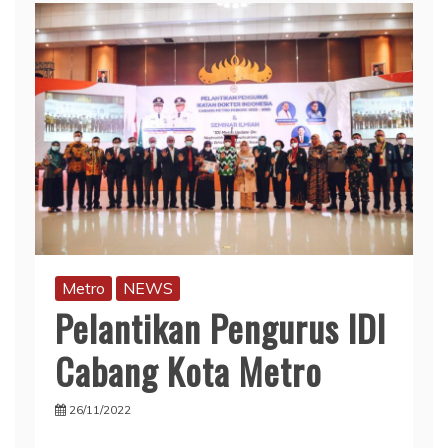
Metro
NEWS
Pelantikan Pengurus IDI
Cabang Kota Metro
26/11/2022