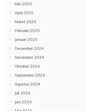
Mei 2025
April 2025
Maret 2025
Februari 2025
Januari 2025
Desember 2024
November 2024
Oktober 2024
September 2024
Agustus 2024
Juli 2024
Juni 2024
Mei 2024