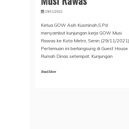
Musi Rawas
29/11/2021
Ketua GOW Asih Kusminah,S.Pd
menyambut kunjungan kerja GOW Musi
Rawas ke Kota Metro, Senin (29/11/2021)
Pertemuan ini berlangsung di Guest House
Rumah Dinas setempat. Kunjungan
Read More