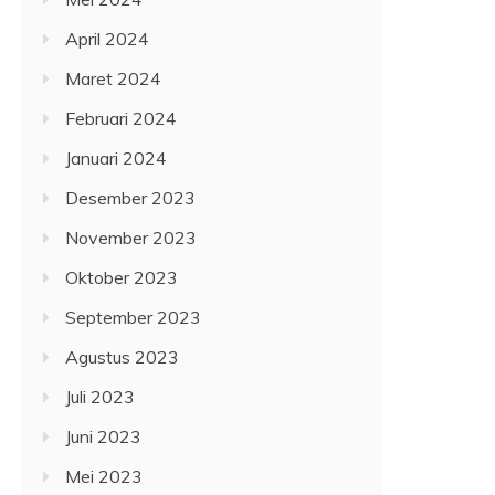
April 2024
Maret 2024
Februari 2024
Januari 2024
Desember 2023
November 2023
Oktober 2023
September 2023
Agustus 2023
Juli 2023
Juni 2023
Mei 2023