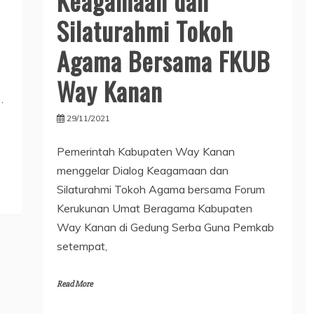
Keagamaan dan
Silaturahmi Tokoh
Agama Bersama FKUB
Way Kanan
.
29/11/2021
Pemerintah Kabupaten Way Kanan
menggelar Dialog Keagamaan dan
Silaturahmi Tokoh Agama bersama Forum
Kerukunan Umat Beragama Kabupaten
Way Kanan di Gedung Serba Guna Pemkab
setempat,
Read More