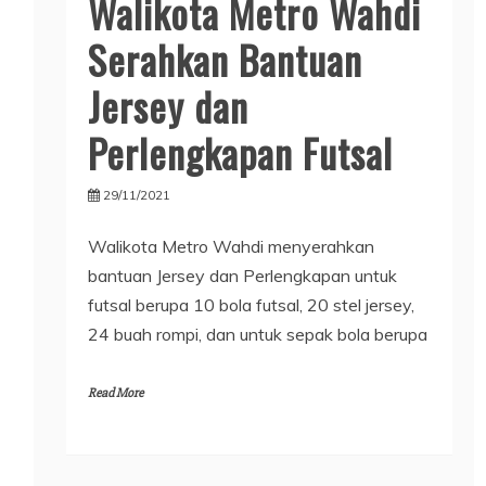
Walikota Metro Wahdi
Serahkan Bantuan
Jersey dan
Perlengkapan Futsal
29/11/2021
Walikota Metro Wahdi menyerahkan
bantuan Jersey dan Perlengkapan untuk
futsal berupa 10 bola futsal, 20 stel jersey,
24 buah rompi, dan untuk sepak bola berupa
Read More