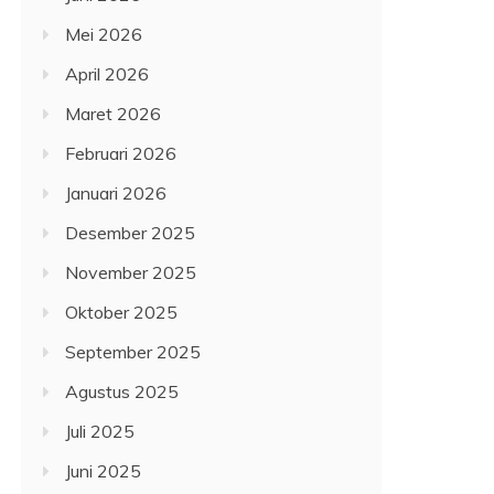
Mei 2026
April 2026
Maret 2026
Februari 2026
Januari 2026
Desember 2025
November 2025
Oktober 2025
September 2025
Agustus 2025
Juli 2025
Juni 2025