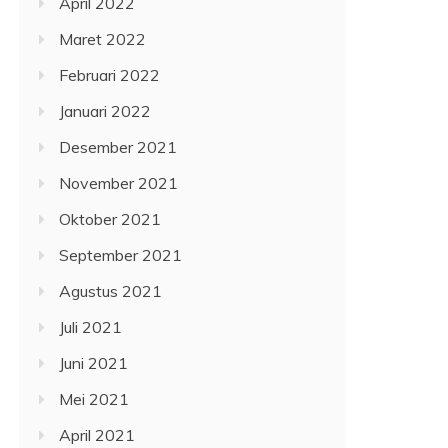
April 2022
Maret 2022
Februari 2022
Januari 2022
Desember 2021
November 2021
Oktober 2021
September 2021
Agustus 2021
Juli 2021
Juni 2021
Mei 2021
April 2021