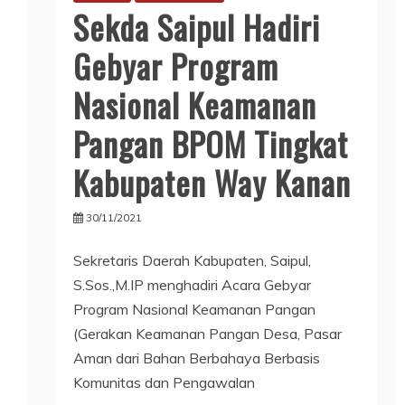
i
Sekda Saipul Hadiri
Gebyar Program
Nasional Keamanan
Pangan BPOM Tingkat
Kabupaten Way Kanan
30/11/2021
Sekretaris Daerah Kabupaten, Saipul,
S.Sos.,M.IP menghadiri Acara Gebyar
Program Nasional Keamanan Pangan
(Gerakan Keamanan Pangan Desa, Pasar
Aman dari Bahan Berbahaya Berbasis
Komunitas dan Pengawalan