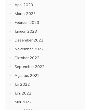
April 2023
Maret 2023
Februari 2023
Januari 2023
Desember 2022
November 2022
Oktober 2022
September 2022
Agustus 2022
Juli 2022
Juni 2022
Mei 2022