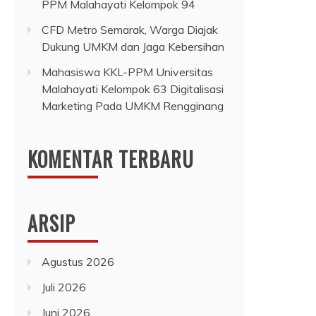
PPM Malahayati Kelompok 94
CFD Metro Semarak, Warga Diajak
Dukung UMKM dan Jaga Kebersihan
Mahasiswa KKL-PPM Universitas
Malahayati Kelompok 63 Digitalisasi
Marketing Pada UMKM Rengginang
KOMENTAR TERBARU
ARSIP
Agustus 2026
Juli 2026
Juni 2026