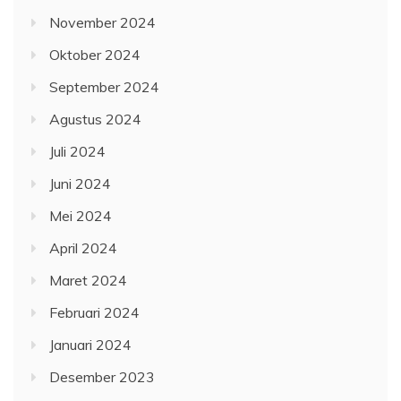
November 2024
Oktober 2024
September 2024
Agustus 2024
Juli 2024
Juni 2024
Mei 2024
April 2024
Maret 2024
Februari 2024
Januari 2024
Desember 2023