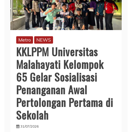
Metro
NEWS
KKLPPM Universitas
Malahayati Kelompok
65 Gelar Sosialisasi
Penanganan Awal
Pertolongan Pertama di
Sekolah
31/07/2026