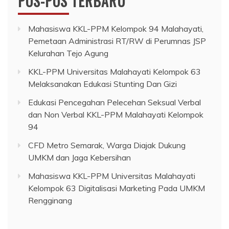
POS-POS TERBARU
Mahasiswa KKL-PPM Kelompok 94 Malahayati,
Pemetaan Administrasi RT/RW di Perumnas JSP
Kelurahan Tejo Agung
KKL-PPM Universitas Malahayati Kelompok 63
Melaksanakan Edukasi Stunting Dan Gizi
Edukasi Pencegahan Pelecehan Seksual Verbal
dan Non Verbal KKL-PPM Malahayati Kelompok
94
CFD Metro Semarak, Warga Diajak Dukung
UMKM dan Jaga Kebersihan
Mahasiswa KKL-PPM Universitas Malahayati
Kelompok 63 Digitalisasi Marketing Pada UMKM
Rengginang