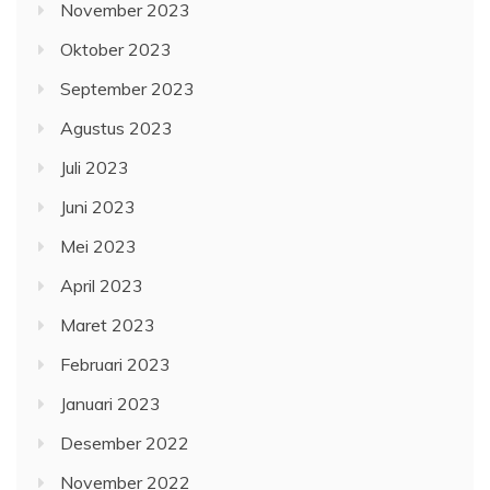
November 2023
Oktober 2023
September 2023
Agustus 2023
Juli 2023
Juni 2023
Mei 2023
April 2023
Maret 2023
Februari 2023
Januari 2023
Desember 2022
November 2022