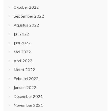
Oktober 2022
September 2022
Agustus 2022
Juli 2022
Juni 2022
Mei 2022
April 2022
Maret 2022
Februari 2022
Januari 2022
Desember 2021
November 2021