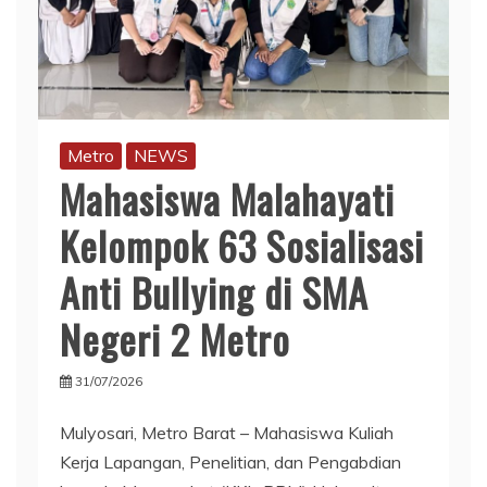
Metro
NEWS
Mahasiswa Malahayati
Kelompok 63 Sosialisasi
Anti Bullying di SMA
Negeri 2 Metro
31/07/2026
Mulyosari, Metro Barat – Mahasiswa Kuliah
Kerja Lapangan, Penelitian, dan Pengabdian