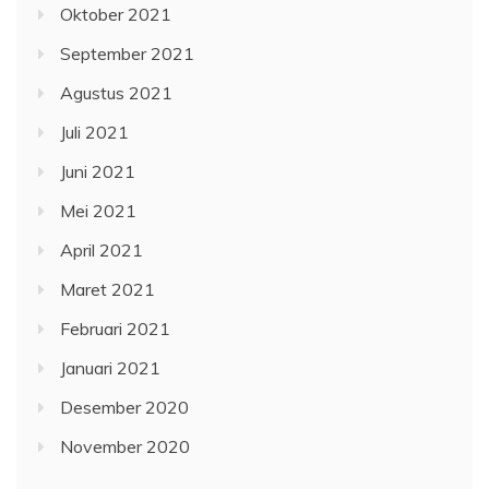
Oktober 2021
September 2021
Agustus 2021
Juli 2021
Juni 2021
Mei 2021
April 2021
Maret 2021
Februari 2021
Januari 2021
Desember 2020
November 2020