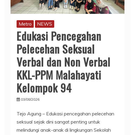
Metro
NEWS
Edukasi Pencegahan
Pelecehan Seksual
Verbal dan Non Verbal
KKL-PPM Malahayati
Kelompok 94
03/08/2026
Tejo Agung – Edukasi pencegahan pelecehan
seksual sejak dini sangat penting untuk
melindungi anak-anak di lingkungan Sekolah