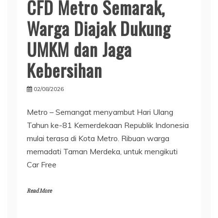
CFD Metro Semarak,
Warga Diajak Dukung
UMKM dan Jaga
Kebersihan
02/08/2026
Metro – Semangat menyambut Hari Ulang
Tahun ke-81 Kemerdekaan Republik Indonesia
mulai terasa di Kota Metro. Ribuan warga
memadati Taman Merdeka, untuk mengikuti
Car Free
Read More