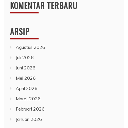
KOMENTAR TERBARU
ARSIP
Agustus 2026
Juli 2026
Juni 2026
Mei 2026
April 2026
Maret 2026
Februari 2026
Januari 2026