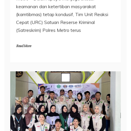
keamanan dan ketertiban masyarakat
(kamtibmas) tetap kondusif, Tim Unit Reaksi
Cepat (URC) Satuan Reserse Kriminal
(Satreskrim) Polres Metro terus
Read More