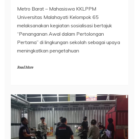
Metro Barat – Mahasiswa KKLPPM
Universitas Malahayati Kelompok 65
melaksanakan kegiatan sosialisasi bertajuk
“Penanganan Awal dalam Pertolongan
Pertama” di lingkungan sekolah sebagai upaya
meningkatkan pengetahuan
Read More