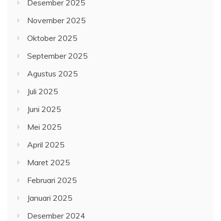
Desember 2025
November 2025
Oktober 2025
September 2025
Agustus 2025
Juli 2025
Juni 2025
Mei 2025
April 2025
Maret 2025
Februari 2025
Januari 2025
Desember 2024