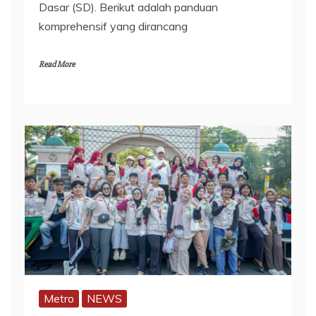
Dasar (SD). Berikut adalah panduan
komprehensif yang dirancang
Read More
Metro
NEWS