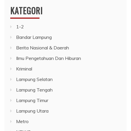
KATEGORI
1-2
Bandar Lampung
Berita Nasional & Daerah
Ilmu Pengetahuan Dan Hiburan
Kriminal
Lampung Selatan
Lampung Tengah
Lampung Timur
Lampung Utara
Metro