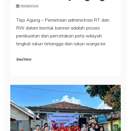
05/08/2026
Tejo Agung – Pemetaan administrasi RT dan
RW dalam bentuk banner adalah proses
pembuatan dan percetakan peta wilayah
tingkat rukun tetangga dan rukun warga ke
Read More