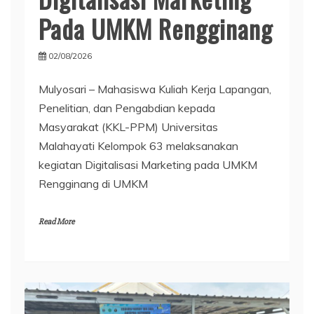
Pada UMKM Rengginang
02/08/2026
Mulyosari – Mahasiswa Kuliah Kerja Lapangan,
Penelitian, dan Pengabdian kepada
Masyarakat (KKL-PPM) Universitas
Malahayati Kelompok 63 melaksanakan
kegiatan Digitalisasi Marketing pada UMKM
Rengginang di UMKM
Read More