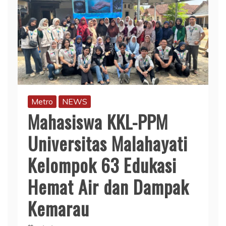
Metro
NEWS
Mahasiswa KKL-PPM
Universitas Malahayati
Kelompok 63 Edukasi
Hemat Air dan Dampak
Kemarau