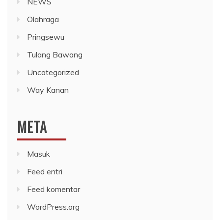
NEWS
Olahraga
Pringsewu
Tulang Bawang
Uncategorized
Way Kanan
META
Masuk
Feed entri
Feed komentar
WordPress.org