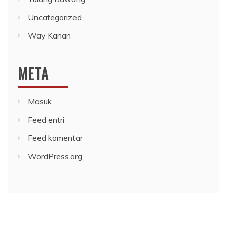
Uncategorized
Way Kanan
META
Masuk
Feed entri
Feed komentar
WordPress.org