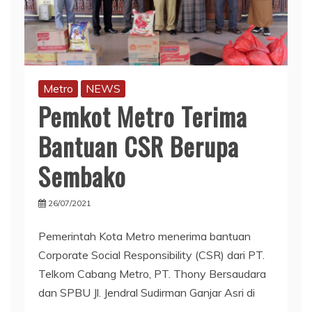
Metro
NEWS
Pemkot Metro Terima
Bantuan CSR Berupa
Sembako
26/07/2021
Pemerintah Kota Metro menerima bantuan
Corporate Social Responsibility (CSR) dari PT.
Telkom Cabang Metro, PT. Thony Bersaudara
dan SPBU Jl. Jendral Sudirman Ganjar Asri di