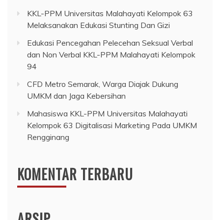
KKL-PPM Universitas Malahayati Kelompok 63
Melaksanakan Edukasi Stunting Dan Gizi
Edukasi Pencegahan Pelecehan Seksual Verbal
dan Non Verbal KKL-PPM Malahayati Kelompok
94
CFD Metro Semarak, Warga Diajak Dukung
UMKM dan Jaga Kebersihan
Mahasiswa KKL-PPM Universitas Malahayati
Kelompok 63 Digitalisasi Marketing Pada UMKM
Rengginang
KOMENTAR TERBARU
ARSIP