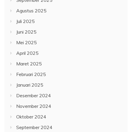
September 2025
Agustus 2025
Juli 2025
Juni 2025
Mei 2025
April 2025
Maret 2025
Februari 2025
Januari 2025
Desember 2024
November 2024
Oktober 2024
September 2024