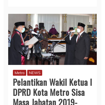
Metro
NEWS
Pelantikan Wakil Ketua I
DPRD Kota Metro Sisa
Masa Jabatan 2019-