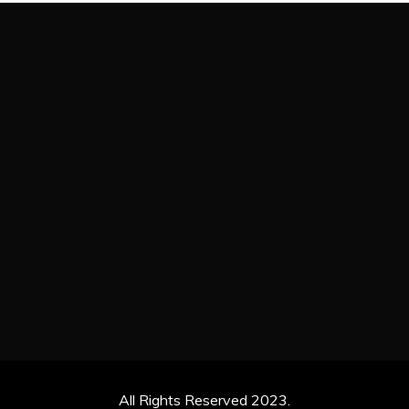
All Rights Reserved 2023.