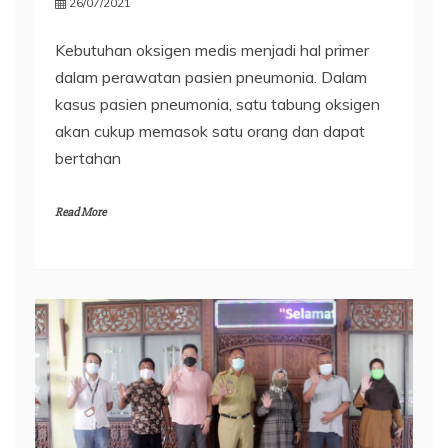
26/07/2021
Kebutuhan oksigen medis menjadi hal primer
dalam perawatan pasien pneumonia. Dalam
kasus pasien pneumonia, satu tabung oksigen
akan cukup memasok satu orang dan dapat
bertahan
Read More