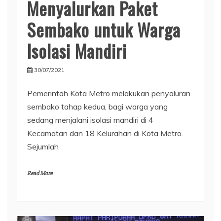
Menyalurkan Paket
Sembako untuk Warga
Isolasi Mandiri
30/07/2021
Pemerintah Kota Metro melakukan penyaluran
sembako tahap kedua, bagi warga yang
sedang menjalani isolasi mandiri di 4
Kecamatan dan 18 Kelurahan di Kota Metro.
Sejumlah
Read More