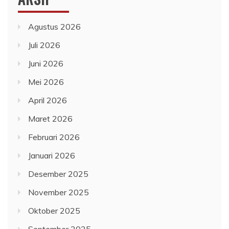
Agustus 2026
Juli 2026
Juni 2026
Mei 2026
April 2026
Maret 2026
Februari 2026
Januari 2026
Desember 2025
November 2025
Oktober 2025