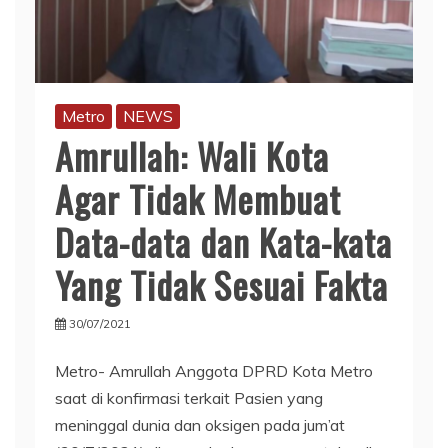
Metro
NEWS
Amrullah: Wali Kota
Agar Tidak Membuat
Data-data dan Kata-kata
Yang Tidak Sesuai Fakta
30/07/2021
Metro- Amrullah Anggota DPRD Kota Metro
saat di konfirmasi terkait Pasien yang
meninggal dunia dan oksigen pada jum’at