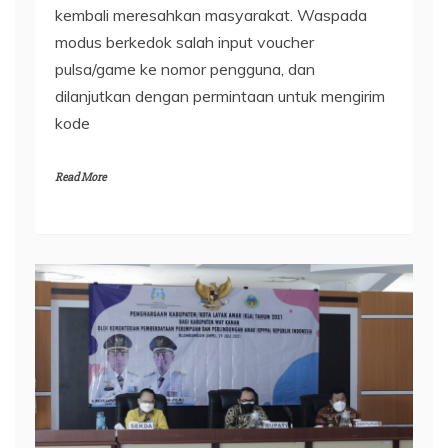
kembali meresahkan masyarakat. Waspada
modus berkedok salah input voucher
pulsa/game ke nomor pengguna, dan
dilanjutkan dengan permintaan untuk mengirim
kode
Read More