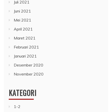
Juli 2021
Juni 2021
Mei 2021
April 2021
Maret 2021
Februari 2021
Januari 2021
Desember 2020
November 2020
KATEGORI
1-2