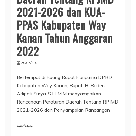
2021-2026 dan KUA-
PPAS Kabupaten Way
Kanan Tahun Anggaran
2022
29/07/2021
Bertempat di Ruang Rapat Paripurna DPRD
Kabupaten Way Kanan, Bupati H. Raden
Adipati Surya, S.H.,M.M menyampaikan
Rancangan Peraturan Daerah Tentang RPJMD
2021-2026 dan Penyampaian Rancangan
Read More