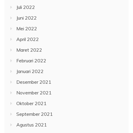
Juli 2022
Juni 2022
Mei 2022
April 2022
Maret 2022
Februari 2022
Januari 2022
Desember 2021
November 2021
Oktober 2021
September 2021
Agustus 2021