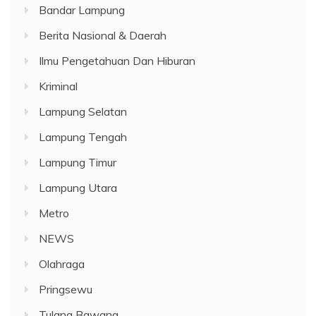
Bandar Lampung
Berita Nasional & Daerah
Ilmu Pengetahuan Dan Hiburan
Kriminal
Lampung Selatan
Lampung Tengah
Lampung Timur
Lampung Utara
Metro
NEWS
Olahraga
Pringsewu
Tulang Bawang