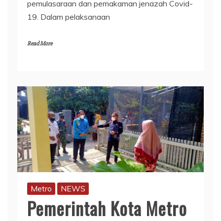
pemulasaraan dan pemakaman jenazah Covid-
19. Dalam pelaksanaan
Read More
Metro
NEWS
Pemerintah Kota Metro