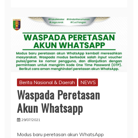
Berita Nasional & Daerah
NEWS
Waspada Peretasan
Akun Whatsapp
29/07/2021
Modus baru peretasan akun WhatsApp