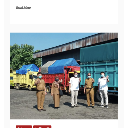
Read More