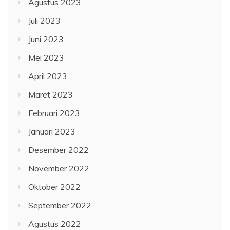
Agustus 2023
Juli 2023
Juni 2023
Mei 2023
April 2023
Maret 2023
Februari 2023
Januari 2023
Desember 2022
November 2022
Oktober 2022
September 2022
Agustus 2022