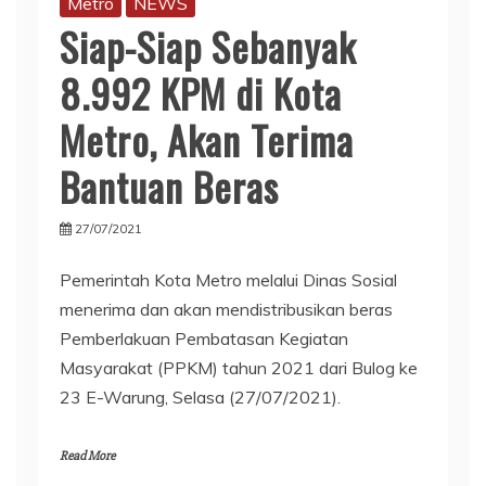
Metro
NEWS
Siap-Siap Sebanyak
8.992 KPM di Kota
Metro, Akan Terima
Bantuan Beras
27/07/2021
Pemerintah Kota Metro melalui Dinas Sosial
menerima dan akan mendistribusikan beras
Pemberlakuan Pembatasan Kegiatan
Masyarakat (PPKM) tahun 2021 dari Bulog ke
23 E-Warung, Selasa (27/07/2021).
Read More