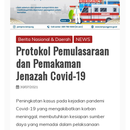
Berita Nasional & Daerah
NEWS
Protokol Pemulasaraan
dan Pemakaman
Jenazah Covid-19
30/07/2021
Peningkatan kasus pada kejadian pandemi
Covid-19 yang mengakibatkan korban
meninggal, membutuhkan kesiapan sumber
daya yang memadai dalam pelaksanaan