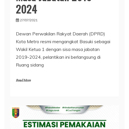
2024
27/07/2021
Dewan Perwakilan Rakyat Daerah (DPRD)
Kota Metro resmi mengangkat Basuki sebagai
Wakil Ketua 1 dengan sisa masa jabatan
2019-2024, pelantikan ini berlangsung di
Ruang sidang
Read More