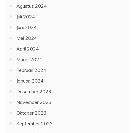
Agustus 2024
Juli 2024
Juni 2024
Mei 2024
April 2024
Maret 2024
Februari 2024
Januari 2024
Desember 2023
November 2023
Oktober 2023
September 2023