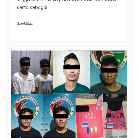
serta sebagai
Read More