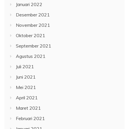
Januari 2022
Desember 2021
November 2021
Oktober 2021
September 2021
Agustus 2021
Juli 2021
Juni 2021
Mei 2021
April 2021
Maret 2021
Februari 2021
Januari 2021