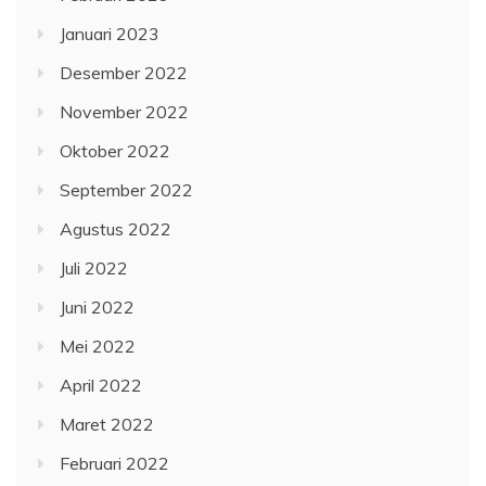
Januari 2023
Desember 2022
November 2022
Oktober 2022
September 2022
Agustus 2022
Juli 2022
Juni 2022
Mei 2022
April 2022
Maret 2022
Februari 2022