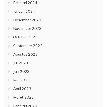
Februari 2024
Januari 2024
Desember 2023
November 2023
Oktober 2023
September 2023
Agustus 2023
Juli 2023
Juni 2023
Mei 2023
April 2023
Maret 2023
Februari 2023