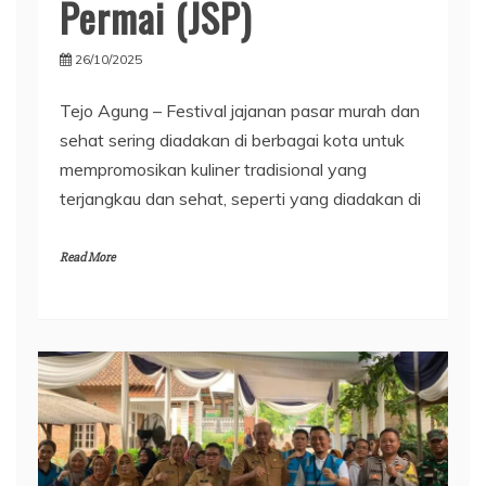
Permai (JSP)
26/10/2025
Tejo Agung – Festival jajanan pasar murah dan
sehat sering diadakan di berbagai kota untuk
mempromosikan kuliner tradisional yang
terjangkau dan sehat, seperti yang diadakan di
Read More