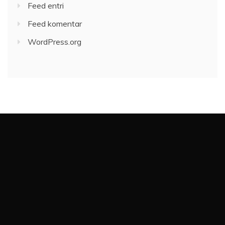
Feed entri
Feed komentar
WordPress.org