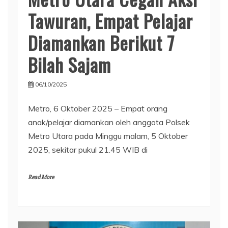
Tawuran, Empat Pelajar
Diamankan Berikut 7
Bilah Sajam
06/10/2025
Metro, 6 Oktober 2025 – Empat orang
anak/pelajar diamankan oleh anggota Polsek
Metro Utara pada Minggu malam, 5 Oktober
2025, sekitar pukul 21.45 WIB di
Read More