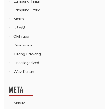
Lampung Timur
Lampung Utara
Metro
NEWS
Olahraga
Pringsewu
Tulang Bawang
Uncategorized
Way Kanan
META
Masuk