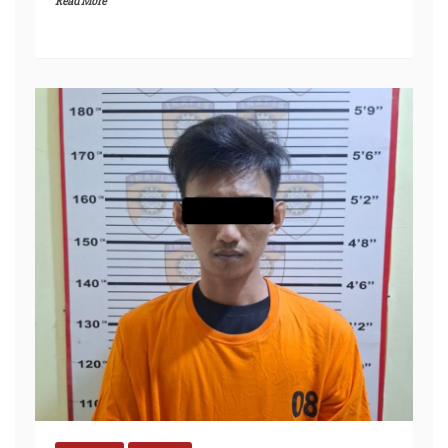
Read More