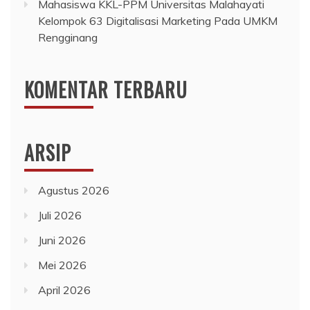
Mahasiswa KKL-PPM Universitas Malahayati
Kelompok 63 Digitalisasi Marketing Pada UMKM
Rengginang
KOMENTAR TERBARU
ARSIP
Agustus 2026
Juli 2026
Juni 2026
Mei 2026
April 2026