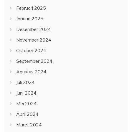
Februari 2025
Januari 2025
Desember 2024
November 2024
Oktober 2024
September 2024
Agustus 2024
Juli 2024
Juni 2024
Mei 2024
April 2024
Maret 2024