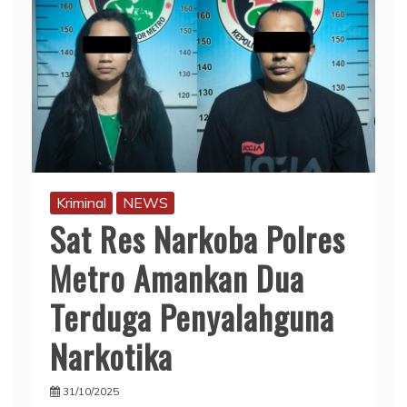
Kriminal
NEWS
Sat Res Narkoba Polres
Metro Amankan Dua
Terduga Penyalahguna
Narkotika
31/10/2025