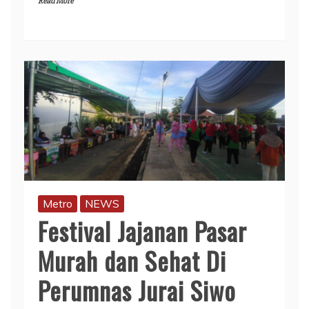
Read More
Metro
NEWS
Festival Jajanan Pasar
Murah dan Sehat Di
Perumnas Jurai Siwo