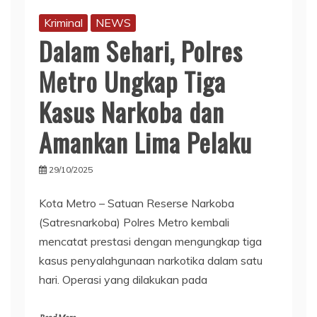
Kriminal
NEWS
Dalam Sehari, Polres
Metro Ungkap Tiga
Kasus Narkoba dan
Amankan Lima Pelaku
29/10/2025
Kota Metro – Satuan Reserse Narkoba
(Satresnarkoba) Polres Metro kembali
mencatat prestasi dengan mengungkap tiga
kasus penyalahgunaan narkotika dalam satu
hari. Operasi yang dilakukan pada