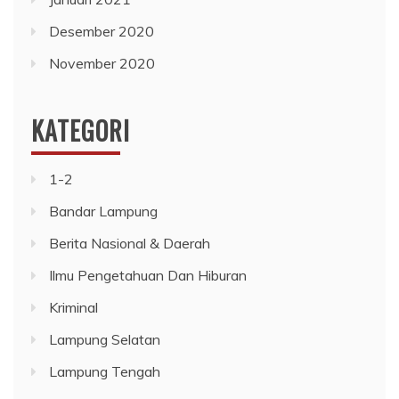
Desember 2020
November 2020
KATEGORI
1-2
Bandar Lampung
Berita Nasional & Daerah
Ilmu Pengetahuan Dan Hiburan
Kriminal
Lampung Selatan
Lampung Tengah