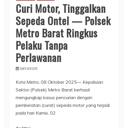
Curi Motor, Tinggalkan
Sepeda Ontel — Polsek
Metro Barat Ringkus
Pelaku Tanpa
Perlawanan
08/10/2025
Kota Metro, 08 Oktober 2025— Kepolisian
Sektor (Polsek) Metro Barat berhasil
mengungkap kasus pencurian dengan
pemberatan (curat) sepeda motor yang terjadi
pada hari Kamis, 02