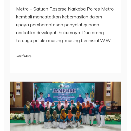
Metro – Satuan Reserse Narkoba Polres Metro
kembali mencatatkan keberhasilan dalam
upaya pemberantasan penyalahgunaan
narkotika di wilayah hukumnya. Dua orang
terduga pelaku masing-masing berinisial W.W.
Read More