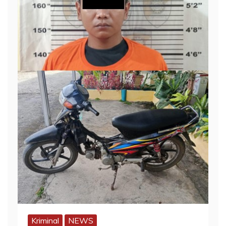
Kriminal
NEWS