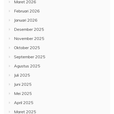
Maret 2026
Februari 2026
Januari 2026
Desember 2025
November 2025
Oktober 2025
September 2025
Agustus 2025
Juli 2025
Juni 2025
Mei 2025
April 2025
Maret 2025