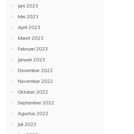
Juni 2023
Mei 2023
April 2023
Maret 2023
Februari 2023
Januari 2023
Desember 2022
November 2022
Oktober 2022
September 2022
Agustus 2022
Juli 2022