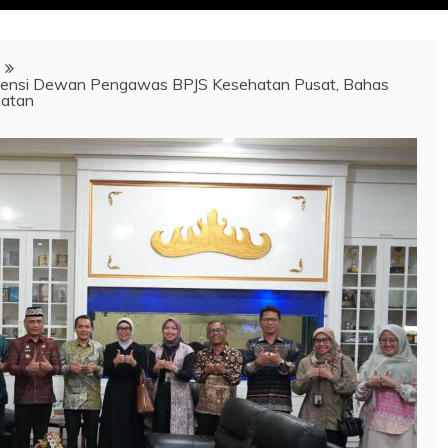
diensi Dewan Pengawas BPJS Kesehatan Pusat, Bahas
hatan