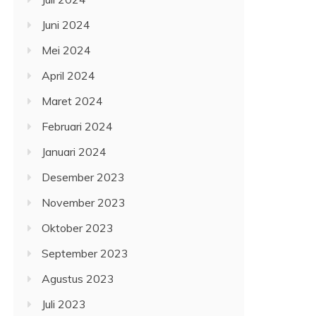
Juni 2024
Mei 2024
April 2024
Maret 2024
Februari 2024
Januari 2024
Desember 2023
November 2023
Oktober 2023
September 2023
Agustus 2023
Juli 2023