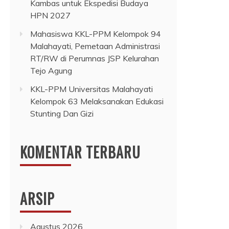
Kambas untuk Ekspedisi Budaya
HPN 2027
Mahasiswa KKL-PPM Kelompok 94
Malahayati, Pemetaan Administrasi
RT/RW di Perumnas JSP Kelurahan
Tejo Agung
KKL-PPM Universitas Malahayati
Kelompok 63 Melaksanakan Edukasi
Stunting Dan Gizi
KOMENTAR TERBARU
ARSIP
Agustus 2026