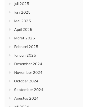
Juli 2025
Juni 2025
Mei 2025
April 2025
Maret 2025
Februari 2025
Januari 2025
Desember 2024
November 2024
Oktober 2024
September 2024
Agustus 2024
Juli 2024