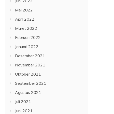
Juni 2022
Mei 2022
April 2022
Maret 2022
Februari 2022
Januari 2022
Desember 2021
November 2021
Oktober 2021
September 2021
Agustus 2021
Juli 2021
Juni 2021