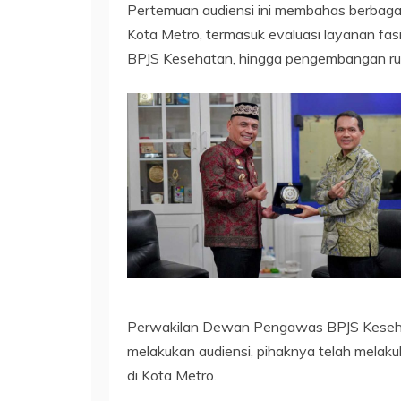
Pertemuan audiensi ini membahas berbaga
Kota Metro, termasuk evaluasi layanan fas
BPJS Kesehatan, hingga pengembangan ruma
Perwakilan Dewan Pengawas BPJS Kesehata
melakukan audiensi, pihaknya telah melaku
di Kota Metro.