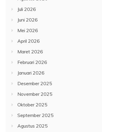
Juli 2026
Juni 2026
Mei 2026
April 2026
Maret 2026
Februari 2026
Januari 2026
Desember 2025
November 2025
Oktober 2025
September 2025
Agustus 2025