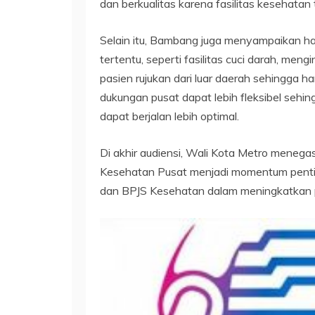
dan berkualitas karena fasilitas kesehatan
Selain itu, Bambang juga menyampaikan h
tertentu, seperti fasilitas cuci darah, m
pasien rujukan dari luar daerah sehingga 
dukungan pusat dapat lebih fleksibel seh
dapat berjalan lebih optimal.
Di akhir audiensi, Wali Kota Metro men
Kesehatan Pusat menjadi momentum pentin
dan BPJS Kesehatan dalam meningkatkan 