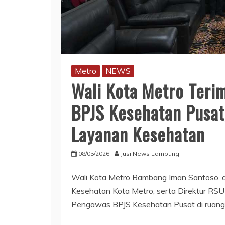
Metro
NEWS
Wali Kota Metro Teri
BPJS Kesehatan Pusat
Layanan Kesehatan
08/05/2026
Jusi News Lampung
Wali Kota Metro Bambang Iman Santoso, di
Kesehatan Kota Metro, serta Direktur RS
Pengawas BPJS Kesehatan Pusat di ruang 