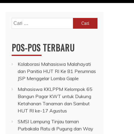
Cari
untuk:
POS-POS TERBARU
Kolaborasi Mahasiswa Malahayati
dan Panitia HUT RI Ke 81 Perumnas
JSP Menggelar Lomba Gaple
Mahasiswa KKLPPM Kelompok 65
Bangun Pagar KWT untuk Dukung
Ketahanan Tanaman dan Sambut
HUT RI ke-17 Agustus
SMSI Lampung Tinjau taman
Purbakala Ratu di Pugung dan Way