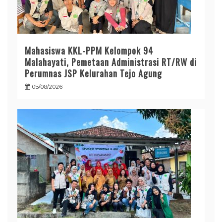
Mahasiswa KKL-PPM Kelompok 94
Malahayati, Pemetaan Administrasi RT/RW di
Perumnas JSP Kelurahan Tejo Agung
05/08/2026