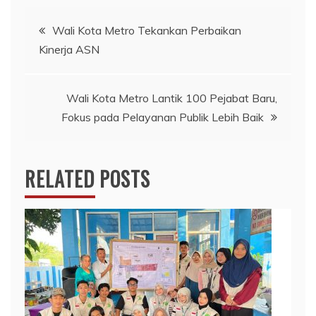
Navigasi
Wali Kota Metro Tekankan Perbaikan
Kinerja ASN
pos
Wali Kota Metro Lantik 100 Pejabat Baru,
Fokus pada Pelayanan Publik Lebih Baik
RELATED POSTS