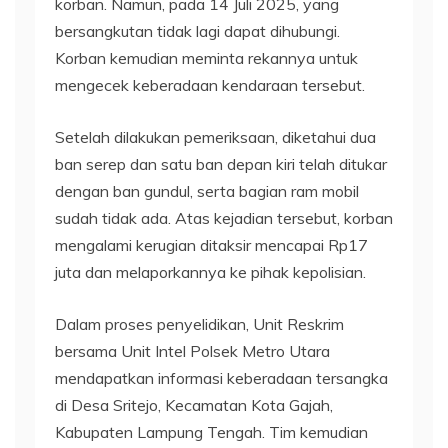
korban. Namun, pada 14 Juli 2025, yang
bersangkutan tidak lagi dapat dihubungi.
Korban kemudian meminta rekannya untuk
mengecek keberadaan kendaraan tersebut.
Setelah dilakukan pemeriksaan, diketahui dua
ban serep dan satu ban depan kiri telah ditukar
dengan ban gundul, serta bagian ram mobil
sudah tidak ada. Atas kejadian tersebut, korban
mengalami kerugian ditaksir mencapai Rp17
juta dan melaporkannya ke pihak kepolisian.
Dalam proses penyelidikan, Unit Reskrim
bersama Unit Intel Polsek Metro Utara
mendapatkan informasi keberadaan tersangka
di Desa Sritejo, Kecamatan Kota Gajah,
Kabupaten Lampung Tengah. Tim kemudian