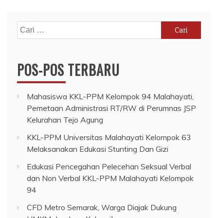
Cari
untuk:
POS-POS TERBARU
Mahasiswa KKL-PPM Kelompok 94 Malahayati,
Pemetaan Administrasi RT/RW di Perumnas JSP
Kelurahan Tejo Agung
KKL-PPM Universitas Malahayati Kelompok 63
Melaksanakan Edukasi Stunting Dan Gizi
Edukasi Pencegahan Pelecehan Seksual Verbal
dan Non Verbal KKL-PPM Malahayati Kelompok
94
CFD Metro Semarak, Warga Diajak Dukung