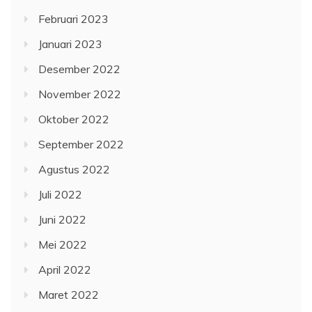
Februari 2023
Januari 2023
Desember 2022
November 2022
Oktober 2022
September 2022
Agustus 2022
Juli 2022
Juni 2022
Mei 2022
April 2022
Maret 2022