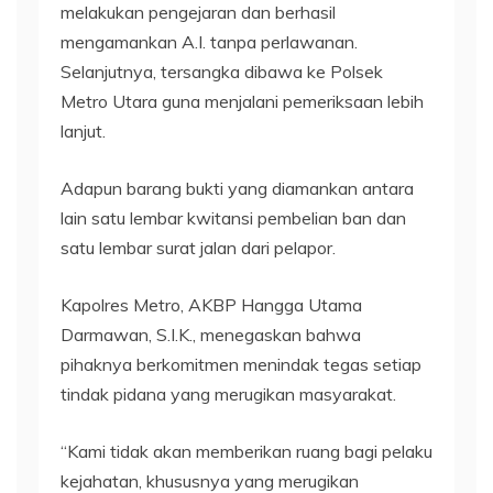
melakukan pengejaran dan berhasil
mengamankan A.I. tanpa perlawanan.
Selanjutnya, tersangka dibawa ke Polsek
Metro Utara guna menjalani pemeriksaan lebih
lanjut.
Adapun barang bukti yang diamankan antara
lain satu lembar kwitansi pembelian ban dan
satu lembar surat jalan dari pelapor.
Kapolres Metro, AKBP Hangga Utama
Darmawan, S.I.K., menegaskan bahwa
pihaknya berkomitmen menindak tegas setiap
tindak pidana yang merugikan masyarakat.
“Kami tidak akan memberikan ruang bagi pelaku
kejahatan, khususnya yang merugikan