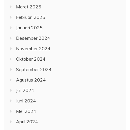
Maret 2025
Februari 2025
Januari 2025
Desember 2024
November 2024
Oktober 2024
September 2024
Agustus 2024
Juli 2024
Juni 2024
Mei 2024
April 2024