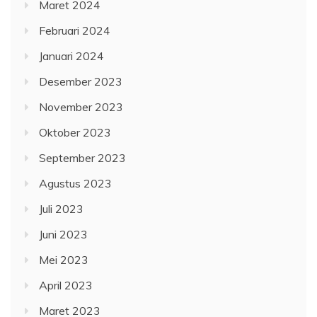
Maret 2024
Februari 2024
Januari 2024
Desember 2023
November 2023
Oktober 2023
September 2023
Agustus 2023
Juli 2023
Juni 2023
Mei 2023
April 2023
Maret 2023