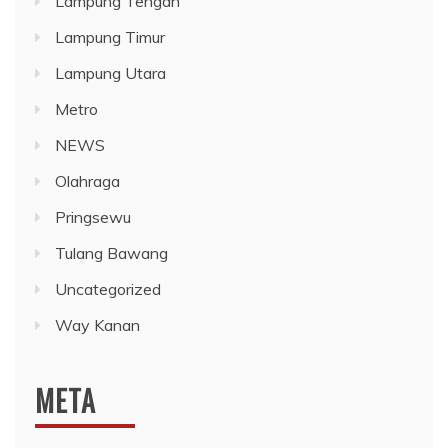
Lampung Tengah
Lampung Timur
Lampung Utara
Metro
NEWS
Olahraga
Pringsewu
Tulang Bawang
Uncategorized
Way Kanan
META