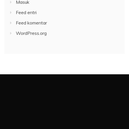
Masuk
Feed entri
Feed komentar
WordPress.org