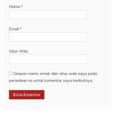
Nama
*
Email
*
Situs Web
Simpan nama, email, dan situs web saya pada
peramban ini untuk komentar saya berikutnya.