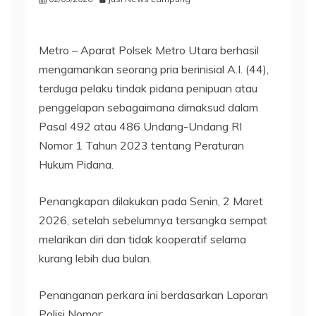
Metro – Aparat Polsek Metro Utara berhasil
mengamankan seorang pria berinisial A.I. (44),
terduga pelaku tindak pidana penipuan atau
penggelapan sebagaimana dimaksud dalam
Pasal 492 atau 486 Undang-Undang RI
Nomor 1 Tahun 2023 tentang Peraturan
Hukum Pidana.
Penangkapan dilakukan pada Senin, 2 Maret
2026, setelah sebelumnya tersangka sempat
melarikan diri dan tidak kooperatif selama
kurang lebih dua bulan.
Penanganan perkara ini berdasarkan Laporan
Polisi Nomor: