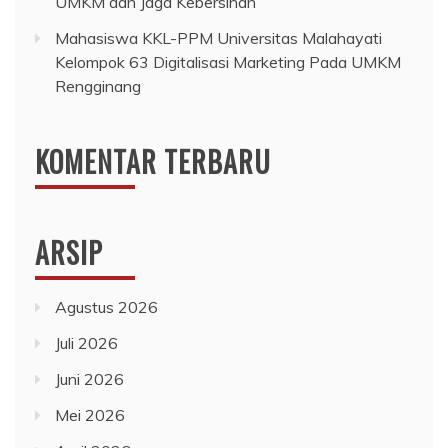
UMKM dan Jaga Kebersihan
Mahasiswa KKL-PPM Universitas Malahayati
Kelompok 63 Digitalisasi Marketing Pada UMKM
Rengginang
KOMENTAR TERBARU
ARSIP
Agustus 2026
Juli 2026
Juni 2026
Mei 2026