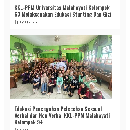
KKL-PPM Universitas Malahayati Kelompok
63 Melaksanakan Edukasi Stunting Dan Gizi
05/08/2026
Edukasi Pencegahan Pelecehan Seksual
Verbal dan Non Verbal KKL-PPM Malahayati
Kelompok 94
03/08/2026