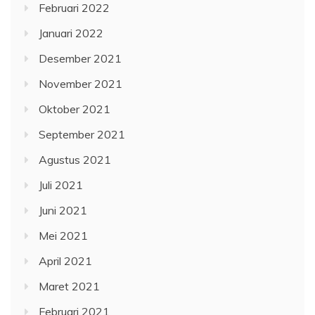
Februari 2022
Januari 2022
Desember 2021
November 2021
Oktober 2021
September 2021
Agustus 2021
Juli 2021
Juni 2021
Mei 2021
April 2021
Maret 2021
Februari 2021