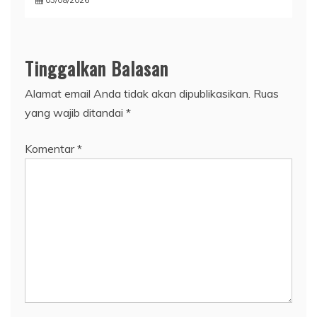
Tinggalkan Balasan
Alamat email Anda tidak akan dipublikasikan.
Ruas
yang wajib ditandai
*
Komentar
*