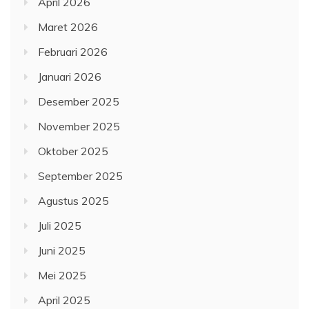
April 2026
Maret 2026
Februari 2026
Januari 2026
Desember 2025
November 2025
Oktober 2025
September 2025
Agustus 2025
Juli 2025
Juni 2025
Mei 2025
April 2025