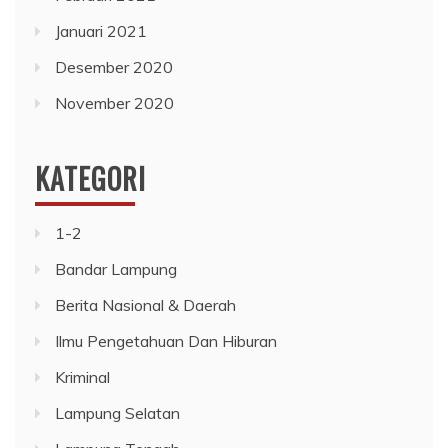
Januari 2021
Desember 2020
November 2020
KATEGORI
1-2
Bandar Lampung
Berita Nasional & Daerah
Ilmu Pengetahuan Dan Hiburan
Kriminal
Lampung Selatan