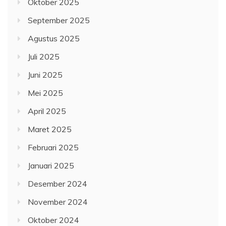
Oktober 2025
September 2025
Agustus 2025
Juli 2025
Juni 2025
Mei 2025
April 2025
Maret 2025
Februari 2025
Januari 2025
Desember 2024
November 2024
Oktober 2024