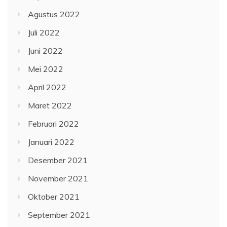
Agustus 2022
Juli 2022
Juni 2022
Mei 2022
April 2022
Maret 2022
Februari 2022
Januari 2022
Desember 2021
November 2021
Oktober 2021
September 2021