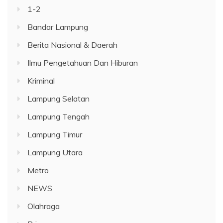
1-2
Bandar Lampung
Berita Nasional & Daerah
Ilmu Pengetahuan Dan Hiburan
Kriminal
Lampung Selatan
Lampung Tengah
Lampung Timur
Lampung Utara
Metro
NEWS
Olahraga