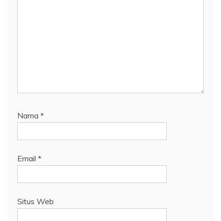
Nama
*
Email
*
Situs Web