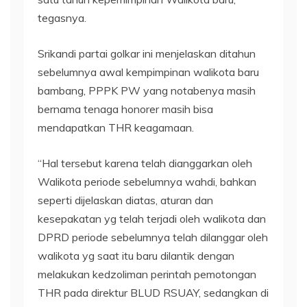
tegasnya.
Srikandi partai golkar ini menjelaskan ditahun
sebelumnya awal kempimpinan walikota baru
bambang, PPPK PW yang notabenya masih
bernama tenaga honorer masih bisa
mendapatkan THR keagamaan.
“Hal tersebut karena telah dianggarkan oleh
Walikota periode sebelumnya wahdi, bahkan
seperti dijelaskan diatas, aturan dan
kesepakatan yg telah terjadi oleh walikota dan
DPRD periode sebelumnya telah dilanggar oleh
walikota yg saat itu baru dilantik dengan
melakukan kedzoliman perintah pemotongan
THR pada direktur BLUD RSUAY, sedangkan di