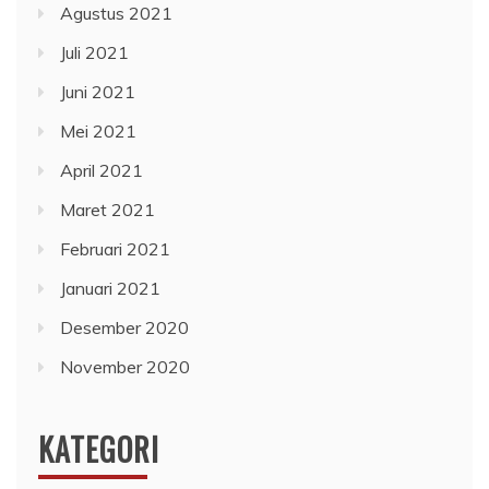
Agustus 2021
Juli 2021
Juni 2021
Mei 2021
April 2021
Maret 2021
Februari 2021
Januari 2021
Desember 2020
November 2020
KATEGORI