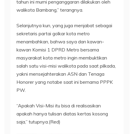
tahun ini murni penganggaran dilakukan oleh
walikota Bambang,” terangnya.
Selanjutnya kun, yang juga menjabat sebagai
sekretaris partai golkar kota metro
menambahkan, bahwa saya dan kawan-
kawan Komisi 1 DPRD Metro bersama
masyarakat kota metro ingin membuktikan
salah satu visi-misi walikota pada saat pilkada,
yakni mensejahterakan ASN dan Tenaga
Honorer yang notabe saat ini bernama PPPK
PW.
“Apakah Visi-Misi itu bisa di realisasikan
apakah hanya tulisan diatas kertas kosong
saja,” tutupnya.(Red)