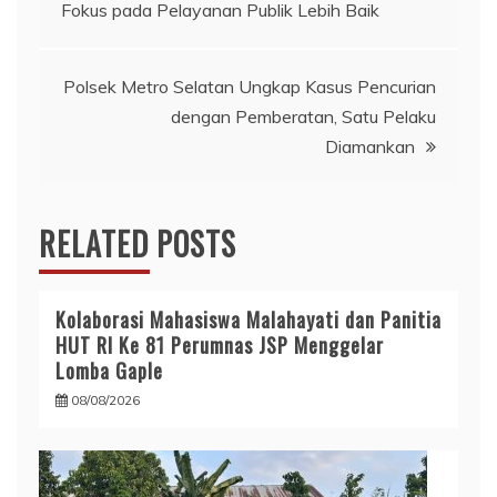
Fokus pada Pelayanan Publik Lebih Baik
pos
Polsek Metro Selatan Ungkap Kasus Pencurian
dengan Pemberatan, Satu Pelaku
Diamankan
RELATED POSTS
Kolaborasi Mahasiswa Malahayati dan Panitia
HUT RI Ke 81 Perumnas JSP Menggelar
Lomba Gaple
08/08/2026