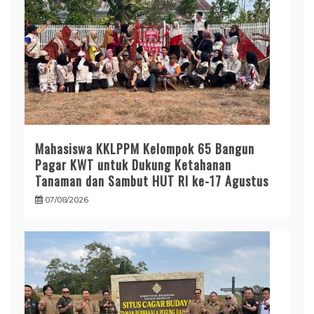
Mahasiswa KKLPPM Kelompok 65 Bangun
Pagar KWT untuk Dukung Ketahanan
Tanaman dan Sambut HUT RI ke-17 Agustus
07/08/2026