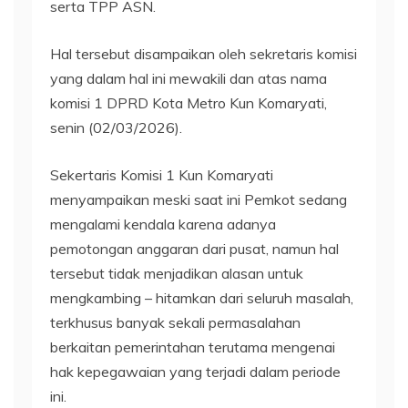
serta TPP ASN.
Hal tersebut disampaikan oleh sekretaris komisi
yang dalam hal ini mewakili dan atas nama
komisi 1 DPRD Kota Metro Kun Komaryati,
senin (02/03/2026).
Sekertaris Komisi 1 Kun Komaryati
menyampaikan meski saat ini Pemkot sedang
mengalami kendala karena adanya
pemotongan anggaran dari pusat, namun hal
tersebut tidak menjadikan alasan untuk
mengkambing – hitamkan dari seluruh masalah,
terkhusus banyak sekali permasalahan
berkaitan pemerintahan terutama mengenai
hak kepegawaian yang terjadi dalam periode
ini.