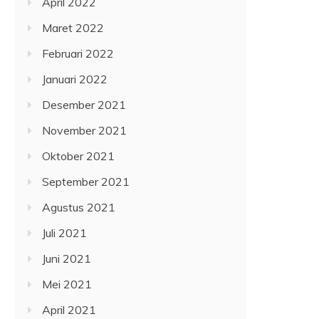
April 2022
Maret 2022
Februari 2022
Januari 2022
Desember 2021
November 2021
Oktober 2021
September 2021
Agustus 2021
Juli 2021
Juni 2021
Mei 2021
April 2021