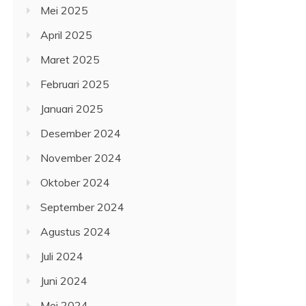
Mei 2025
April 2025
Maret 2025
Februari 2025
Januari 2025
Desember 2024
November 2024
Oktober 2024
September 2024
Agustus 2024
Juli 2024
Juni 2024
Mei 2024