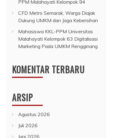
PPM Malahayati Kelompok 94
CFD Metro Semarak, Warga Diajak
Dukung UMKM dan Jaga Kebersihan
Mahasiswa KKL-PPM Universitas
Malahayati Kelompok 63 Digitalisasi
Marketing Pada UMKM Rengginang
KOMENTAR TERBARU
ARSIP
Agustus 2026
Juli 2026
Juni 2026