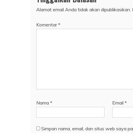
Alamat email Anda tidak akan dipublikasikan.
Komentar
*
Nama
*
Email
*
Simpan nama, email, dan situs web saya pa