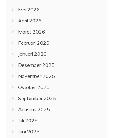
Mei 2026
April 2026
Maret 2026
Februari 2026
Januari 2026
Desember 2025
November 2025
Oktober 2025
September 2025
Agustus 2025
Juli 2025
Juni 2025