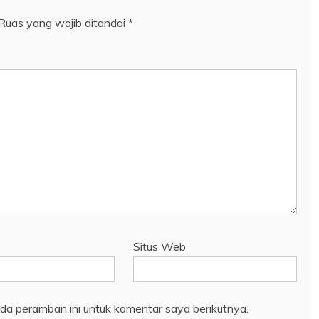
Ruas yang wajib ditandai
*
Situs Web
da peramban ini untuk komentar saya berikutnya.