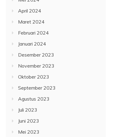
April 2024
Maret 2024
Februari 2024
Januari 2024
Desember 2023
November 2023
Oktober 2023
September 2023
Agustus 2023
Juli 2023
Juni 2023
Mei 2023