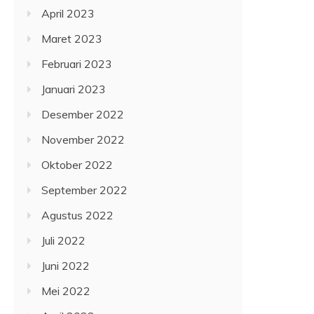
April 2023
Maret 2023
Februari 2023
Januari 2023
Desember 2022
November 2022
Oktober 2022
September 2022
Agustus 2022
Juli 2022
Juni 2022
Mei 2022