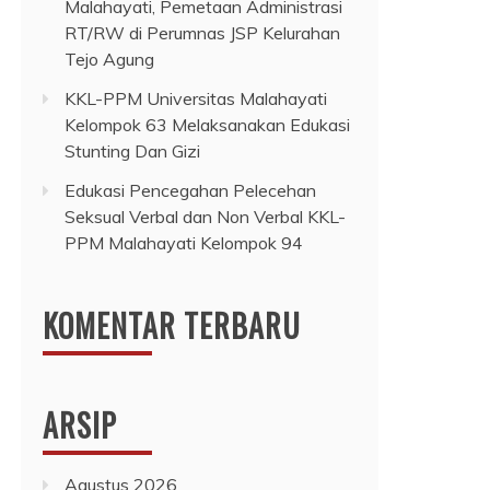
Malahayati, Pemetaan Administrasi
RT/RW di Perumnas JSP Kelurahan
Tejo Agung
KKL-PPM Universitas Malahayati
Kelompok 63 Melaksanakan Edukasi
Stunting Dan Gizi
Edukasi Pencegahan Pelecehan
Seksual Verbal dan Non Verbal KKL-
PPM Malahayati Kelompok 94
KOMENTAR TERBARU
ARSIP
Agustus 2026