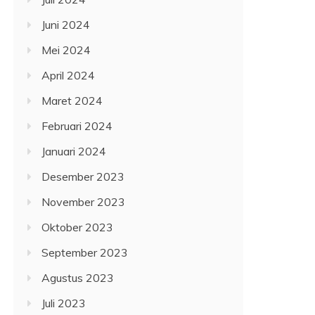
Juni 2024
Mei 2024
April 2024
Maret 2024
Februari 2024
Januari 2024
Desember 2023
November 2023
Oktober 2023
September 2023
Agustus 2023
Juli 2023