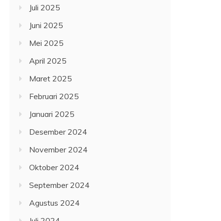
Juli 2025
Juni 2025
Mei 2025
April 2025
Maret 2025
Februari 2025
Januari 2025
Desember 2024
November 2024
Oktober 2024
September 2024
Agustus 2024
Juli 2024