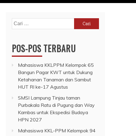
Cari
untuk:
POS-POS TERBARU
Mahasiswa KKLPPM Kelompok 65
Bangun Pagar KWT untuk Dukung
Ketahanan Tanaman dan Sambut
HUT RI ke-17 Agustus
SMSI Lampung Tinjau taman
Purbakala Ratu di Pugung dan Way
Kambas untuk Ekspedisi Budaya
HPN 2027
Mahasiswa KKL-PPM Kelompok 94