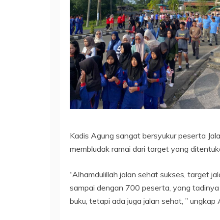
Kadis Agung sangat bersyukur peserta Jala
membludak ramai dari target yang ditentuka
“Alhamdulillah jalan sehat sukses, target 
sampai dengan 700 peserta, yang tadinya 
buku, tetapi ada juga jalan sehat, ” ungkap