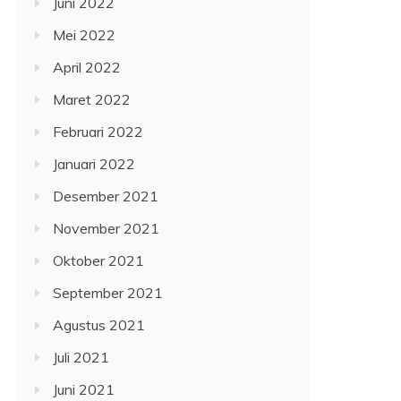
Juni 2022
Mei 2022
April 2022
Maret 2022
Februari 2022
Januari 2022
Desember 2021
November 2021
Oktober 2021
September 2021
Agustus 2021
Juli 2021
Juni 2021