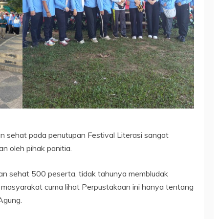
n sehat pada penutupan Festival Literasi sangat
n oleh pihak panitia.
jalan sehat 500 peserta, tidak tahunya membludak
masyarakat cuma lihat Perpustakaan ini hanya tentang
 Agung.