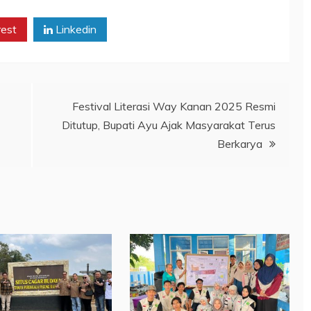
rest
Linkedin
Festival Literasi Way Kanan 2025 Resmi
Ditutup, Bupati Ayu Ajak Masyarakat Terus
Berkarya