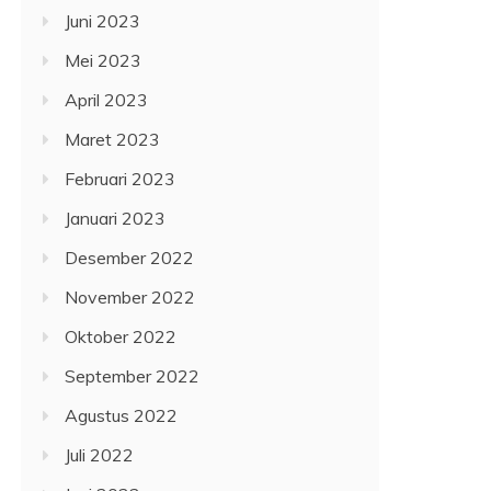
Juni 2023
Mei 2023
April 2023
Maret 2023
Februari 2023
Januari 2023
Desember 2022
November 2022
Oktober 2022
September 2022
Agustus 2022
Juli 2022