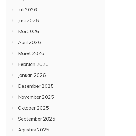
Juli 2026
Juni 2026
Mei 2026
April 2026
Maret 2026
Februari 2026
Januari 2026
Desember 2025
November 2025
Oktober 2025
September 2025
Agustus 2025