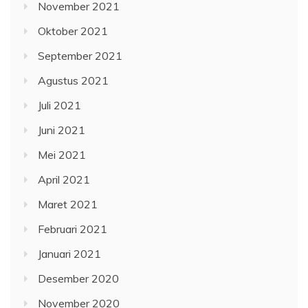
November 2021
Oktober 2021
September 2021
Agustus 2021
Juli 2021
Juni 2021
Mei 2021
April 2021
Maret 2021
Februari 2021
Januari 2021
Desember 2020
November 2020