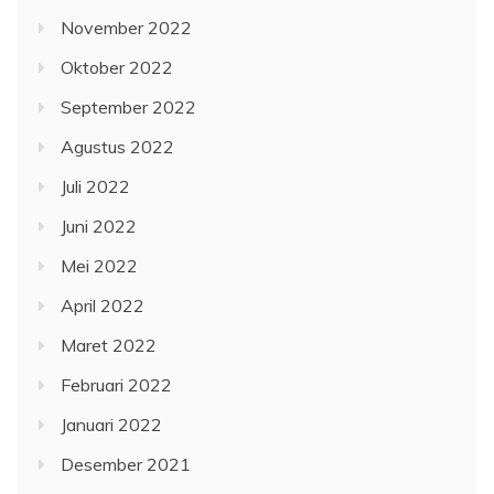
November 2022
Oktober 2022
September 2022
Agustus 2022
Juli 2022
Juni 2022
Mei 2022
April 2022
Maret 2022
Februari 2022
Januari 2022
Desember 2021