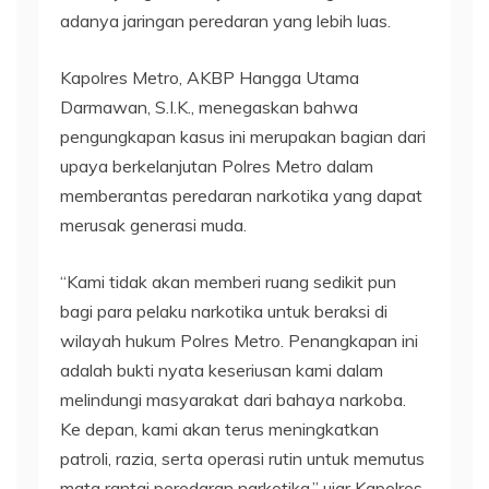
adanya jaringan peredaran yang lebih luas.
Kapolres Metro, AKBP Hangga Utama
Darmawan, S.I.K., menegaskan bahwa
pengungkapan kasus ini merupakan bagian dari
upaya berkelanjutan Polres Metro dalam
memberantas peredaran narkotika yang dapat
merusak generasi muda.
“Kami tidak akan memberi ruang sedikit pun
bagi para pelaku narkotika untuk beraksi di
wilayah hukum Polres Metro. Penangkapan ini
adalah bukti nyata keseriusan kami dalam
melindungi masyarakat dari bahaya narkoba.
Ke depan, kami akan terus meningkatkan
patroli, razia, serta operasi rutin untuk memutus
mata rantai peredaran narkotika,” ujar Kapolres.