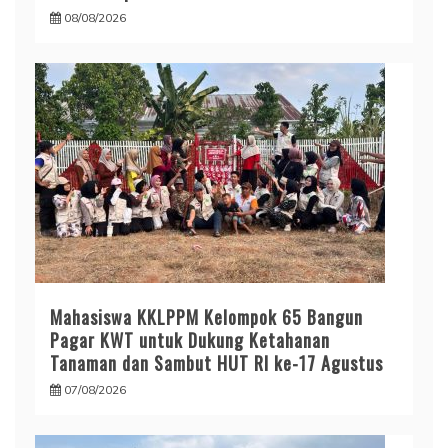
08/08/2026
Mahasiswa KKLPPM Kelompok 65 Bangun
Pagar KWT untuk Dukung Ketahanan
Tanaman dan Sambut HUT RI ke-17 Agustus
07/08/2026