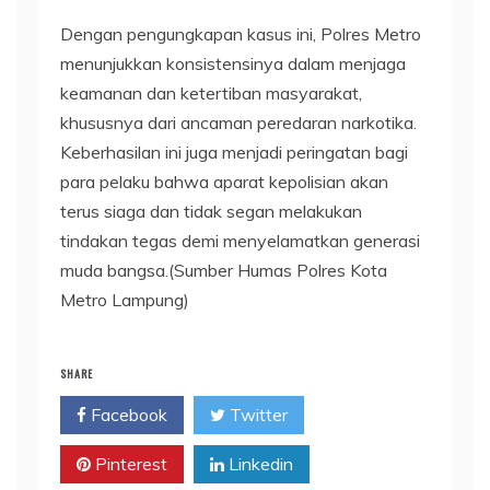
Dengan pengungkapan kasus ini, Polres Metro
menunjukkan konsistensinya dalam menjaga
keamanan dan ketertiban masyarakat,
khususnya dari ancaman peredaran narkotika.
Keberhasilan ini juga menjadi peringatan bagi
para pelaku bahwa aparat kepolisian akan
terus siaga dan tidak segan melakukan
tindakan tegas demi menyelamatkan generasi
muda bangsa.(Sumber Humas Polres Kota
Metro Lampung)
SHARE
Facebook
Twitter
Pinterest
Linkedin