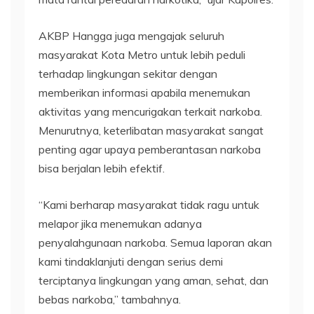
AKBP Hangga juga mengajak seluruh
masyarakat Kota Metro untuk lebih peduli
terhadap lingkungan sekitar dengan
memberikan informasi apabila menemukan
aktivitas yang mencurigakan terkait narkoba.
Menurutnya, keterlibatan masyarakat sangat
penting agar upaya pemberantasan narkoba
bisa berjalan lebih efektif.
“Kami berharap masyarakat tidak ragu untuk
melapor jika menemukan adanya
penyalahgunaan narkoba. Semua laporan akan
kami tindaklanjuti dengan serius demi
terciptanya lingkungan yang aman, sehat, dan
bebas narkoba,” tambahnya.