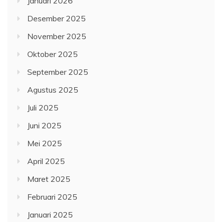
Januari 2026
Desember 2025
November 2025
Oktober 2025
September 2025
Agustus 2025
Juli 2025
Juni 2025
Mei 2025
April 2025
Maret 2025
Februari 2025
Januari 2025