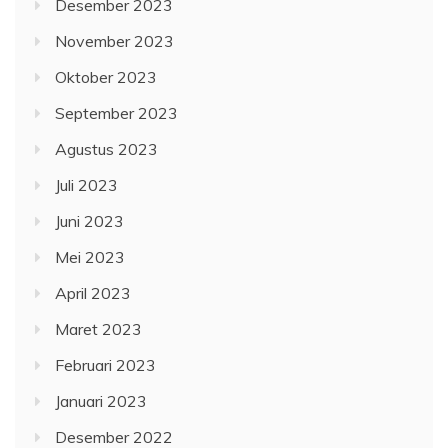
Desember 2023
November 2023
Oktober 2023
September 2023
Agustus 2023
Juli 2023
Juni 2023
Mei 2023
April 2023
Maret 2023
Februari 2023
Januari 2023
Desember 2022