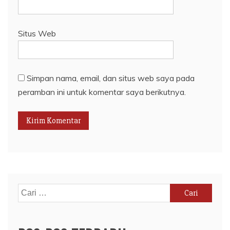
Situs Web
Simpan nama, email, dan situs web saya pada
peramban ini untuk komentar saya berikutnya.
Cari
untuk: