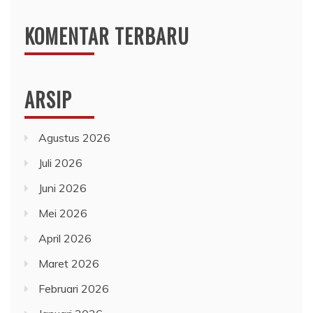
KOMENTAR TERBARU
ARSIP
Agustus 2026
Juli 2026
Juni 2026
Mei 2026
April 2026
Maret 2026
Februari 2026