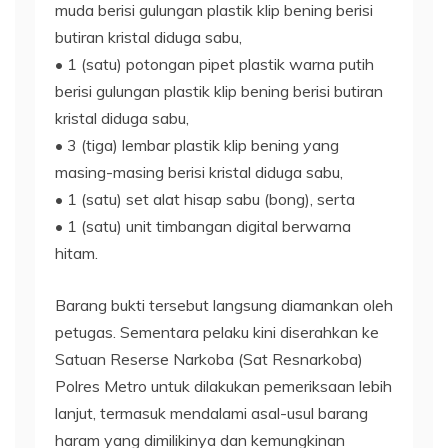
muda berisi gulungan plastik klip bening berisi
butiran kristal diduga sabu,
• 1 (satu) potongan pipet plastik warna putih
berisi gulungan plastik klip bening berisi butiran
kristal diduga sabu,
• 3 (tiga) lembar plastik klip bening yang
masing-masing berisi kristal diduga sabu,
• 1 (satu) set alat hisap sabu (bong), serta
• 1 (satu) unit timbangan digital berwarna
hitam.
Barang bukti tersebut langsung diamankan oleh
petugas. Sementara pelaku kini diserahkan ke
Satuan Reserse Narkoba (Sat Resnarkoba)
Polres Metro untuk dilakukan pemeriksaan lebih
lanjut, termasuk mendalami asal-usul barang
haram yang dimilikinya dan kemungkinan