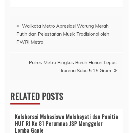
Navigasi
Walikota Metro Apresiasi Warung Merah
Putih dan Pelestarian Musik Tradisional oleh
pos
PWRI Metro
Polres Metro Ringkus Buruh Harian Lepas
karena Sabu 5,15 Gram
RELATED POSTS
Kolaborasi Mahasiswa Malahayati dan Panitia
HUT RI Ke 81 Perumnas JSP Menggelar
Lomba Gaple