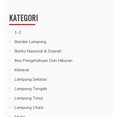
KATEGORI
1-2
Bandar Lampung
Berita Nasional & Daerah
Ilmu Pengetahuan Dan Hiburan
Kriminal
Lampung Selatan
Lampung Tengah
Lampung Timur
Lampung Utara
Metro