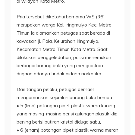
di wilayah Kota Metro.
Pria tersebut diketahui bernama WS (36)
merupakan warga Kel. Iringmulyo Kec. Metro
Timur. Ia diamankan petugas saat berada di
kawasan Jl. Pala, Kelurahan Iringmulyo,
Kecamatan Metro Timur, Kota Metro. Saat
dilakukan penggeledahan, polisi menemukan
berbagai barang bukti yang menguatkan
dugaan adanya tindak pidana narkotika.
Dari tangan pelaku, petugas berhasil
mengamankan sejumlah barang bukti berupa:
• 5 (lima) potongan pipet plastik warna kuning
yang masing-masing berisi gulungan plastik klip
bening berisi butiran kristal diduga sabu,
• 6 (enam) potongan pipet plastik warna merah