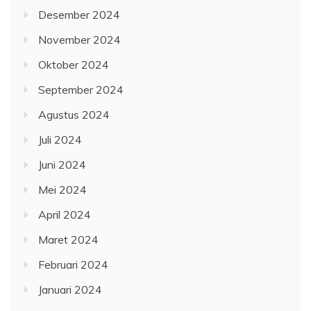
Desember 2024
November 2024
Oktober 2024
September 2024
Agustus 2024
Juli 2024
Juni 2024
Mei 2024
April 2024
Maret 2024
Februari 2024
Januari 2024