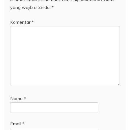
yang wajib ditandai
*
Komentar
*
Nama
*
Email
*