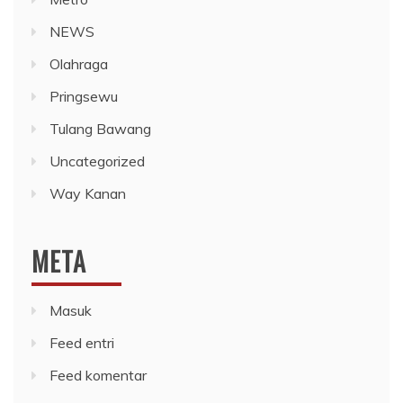
NEWS
Olahraga
Pringsewu
Tulang Bawang
Uncategorized
Way Kanan
META
Masuk
Feed entri
Feed komentar