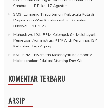
Sambut HUT RI ke-17 Agustus
SMSI Lampung Tinjau taman Purbakala Ratu di
Pugung dan Way Kambas untuk Ekspedisi
Budaya HPN 2027
Mahasiswa KKL-PPM Kelompok 94 Malahayati,
Pemetaan Administrasi RT/RW di Perumnas JSP
Kelurahan Tejo Agung
KKL-PPM Universitas Malahayati Kelompok 63
Melaksanakan Edukasi Stunting Dan Gizi
KOMENTAR TERBARU
ARSIP