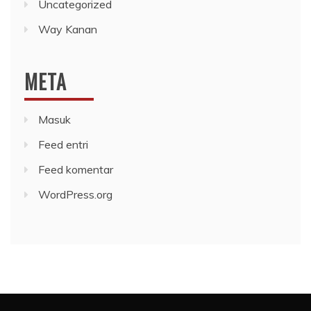
Uncategorized
Way Kanan
META
Masuk
Feed entri
Feed komentar
WordPress.org