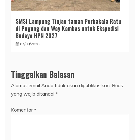
SMSI Lampung Tinjau taman Purbakala Ratu
di Pugung dan Way Kambas untuk Ekspedisi
Budaya HPN 2027
07/08/2026
Tinggalkan Balasan
Alamat email Anda tidak akan dipublikasikan.
Ruas
yang wajib ditandai
*
Komentar
*