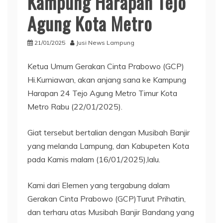
Kampung Harapan Tejo
Agung Kota Metro
21/01/2025
Jusi News Lampung
Ketua Umum Gerakan Cinta Prabowo (GCP)
Hi.Kurniawan, akan anjang sana ke Kampung
Harapan 24 Tejo Agung Metro Timur Kota
Metro Rabu (22/01/2025).
Giat tersebut bertalian dengan Musibah Banjir
yang melanda Lampung, dan Kabupeten Kota
pada Kamis malam (16/01/2025),lalu.
Kami dari Elemen yang tergabung dalam
Gerakan Cinta Prabowo (GCP)Turut Prihatin,
dan terharu atas Musibah Banjir Bandang yang