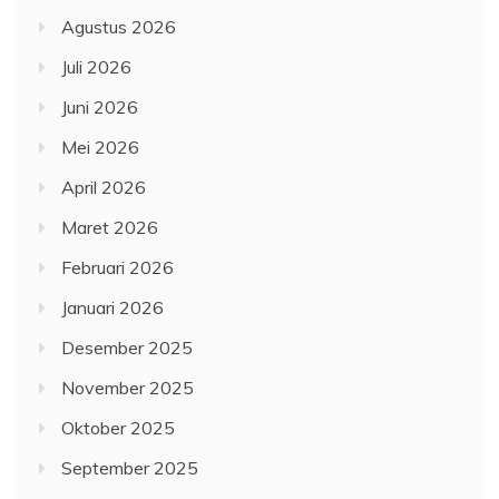
Agustus 2026
Juli 2026
Juni 2026
Mei 2026
April 2026
Maret 2026
Februari 2026
Januari 2026
Desember 2025
November 2025
Oktober 2025
September 2025