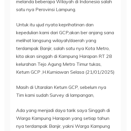
melanda beberapa Wilayah di Indonesia salah
satu nya Perovinsi Lampung.
Untuk itu ujud nyata keprihatinan dan
kepedulian kami dari GCP,akan ber anjang sana
melihat langsung wilayah/daerah yang
terdampak Banjir, salah satu nya Kota Metro,
kita akan singgah di Kampung Harapan RT 28
kelurahan Tejo Agung Metro Timur tukas,
Ketum GCP ,H.Kurniawan Selasa (21/01/2025)
Masih di Utaralan Ketum GCP, sebelum nya
Tim kami sudah Survey di lampangan,
Ada yang menjadi daya tarik saya Singgah di
Warga Kampung Harapan yang setiap tahun
nya terdampak Banjir, yakni Warga Kampung