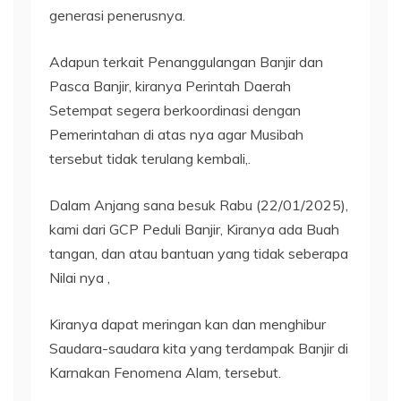
generasi penerusnya.
Adapun terkait Penanggulangan Banjir dan
Pasca Banjir, kiranya Perintah Daerah
Setempat segera berkoordinasi dengan
Pemerintahan di atas nya agar Musibah
tersebut tidak terulang kembali,.
Dalam Anjang sana besuk Rabu (22/01/2025),
kami dari GCP Peduli Banjir, Kiranya ada Buah
tangan, dan atau bantuan yang tidak seberapa
Nilai nya ,
Kiranya dapat meringan kan dan menghibur
Saudara-saudara kita yang terdampak Banjir di
Karnakan Fenomena Alam, tersebut.