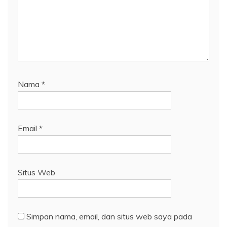
Nama
*
Email
*
Situs Web
Simpan nama, email, dan situs web saya pada