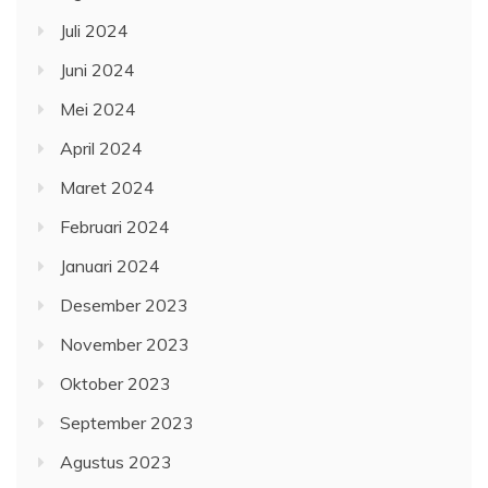
Juli 2024
Juni 2024
Mei 2024
April 2024
Maret 2024
Februari 2024
Januari 2024
Desember 2023
November 2023
Oktober 2023
September 2023
Agustus 2023