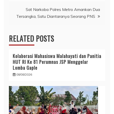
Sat Narkoba Polres Metro Amankan Dua
Tersangka, Satu Diantaranya Seorang PNS
RELATED POSTS
Kolaborasi Mahasiswa Malahayati dan Panitia
HUT RI Ke 81 Perumnas JSP Menggelar
Lomba Gaple
08/08/2026