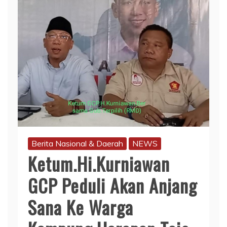
Berita Nasional & Daerah
NEWS
Ketum.Hi.Kurniawan
GCP Peduli Akan Anjang
Sana Ke Warga