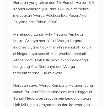
Harapan yang terdiri dari 45, Rumah Hunian, 55
Kepala Keluarga (KK) dan 170 Jiwa, tersebut
merupakan Warga Relokasi Exs Pasar Ayam
24 yang dari Tahun ,2000.
Menempati Lahan Milik Negara/Pemkota
Metro. Artinya mereka ini Warga Negara
Indonesia yang tidak memilki sejengkal Tanah
di Negara nya sendiri, Hal tersebut menjadi
Atensi kami. Untuk itu saya akan mendengar
Langsung Alur Ceritanya dari Warga
tersebut,terang H.Kurniawan.
Harapan saya, Warga Kampung Harapan yang
sudah Puluhan Tahun Mendiami atau tinggal di
Tanah Negara tersebut di beri kepastian akan
Hak Milik guna kenyamanan dan ketenangan