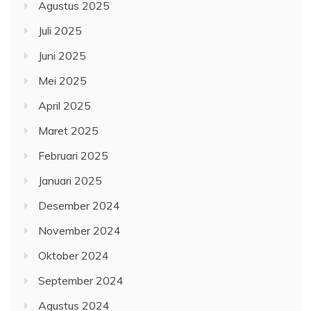
Agustus 2025
Juli 2025
Juni 2025
Mei 2025
April 2025
Maret 2025
Februari 2025
Januari 2025
Desember 2024
November 2024
Oktober 2024
September 2024
Agustus 2024