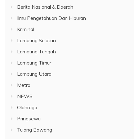
Berita Nasional & Daerah
Ilmu Pengetahuan Dan Hiburan
Kriminal
Lampung Selatan
Lampung Tengah
Lampung Timur
Lampung Utara
Metro
NEWS
Olahraga
Pringsewu
Tulang Bawang