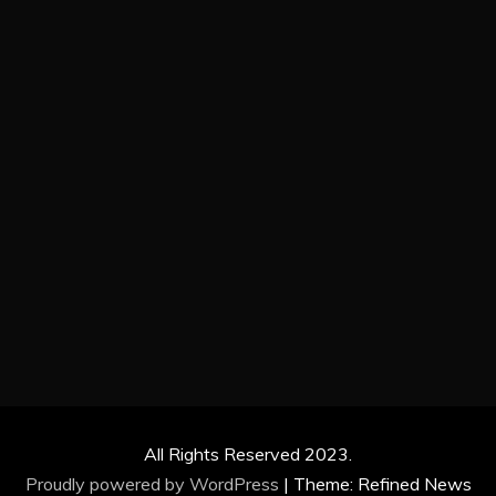
All Rights Reserved 2023.
Proudly powered by WordPress
|
Theme: Refined News