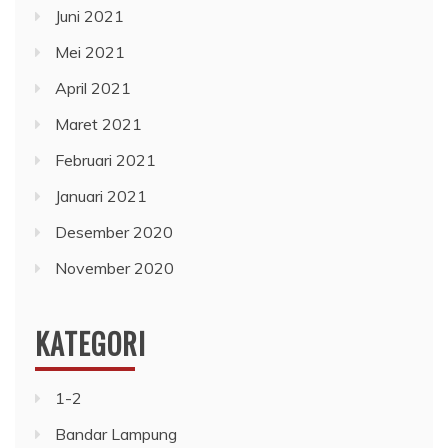
Juni 2021
Mei 2021
April 2021
Maret 2021
Februari 2021
Januari 2021
Desember 2020
November 2020
KATEGORI
1-2
Bandar Lampung