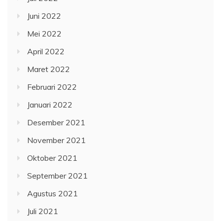
Juni 2022
Mei 2022
April 2022
Maret 2022
Februari 2022
Januari 2022
Desember 2021
November 2021
Oktober 2021
September 2021
Agustus 2021
Juli 2021