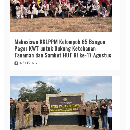
Mahasiswa KKLPPM Kelompok 65 Bangun
Pagar KWT untuk Dukung Ketahanan
Tanaman dan Sambut HUT RI ke-17 Agustus
07/08/2026