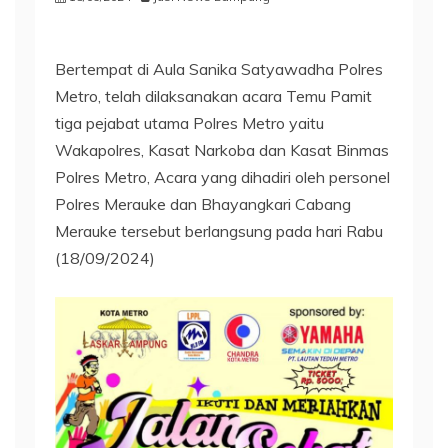
Bertempat di Aula Sanika Satyawadha Polres
Metro, telah dilaksanakan acara Temu Pamit
tiga pejabat utama Polres Metro yaitu
Wakapolres, Kasat Narkoba dan Kasat Binmas
Polres Metro, Acara yang dihadiri oleh personel
Polres Merauke dan Bhayangkari Cabang
Merauke tersebut berlangsung pada hari Rabu
(18/09/2024)