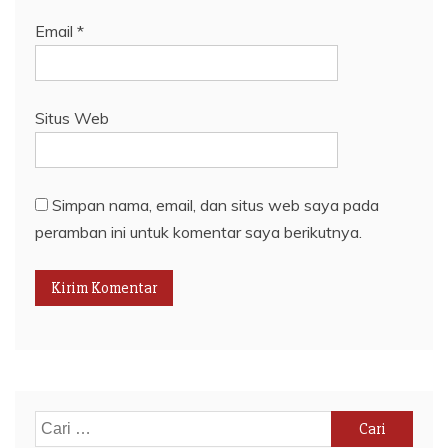
Email
*
Situs Web
Simpan nama, email, dan situs web saya pada
peramban ini untuk komentar saya berikutnya.
Cari