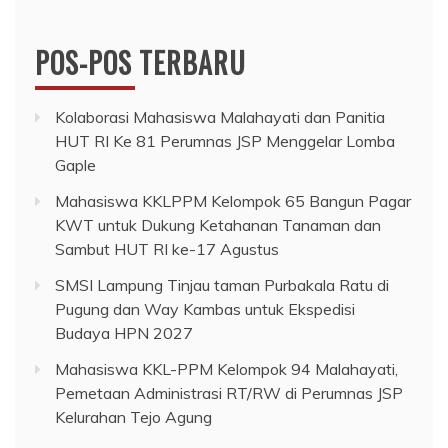
untuk:
POS-POS TERBARU
Kolaborasi Mahasiswa Malahayati dan Panitia
HUT RI Ke 81 Perumnas JSP Menggelar Lomba
Gaple
Mahasiswa KKLPPM Kelompok 65 Bangun Pagar
KWT untuk Dukung Ketahanan Tanaman dan
Sambut HUT RI ke-17 Agustus
SMSI Lampung Tinjau taman Purbakala Ratu di
Pugung dan Way Kambas untuk Ekspedisi
Budaya HPN 2027
Mahasiswa KKL-PPM Kelompok 94 Malahayati,
Pemetaan Administrasi RT/RW di Perumnas JSP
Kelurahan Tejo Agung