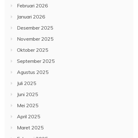
Februari 2026
Januari 2026
Desember 2025
November 2025
Oktober 2025
September 2025
Agustus 2025
Juli 2025
Juni 2025
Mei 2025
April 2025
Maret 2025