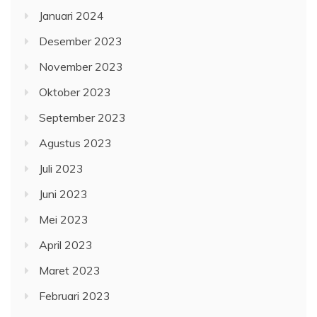
Januari 2024
Desember 2023
November 2023
Oktober 2023
September 2023
Agustus 2023
Juli 2023
Juni 2023
Mei 2023
April 2023
Maret 2023
Februari 2023