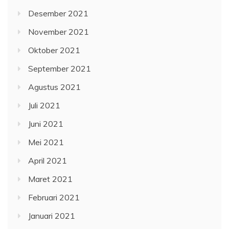
Desember 2021
November 2021
Oktober 2021
September 2021
Agustus 2021
Juli 2021
Juni 2021
Mei 2021
April 2021
Maret 2021
Februari 2021
Januari 2021