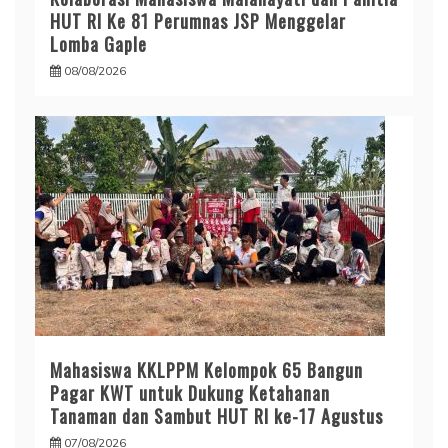
HUT RI Ke 81 Perumnas JSP Menggelar
Lomba Gaple
08/08/2026
Mahasiswa KKLPPM Kelompok 65 Bangun
Pagar KWT untuk Dukung Ketahanan
Tanaman dan Sambut HUT RI ke-17 Agustus
07/08/2026