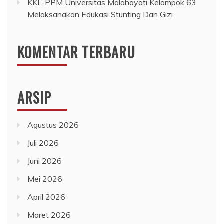
KKL-PPM Universitas Malahayati Kelompok 63
Melaksanakan Edukasi Stunting Dan Gizi
KOMENTAR TERBARU
ARSIP
Agustus 2026
Juli 2026
Juni 2026
Mei 2026
April 2026
Maret 2026