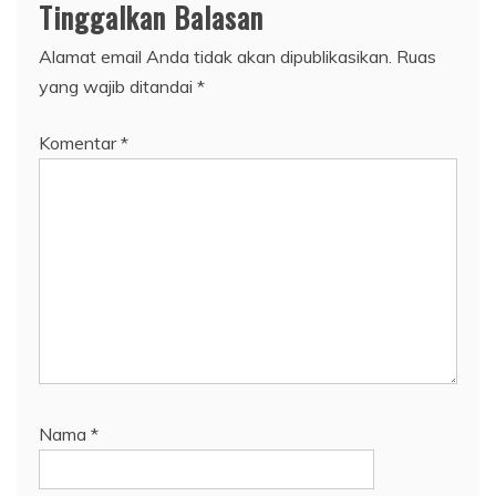
Tinggalkan Balasan
Alamat email Anda tidak akan dipublikasikan.
Ruas
yang wajib ditandai
*
Komentar
*
Nama
*