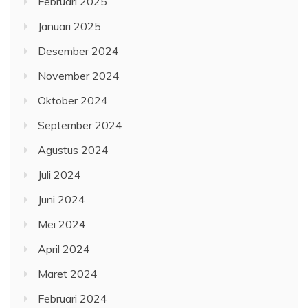
Februari 2025
Januari 2025
Desember 2024
November 2024
Oktober 2024
September 2024
Agustus 2024
Juli 2024
Juni 2024
Mei 2024
April 2024
Maret 2024
Februari 2024