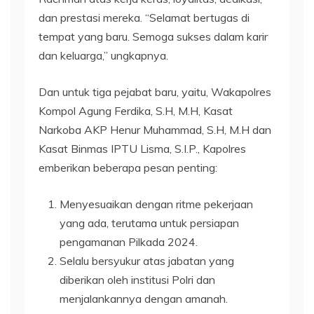
dan prestasi mereka. “Selamat bertugas di
tempat yang baru. Semoga sukses dalam karir
dan keluarga,” ungkapnya.
Dan untuk tiga pejabat baru, yaitu, Wakapolres
Kompol Agung Ferdika, S.H, M.H, Kasat
Narkoba AKP Henur Muhammad, S.H, M.H dan
Kasat Binmas IPTU Lisma, S.I.P., Kapolres
emberikan beberapa pesan penting:
Menyesuaikan dengan ritme pekerjaan
yang ada, terutama untuk persiapan
pengamanan Pilkada 2024.
Selalu bersyukur atas jabatan yang
diberikan oleh institusi Polri dan
menjalankannya dengan amanah.