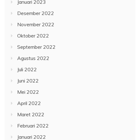
Januari 2023
Desember 2022
November 2022
Oktober 2022
September 2022
Agustus 2022
Juli 2022
Juni 2022
Mei 2022
April 2022
Maret 2022
Februari 2022
Januari 2022