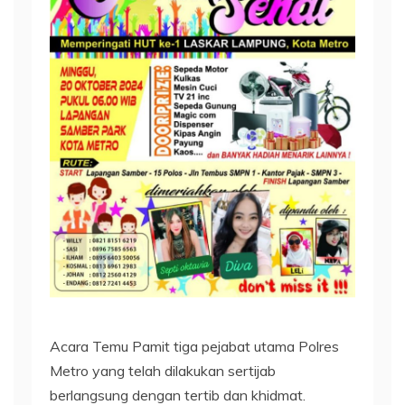
Acara Temu Pamit tiga pejabat utama Polres
Metro yang telah dilakukan sertijab
berlangsung dengan tertib dan khidmat.