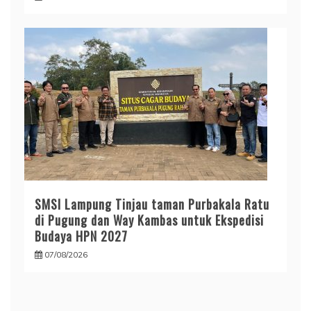
SMSI Lampung Tinjau taman Purbakala Ratu
di Pugung dan Way Kambas untuk Ekspedisi
Budaya HPN 2027
07/08/2026