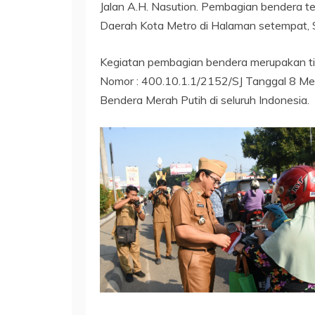
Jalan A.H. Nasution. Pembagian bendera te
Daerah Kota Metro di Halaman setempat, 
Kegiatan pembagian bendera merupakan tin
Nomor : 400.10.1.1/2152/SJ Tanggal 8 Me
Bendera Merah Putih di seluruh Indonesia.