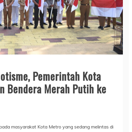
otisme, Pemerintah Kota
n Bendera Merah Putih ke
epada masyarakat Kota Metro yang sedang melintas di