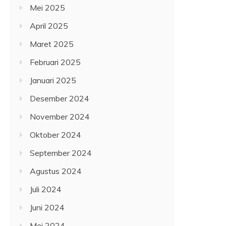
Mei 2025
April 2025
Maret 2025
Februari 2025
Januari 2025
Desember 2024
November 2024
Oktober 2024
September 2024
Agustus 2024
Juli 2024
Juni 2024
Mei 2024