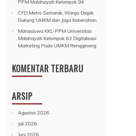
PPM Malahayati Kelompok 94
CFD Metro Semarak, Warga Diajak
Dukung UMKM dan Jaga Kebersihan
Mahasiswa KKL-PPM Universitas
Malahayati Kelompok 63 Digitalisasi
Marketing Pada UMKM Rengginang
KOMENTAR TERBARU
ARSIP
Agustus 2026
Juli 2026
Juni 2026