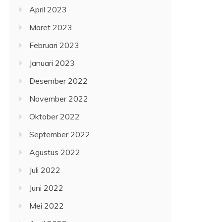
April 2023
Maret 2023
Februari 2023
Januari 2023
Desember 2022
November 2022
Oktober 2022
September 2022
Agustus 2022
Juli 2022
Juni 2022
Mei 2022