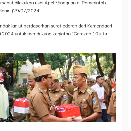
rsebut dilakukan usai Apel Mingguan di Pemerintah
Senin (29/07/2024).
dak lanjut berdasarkan surat edaran dari Kemendagri
i 2024 untuk mendukung kegiatan “Gerakan 10 juta