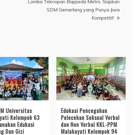
Lomba Teknopan Bappeda Metro, Siapkan
SDM Gemerlang yang Punya Jiwa
Kompetitif
M Universitas
Edukasi Pencegahan
yati Kelompok 63
Pelecehan Seksual Verbal
anakan Edukasi
dan Non Verbal KKL-PPM
ng Dan Gizi
Malahayati Kelompok 94