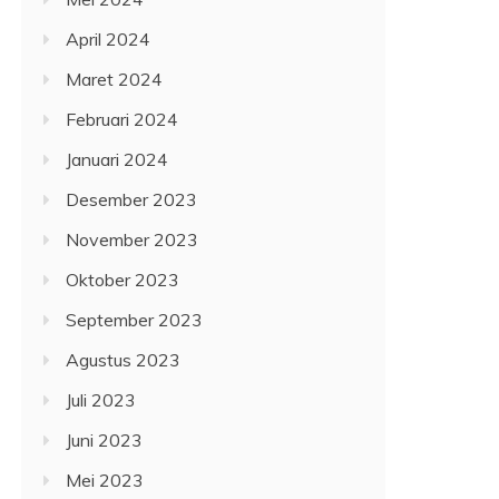
April 2024
Maret 2024
Februari 2024
Januari 2024
Desember 2023
November 2023
Oktober 2023
September 2023
Agustus 2023
Juli 2023
Juni 2023
Mei 2023