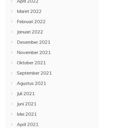
April 2022
Maret 2022
Februari 2022
Januari 2022
Desember 2021
November 2021
Oktober 2021
September 2021
Agustus 2021
Juli 2021
Juni 2021
Mei 2021
April 2021