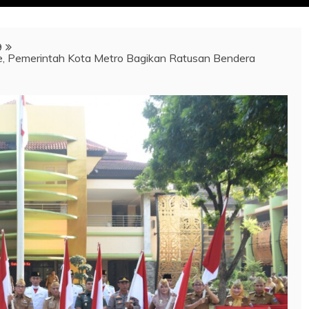
9
, Pemerintah Kota Metro Bagikan Ratusan Bendera