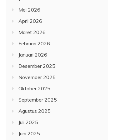
Mei 2026
April 2026
Maret 2026
Februari 2026
Januari 2026
Desember 2025
November 2025
Oktober 2025
September 2025
Agustus 2025
Juli 2025
Juni 2025