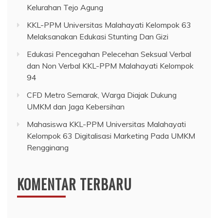
Kelurahan Tejo Agung
KKL-PPM Universitas Malahayati Kelompok 63
Melaksanakan Edukasi Stunting Dan Gizi
Edukasi Pencegahan Pelecehan Seksual Verbal
dan Non Verbal KKL-PPM Malahayati Kelompok
94
CFD Metro Semarak, Warga Diajak Dukung
UMKM dan Jaga Kebersihan
Mahasiswa KKL-PPM Universitas Malahayati
Kelompok 63 Digitalisasi Marketing Pada UMKM
Rengginang
KOMENTAR TERBARU