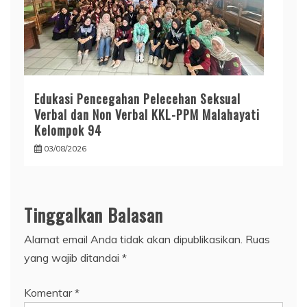
Edukasi Pencegahan Pelecehan Seksual
Verbal dan Non Verbal KKL-PPM Malahayati
Kelompok 94
03/08/2026
Tinggalkan Balasan
Alamat email Anda tidak akan dipublikasikan.
Ruas
yang wajib ditandai
*
Komentar
*