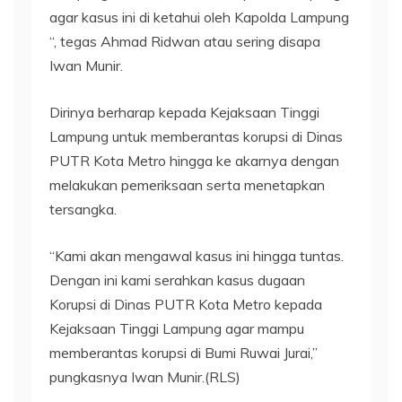
agar kasus ini di ketahui oleh Kapolda Lampung
“, tegas Ahmad Ridwan atau sering disapa
Iwan Munir.
Dirinya berharap kepada Kejaksaan Tinggi
Lampung untuk memberantas korupsi di Dinas
PUTR Kota Metro hingga ke akarnya dengan
melakukan pemeriksaan serta menetapkan
tersangka.
“Kami akan mengawal kasus ini hingga tuntas.
Dengan ini kami serahkan kasus dugaan
Korupsi di Dinas PUTR Kota Metro kepada
Kejaksaan Tinggi Lampung agar mampu
memberantas korupsi di Bumi Ruwai Jurai,”
pungkasnya Iwan Munir.(RLS)