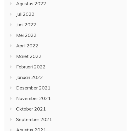
Agustus 2022
Juli 2022
Juni 2022
Mei 2022
April 2022
Maret 2022
Februari 2022
Januari 2022
Desember 2021
November 2021
Oktober 2021
September 2021
Agustus 2021