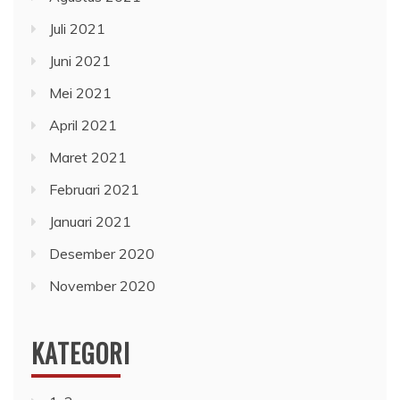
Juli 2021
Juni 2021
Mei 2021
April 2021
Maret 2021
Februari 2021
Januari 2021
Desember 2020
November 2020
KATEGORI