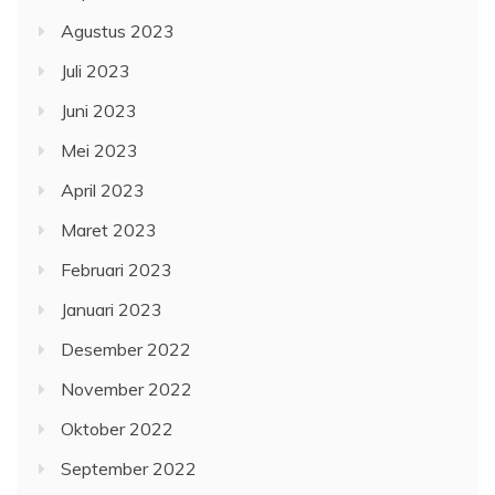
Agustus 2023
Juli 2023
Juni 2023
Mei 2023
April 2023
Maret 2023
Februari 2023
Januari 2023
Desember 2022
November 2022
Oktober 2022
September 2022