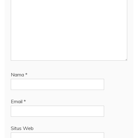
Nama
*
Email
*
Situs Web