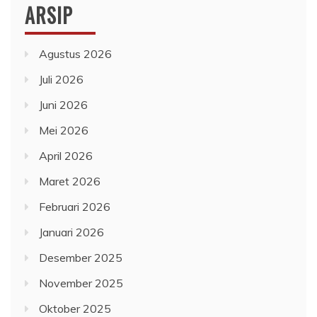
ARSIP
Agustus 2026
Juli 2026
Juni 2026
Mei 2026
April 2026
Maret 2026
Februari 2026
Januari 2026
Desember 2025
November 2025
Oktober 2025