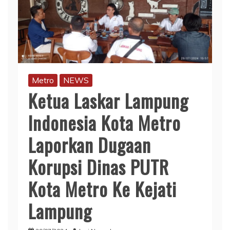
Metro
NEWS
Ketua Laskar Lampung
Indonesia Kota Metro
Laporkan Dugaan
Korupsi Dinas PUTR
Kota Metro Ke Kejati
Lampung