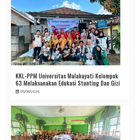
KKL-PPM Universitas Malahayati Kelompok
63 Melaksanakan Edukasi Stunting Dan Gizi
05/08/2026