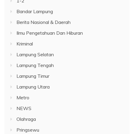
1-2
Bandar Lampung
Berita Nasional & Daerah
Ilmu Pengetahuan Dan Hiburan
Kriminal
Lampung Selatan
Lampung Tengah
Lampung Timur
Lampung Utara
Metro
NEWS
Olahraga
Pringsewu