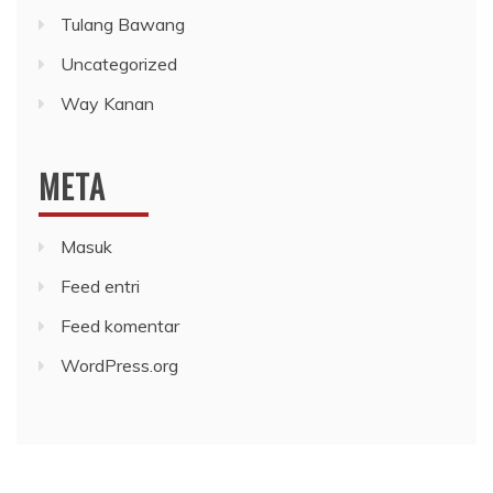
Tulang Bawang
Uncategorized
Way Kanan
META
Masuk
Feed entri
Feed komentar
WordPress.org