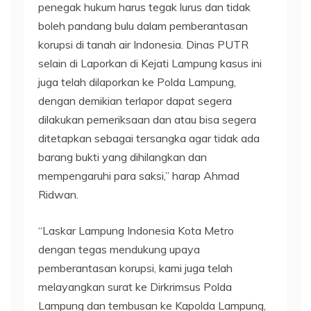
penegak hukum harus tegak lurus dan tidak
boleh pandang bulu dalam pemberantasan
korupsi di tanah air Indonesia. Dinas PUTR
selain di Laporkan di Kejati Lampung kasus ini
juga telah dilaporkan ke Polda Lampung,
dengan demikian terlapor dapat segera
dilakukan pemeriksaan dan atau bisa segera
ditetapkan sebagai tersangka agar tidak ada
barang bukti yang dihilangkan dan
mempengaruhi para saksi,” harap Ahmad
Ridwan.
“Laskar Lampung Indonesia Kota Metro
dengan tegas mendukung upaya
pemberantasan korupsi, kami juga telah
melayangkan surat ke Dirkrimsus Polda
Lampung dan tembusan ke Kapolda Lampung,