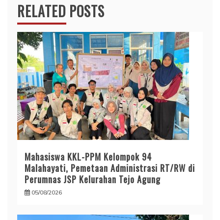
RELATED POSTS
Mahasiswa KKL-PPM Kelompok 94
Malahayati, Pemetaan Administrasi RT/RW di
Perumnas JSP Kelurahan Tejo Agung
05/08/2026