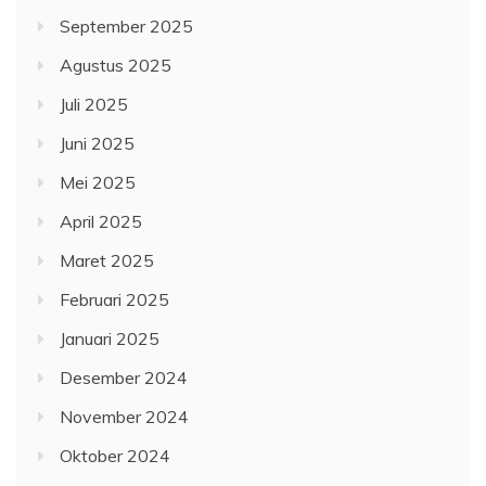
September 2025
Agustus 2025
Juli 2025
Juni 2025
Mei 2025
April 2025
Maret 2025
Februari 2025
Januari 2025
Desember 2024
November 2024
Oktober 2024