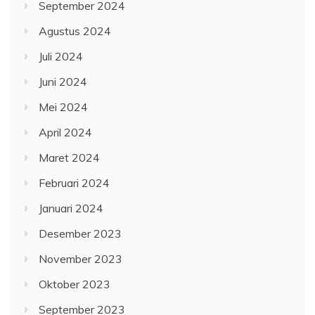
September 2024
Agustus 2024
Juli 2024
Juni 2024
Mei 2024
April 2024
Maret 2024
Februari 2024
Januari 2024
Desember 2023
November 2023
Oktober 2023
September 2023