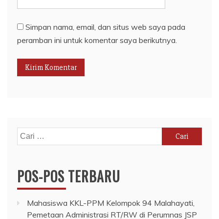
Simpan nama, email, dan situs web saya pada
peramban ini untuk komentar saya berikutnya.
Cari
untuk:
POS-POS TERBARU
Mahasiswa KKL-PPM Kelompok 94 Malahayati,
Pemetaan Administrasi RT/RW di Perumnas JSP