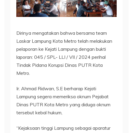
Dirinya mengatakan bahwa bersama team
Laskar Lampung Kota Metro telah melakukan
pelaporan ke Kejati Lampung dengan bukti
laporan: 045 / SPL- LLI / VII / 2024 perihal
Tindak Pidana Korupsi Dinas PUTR Kota
Metro.
Ir. Ahmad Ridwan, S.E berharap Kejati
Lampung segera memeriksa oknum Pejabat
Dinas PUTR Kota Metro yang diduga oknum
tersebut kebal hukum,
“Kejaksaan tinggi Lampung sebagai aparatur