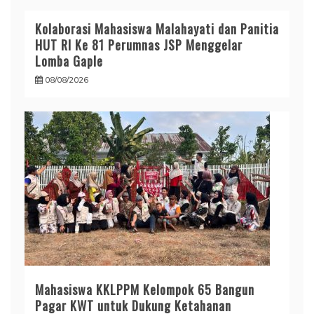
Kolaborasi Mahasiswa Malahayati dan Panitia
HUT RI Ke 81 Perumnas JSP Menggelar
Lomba Gaple
08/08/2026
Mahasiswa KKLPPM Kelompok 65 Bangun
Pagar KWT untuk Dukung Ketahanan