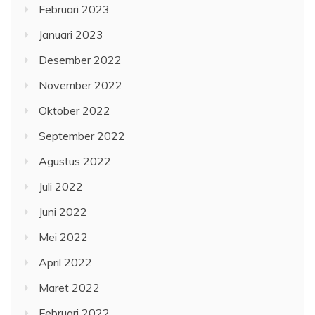
Februari 2023
Januari 2023
Desember 2022
November 2022
Oktober 2022
September 2022
Agustus 2022
Juli 2022
Juni 2022
Mei 2022
April 2022
Maret 2022
Februari 2022