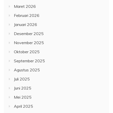
Maret 2026
Februari 2026
Januari 2026
Desember 2025
November 2025
Oktober 2025
September 2025
Agustus 2025
Juli 2025
Juni 2025
Mei 2025
April 2025