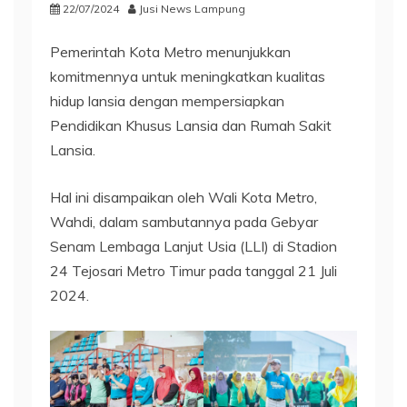
22/07/2024
Jusi News Lampung
Pemerintah Kota Metro menunjukkan
komitmennya untuk meningkatkan kualitas
hidup lansia dengan mempersiapkan
Pendidikan Khusus Lansia dan Rumah Sakit
Lansia.
Hal ini disampaikan oleh Wali Kota Metro,
Wahdi, dalam sambutannya pada Gebyar
Senam Lembaga Lanjut Usia (LLI) di Stadion
24 Tejosari Metro Timur pada tanggal 21 Juli
2024.