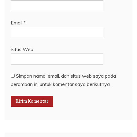
Email
*
Situs Web
Simpan nama, email, dan situs web saya pada
peramban ini untuk komentar saya berikutnya.