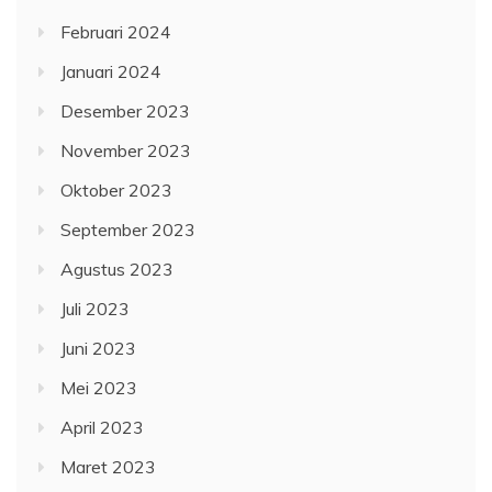
Februari 2024
Januari 2024
Desember 2023
November 2023
Oktober 2023
September 2023
Agustus 2023
Juli 2023
Juni 2023
Mei 2023
April 2023
Maret 2023