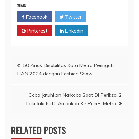
SHARE
Facebook
Twitter
Pinterest
Linkedin
Navigasi
50 Anak Disabilitas Kota Metro Peringati
HAN 2024 dengan Fashion Show
pos
Coba Jatuhkan Narkoba Saat Di Periksa, 2
Laki-laki Ini Di Amankan Ke Polres Metro
RELATED POSTS