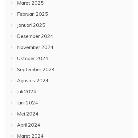
Maret 2025
Februari 2025
Januari 2025
Desember 2024
November 2024
Oktober 2024
September 2024
Agustus 2024
Juli 2024
Juni 2024
Mei 2024
April 2024
Maret 2024