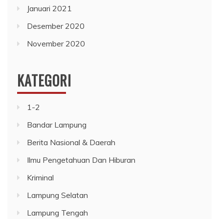
Januari 2021
Desember 2020
November 2020
KATEGORI
1-2
Bandar Lampung
Berita Nasional & Daerah
Ilmu Pengetahuan Dan Hiburan
Kriminal
Lampung Selatan
Lampung Tengah