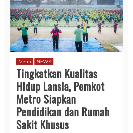
Metro
NEWS
Tingkatkan Kualitas
Hidup Lansia, Pemkot
Metro Siapkan
Pendidikan dan Rumah
Sakit Khusus