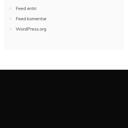
Feed entri
Feed komentar
WordPress.org