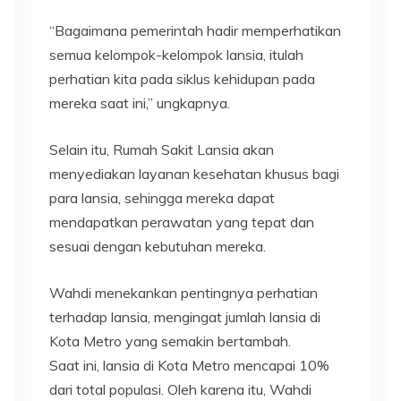
“Bagaimana pemerintah hadir memperhatikan
semua kelompok-kelompok lansia, itulah
perhatian kita pada siklus kehidupan pada
mereka saat ini,” ungkapnya.
Selain itu, Rumah Sakit Lansia akan
menyediakan layanan kesehatan khusus bagi
para lansia, sehingga mereka dapat
mendapatkan perawatan yang tepat dan
sesuai dengan kebutuhan mereka.
Wahdi menekankan pentingnya perhatian
terhadap lansia, mengingat jumlah lansia di
Kota Metro yang semakin bertambah.
Saat ini, lansia di Kota Metro mencapai 10%
dari total populasi. Oleh karena itu, Wahdi