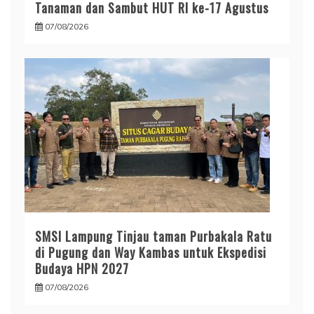
Tanaman dan Sambut HUT RI ke-17 Agustus
07/08/2026
SMSI Lampung Tinjau taman Purbakala Ratu
di Pugung dan Way Kambas untuk Ekspedisi
Budaya HPN 2027
07/08/2026