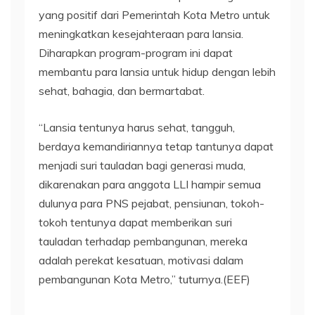
yang positif dari Pemerintah Kota Metro untuk
meningkatkan kesejahteraan para lansia.
Diharapkan program-program ini dapat
membantu para lansia untuk hidup dengan lebih
sehat, bahagia, dan bermartabat.
“Lansia tentunya harus sehat, tangguh,
berdaya kemandiriannya tetap tantunya dapat
menjadi suri tauladan bagi generasi muda,
dikarenakan para anggota LLI hampir semua
dulunya para PNS pejabat, pensiunan, tokoh-
tokoh tentunya dapat memberikan suri
tauladan terhadap pembangunan, mereka
adalah perekat kesatuan, motivasi dalam
pembangunan Kota Metro,” tuturnya.(EEF)