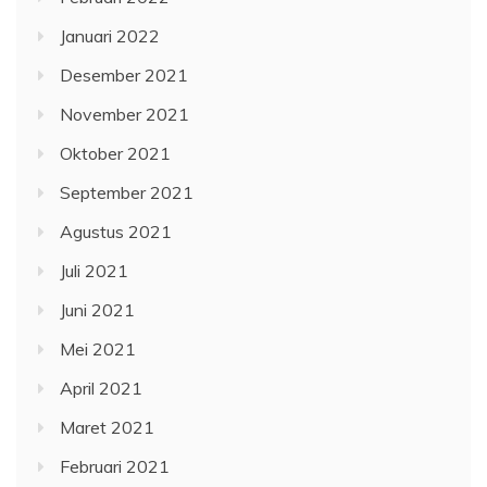
Januari 2022
Desember 2021
November 2021
Oktober 2021
September 2021
Agustus 2021
Juli 2021
Juni 2021
Mei 2021
April 2021
Maret 2021
Februari 2021