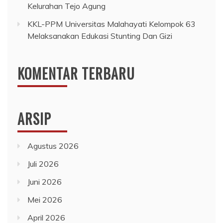
Kelurahan Tejo Agung
KKL-PPM Universitas Malahayati Kelompok 63
Melaksanakan Edukasi Stunting Dan Gizi
KOMENTAR TERBARU
ARSIP
Agustus 2026
Juli 2026
Juni 2026
Mei 2026
April 2026