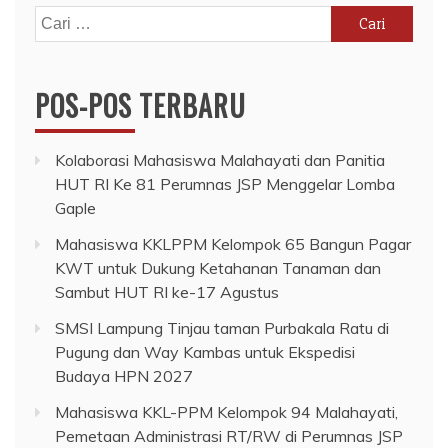
Cari
untuk:
POS-POS TERBARU
Kolaborasi Mahasiswa Malahayati dan Panitia
HUT RI Ke 81 Perumnas JSP Menggelar Lomba
Gaple
Mahasiswa KKLPPM Kelompok 65 Bangun Pagar
KWT untuk Dukung Ketahanan Tanaman dan
Sambut HUT RI ke-17 Agustus
SMSI Lampung Tinjau taman Purbakala Ratu di
Pugung dan Way Kambas untuk Ekspedisi
Budaya HPN 2027
Mahasiswa KKL-PPM Kelompok 94 Malahayati,
Pemetaan Administrasi RT/RW di Perumnas JSP