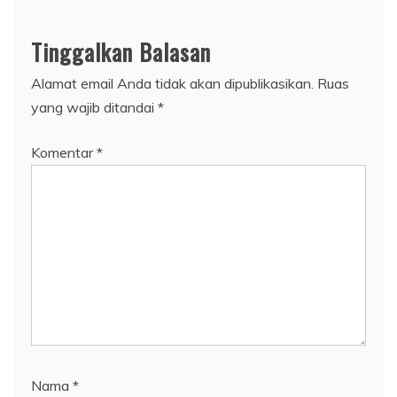
Tinggalkan Balasan
Alamat email Anda tidak akan dipublikasikan.
Ruas
yang wajib ditandai
*
Komentar
*
Nama
*