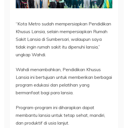
“Kota Metro sudah mempersiapkan Pendidikan
Khusus Lansia, selain mempersiapkan Rumah
Sakit Lansia di Sumbersari, walaupun saya
tidak ingin rumah sakit itu dipenuhi lansia,”
ungkap Wahdi.
Wahdi menambahkan, Pendidikan Khusus
Lansia ini bertujuan untuk memberikan berbagai
program edukasi dan pelatihan yang
bermanfaat bagi para lansia.
Program-program ini diharapkan dapat
membantu lansia untuk tetap sehat, mandiri,
dan produktif di usia lanjut.