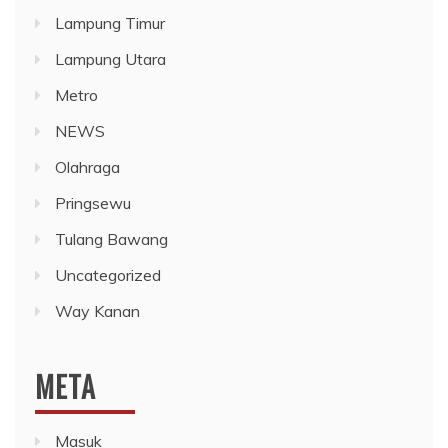
Lampung Timur
Lampung Utara
Metro
NEWS
Olahraga
Pringsewu
Tulang Bawang
Uncategorized
Way Kanan
META
Masuk