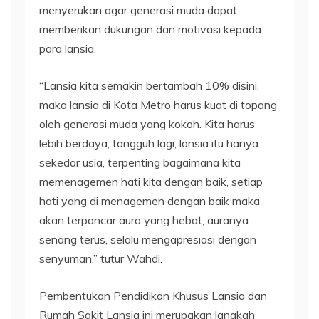
menyerukan agar generasi muda dapat
memberikan dukungan dan motivasi kepada
para lansia.
“Lansia kita semakin bertambah 10% disini,
maka lansia di Kota Metro harus kuat di topang
oleh generasi muda yang kokoh. Kita harus
lebih berdaya, tangguh lagi, lansia itu hanya
sekedar usia, terpenting bagaimana kita
memenagemen hati kita dengan baik, setiap
hati yang di menagemen dengan baik maka
akan terpancar aura yang hebat, auranya
senang terus, selalu mengapresiasi dengan
senyuman,” tutur Wahdi.
Pembentukan Pendidikan Khusus Lansia dan
Rumah Sakit Lansia ini merupakan langkah