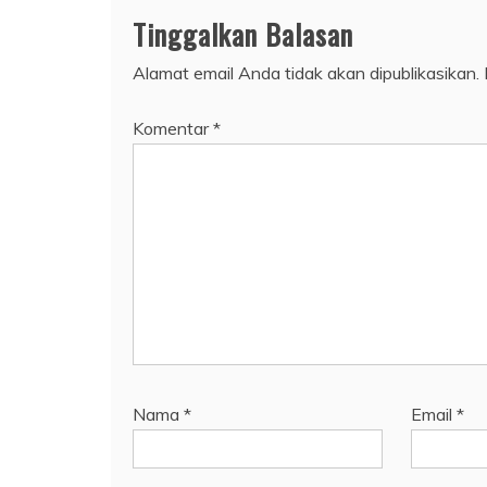
Tinggalkan Balasan
Alamat email Anda tidak akan dipublikasikan.
Komentar
*
Nama
*
Email
*