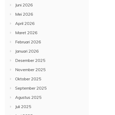
Juni 2026
Mei 2026
April 2026
Maret 2026
Februari 2026
Januari 2026
Desember 2025
November 2025
Oktober 2025
September 2025
Agustus 2025
Juli 2025