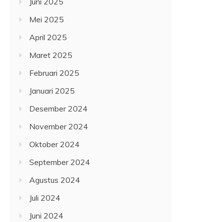
Juni 2025
Mei 2025
April 2025
Maret 2025
Februari 2025
Januari 2025
Desember 2024
November 2024
Oktober 2024
September 2024
Agustus 2024
Juli 2024
Juni 2024