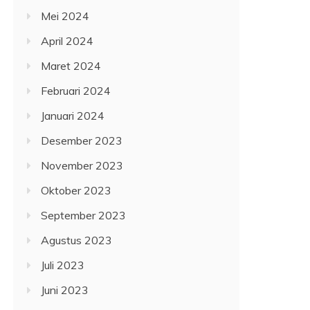
Mei 2024
April 2024
Maret 2024
Februari 2024
Januari 2024
Desember 2023
November 2023
Oktober 2023
September 2023
Agustus 2023
Juli 2023
Juni 2023