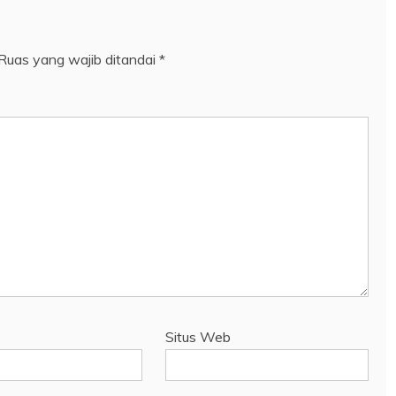
Ruas yang wajib ditandai
*
Situs Web