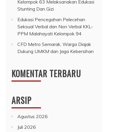
Kelompok 63 Melaksanakan Edukasi
Stunting Dan Gizi
Edukasi Pencegahan Pelecehan
Seksual Verbal dan Non Verbal KKL-
PPM Malahayati Kelompok 94
CFD Metro Semarak, Warga Diajak
Dukung UMKM dan Jaga Kebersihan
KOMENTAR TERBARU
ARSIP
Agustus 2026
Juli 2026