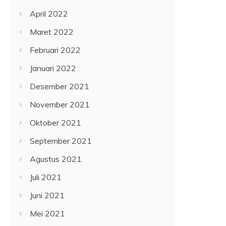
April 2022
Maret 2022
Februari 2022
Januari 2022
Desember 2021
November 2021
Oktober 2021
September 2021
Agustus 2021
Juli 2021
Juni 2021
Mei 2021