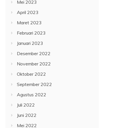
Mei 2023
April 2023
Maret 2023
Februari 2023
Januari 2023
Desember 2022
November 2022
Oktober 2022
September 2022
Agustus 2022
Juli 2022
Juni 2022
Mei 2022