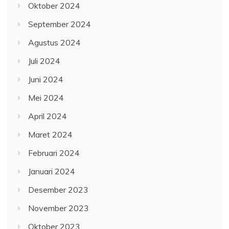
Oktober 2024
September 2024
Agustus 2024
Juli 2024
Juni 2024
Mei 2024
April 2024
Maret 2024
Februari 2024
Januari 2024
Desember 2023
November 2023
Oktober 2023