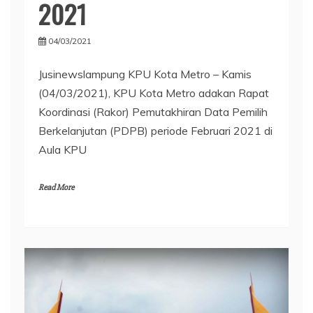
2021
04/03/2021
Jusinewslampung KPU Kota Metro – Kamis
(04/03/2021), KPU Kota Metro adakan Rapat
Koordinasi (Rakor) Pemutakhiran Data Pemilih
Berkelanjutan (PDPB) periode Februari 2021 di
Aula KPU
Read More