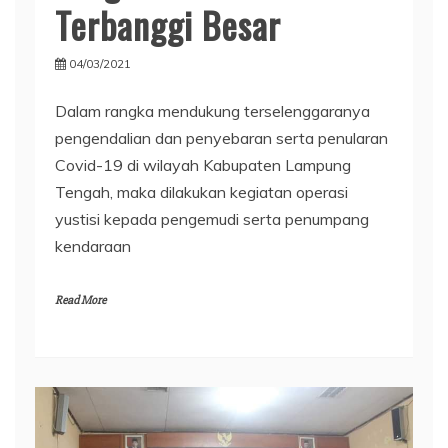
Terbanggi Besar
04/03/2021
Dalam rangka mendukung terselenggaranya
pengendalian dan penyebaran serta penularan
Covid-19 di wilayah Kabupaten Lampung
Tengah, maka dilakukan kegiatan operasi
yustisi kepada pengemudi serta penumpang
kendaraan
Read More