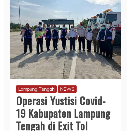
Lampung Tengah
NEWS
Operasi Yustisi Covid-
19 Kabupaten Lampung
Tengah di Exit Tol