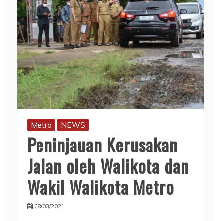
Metro
NEWS
Peninjauan Kerusakan
Jalan oleh Walikota dan
Wakil Walikota Metro
08/03/2021