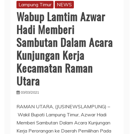
Lampung Timur
NEWS
Wabup Lamtim Azwar
Hadi Memberi
Sambutan Dalam Acara
Kunjungan Kerja
Kecamatan Raman
Utara
03/03/2021
RAMAN UTARA, (JUSINEWSLAMPUNG) –
Wakil Bupati Lampung Timur, Azwar Hadi
Memberi Sambutan Dalam Acara Kunjungan
Kerja Perorangan ke Daerah Pemilihan Pada