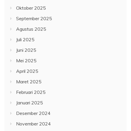
Oktober 2025
September 2025
Agustus 2025
Juli 2025
Juni 2025
Mei 2025
April 2025
Maret 2025
Februari 2025
Januari 2025
Desember 2024
November 2024