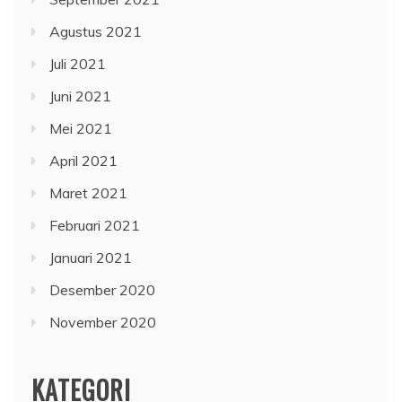
Agustus 2021
Juli 2021
Juni 2021
Mei 2021
April 2021
Maret 2021
Februari 2021
Januari 2021
Desember 2020
November 2020
KATEGORI