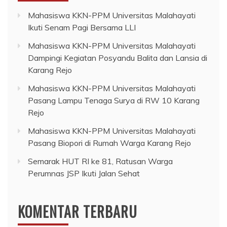
Mahasiswa KKN-PPM Universitas Malahayati
Ikuti Senam Pagi Bersama LLI
Mahasiswa KKN-PPM Universitas Malahayati
Dampingi Kegiatan Posyandu Balita dan Lansia di
Karang Rejo
Mahasiswa KKN-PPM Universitas Malahayati
Pasang Lampu Tenaga Surya di RW 10 Karang
Rejo
Mahasiswa KKN-PPM Universitas Malahayati
Pasang Biopori di Rumah Warga Karang Rejo
Semarak HUT RI ke 81, Ratusan Warga
Perumnas JSP Ikuti Jalan Sehat
KOMENTAR TERBARU