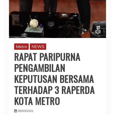
Metro
NEWS
RAPAT PARIPURNA
PENGAMBILAN
KEPUTUSAN BERSAMA
TERHADAP 3 RAPERDA
KOTA METRO
05/03/2021