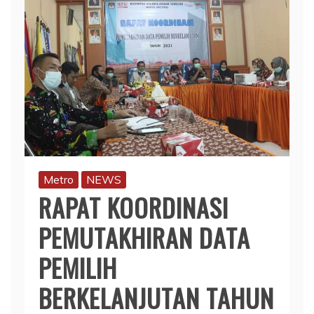
Metro
NEWS
RAPAT KOORDINASI
PEMUTAKHIRAN DATA
PEMILIH
BERKELANJUTAN TAHUN