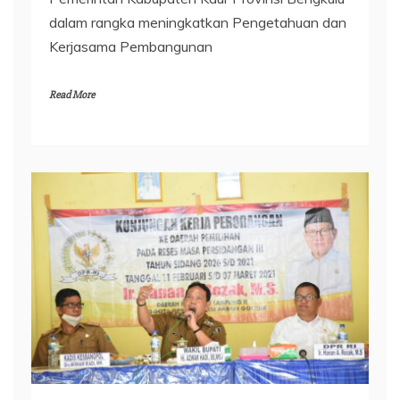
dalam rangka meningkatkan Pengetahuan dan
Kerjasama Pembangunan
Read More