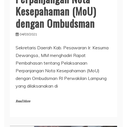
Kesepahaman (MoU)
dengan Ombudsman
04/03/2021
Sekretaris Daerah Kab. Pesawaran Ir. Kesuma
Dewangsa., MM menghadiri Rapat
Pembahasan tentang Pelaksanaan
Perpanjangan Nota Kesepahaman (MoU)
dengan Ombudsman RI Perwakilan Lampung
yang dilaksanakan di
Read More