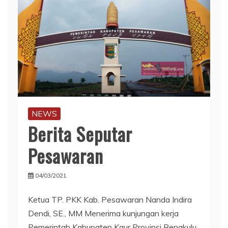
NEWS
Berita Seputar
Pesawaran
04/03/2021
Ketua TP. PKK Kab. Pesawaran Nanda Indira
Dendi, SE., MM Menerima kunjungan kerja
Pemerintah Kabupaten Kaur Provinsi Bengkulu