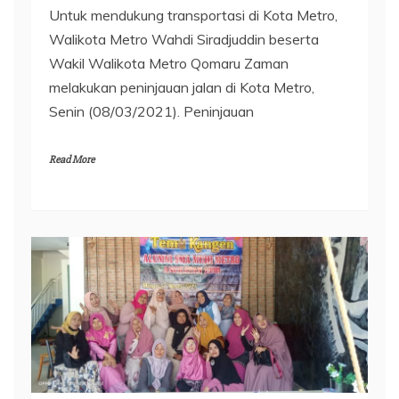
Untuk mendukung transportasi di Kota Metro,
Walikota Metro Wahdi Siradjuddin beserta
Wakil Walikota Metro Qomaru Zaman
melakukan peninjauan jalan di Kota Metro,
Senin (08/03/2021). Peninjauan
Read More