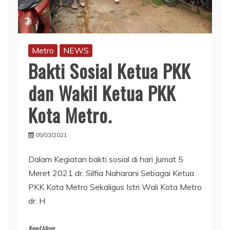
Metro
NEWS
Bakti Sosial Ketua PKK
dan Wakil Ketua PKK
Kota Metro.
05/03/2021
Dalam Kegiatan bakti sosial di hari Jumat 5
Meret 2021 dr. Silfia Naharani Sebagai Ketua
PKK Kota Metro Sekaligus Istri Wali Kota Metro
dr. H.
Read More