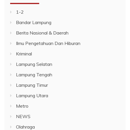
1-2
Bandar Lampung
Berita Nasional & Daerah
Ilmu Pengetahuan Dan Hiburan
Kriminal
Lampung Selatan
Lampung Tengah
Lampung Timur
Lampung Utara
Metro
NEWS
Olahraga