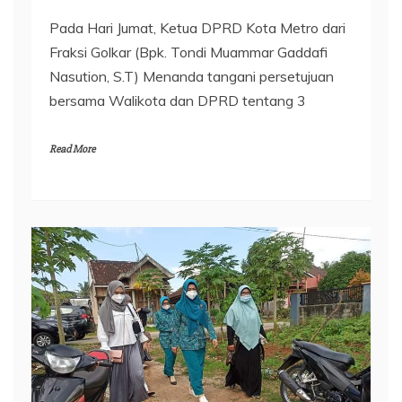
Pada Hari Jumat, Ketua DPRD Kota Metro dari
Fraksi Golkar (Bpk. Tondi Muammar Gaddafi
Nasution, S.T) Menanda tangani persetujuan
bersama Walikota dan DPRD tentang 3
Read More