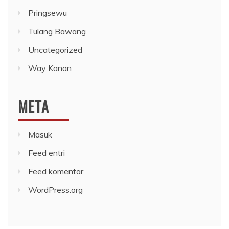
Pringsewu
Tulang Bawang
Uncategorized
Way Kanan
META
Masuk
Feed entri
Feed komentar
WordPress.org