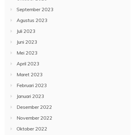
September 2023
Agustus 2023
Juli 2023
Juni 2023
Mei 2023
April 2023
Maret 2023
Februari 2023
Januari 2023
Desember 2022
November 2022
Oktober 2022