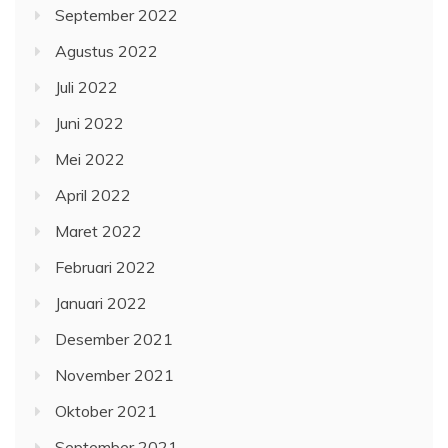
September 2022
Agustus 2022
Juli 2022
Juni 2022
Mei 2022
April 2022
Maret 2022
Februari 2022
Januari 2022
Desember 2021
November 2021
Oktober 2021
September 2021