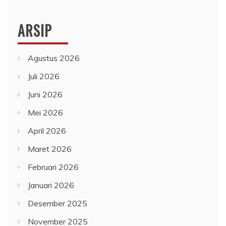
ARSIP
Agustus 2026
Juli 2026
Juni 2026
Mei 2026
April 2026
Maret 2026
Februari 2026
Januari 2026
Desember 2025
November 2025