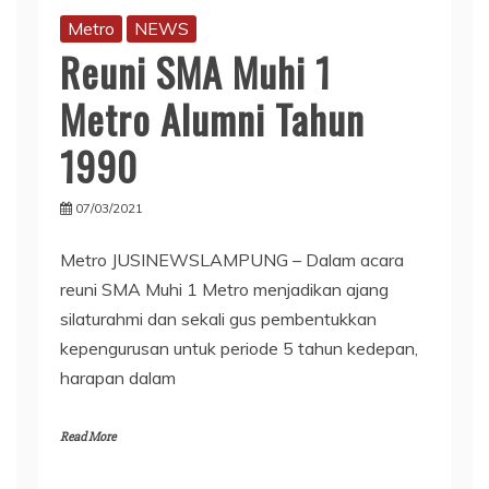
Metro
NEWS
Reuni SMA Muhi 1
Metro Alumni Tahun
1990
07/03/2021
Metro JUSINEWSLAMPUNG – Dalam acara
reuni SMA Muhi 1 Metro menjadikan ajang
silaturahmi dan sekali gus pembentukkan
kepengurusan untuk periode 5 tahun kedepan,
harapan dalam
Read More