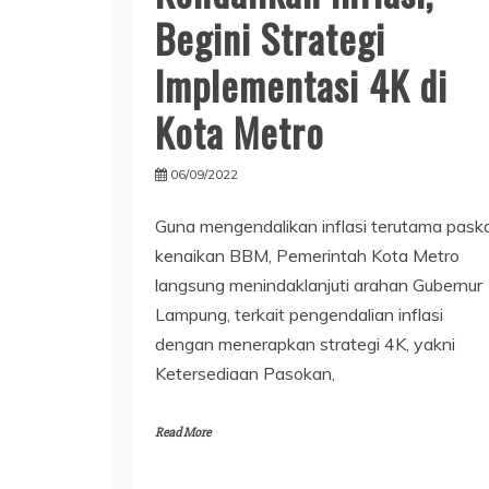
Begini Strategi
Implementasi 4K di
Kota Metro
06/09/2022
Guna mengendalikan inflasi terutama pask
kenaikan BBM, Pemerintah Kota Metro
langsung menindaklanjuti arahan Gubernur
Lampung, terkait pengendalian inflasi
dengan menerapkan strategi 4K, yakni
Ketersediaan Pasokan,
Read More