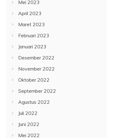
Mei 2023
April 2023
Maret 2023
Februari 2023
Januari 2023
Desember 2022
November 2022
Oktober 2022
September 2022
Agustus 2022
Juli 2022
Juni 2022
Mei 2022