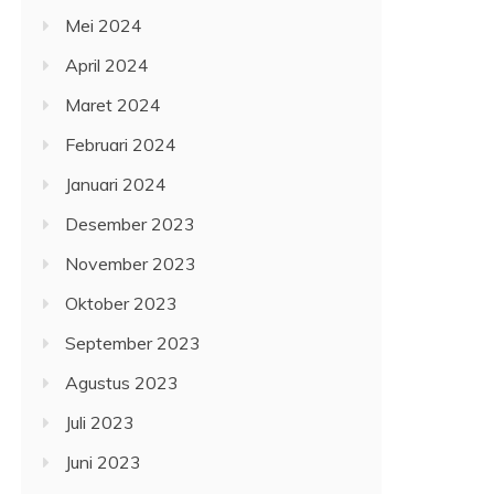
Mei 2024
April 2024
Maret 2024
Februari 2024
Januari 2024
Desember 2023
November 2023
Oktober 2023
September 2023
Agustus 2023
Juli 2023
Juni 2023