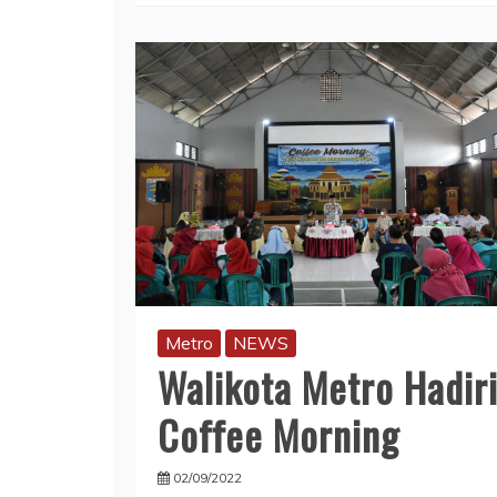
Metro
NEWS
Walikota Metro Hadir
Coffee Morning
02/09/2022