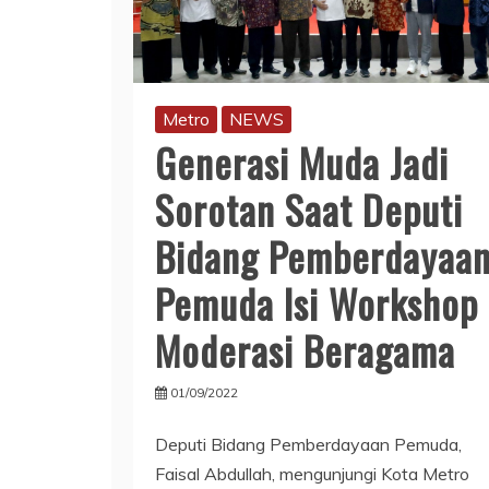
Metro
NEWS
Generasi Muda Jadi
Sorotan Saat Deputi
Bidang Pemberdayaa
Pemuda Isi Workshop
Moderasi Beragama
01/09/2022
Deputi Bidang Pemberdayaan Pemuda,
Faisal Abdullah, mengunjungi Kota Metro