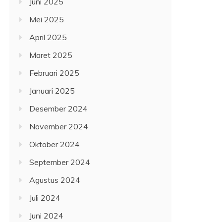
Juni 2025
Mei 2025
April 2025
Maret 2025
Februari 2025
Januari 2025
Desember 2024
November 2024
Oktober 2024
September 2024
Agustus 2024
Juli 2024
Juni 2024