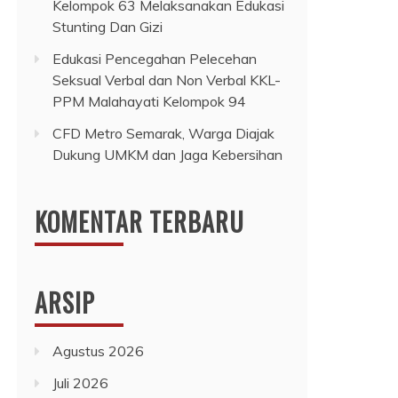
Kelompok 63 Melaksanakan Edukasi
Stunting Dan Gizi
Edukasi Pencegahan Pelecehan
Seksual Verbal dan Non Verbal KKL-
PPM Malahayati Kelompok 94
CFD Metro Semarak, Warga Diajak
Dukung UMKM dan Jaga Kebersihan
KOMENTAR TERBARU
ARSIP
Agustus 2026
Juli 2026