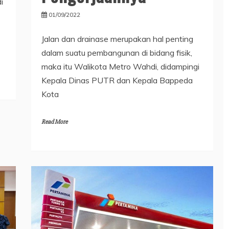
i
01/09/2022
Jalan dan drainase merupakan hal penting
dalam suatu pembangunan di bidang fisik,
maka itu Walikota Metro Wahdi, didampingi
Kepala Dinas PUTR dan Kepala Bappeda
Kota
Read More