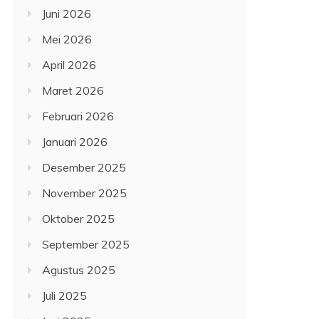
Juni 2026
Mei 2026
April 2026
Maret 2026
Februari 2026
Januari 2026
Desember 2025
November 2025
Oktober 2025
September 2025
Agustus 2025
Juli 2025