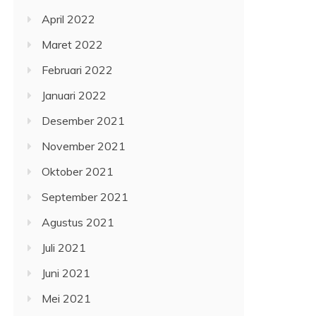
April 2022
Maret 2022
Februari 2022
Januari 2022
Desember 2021
November 2021
Oktober 2021
September 2021
Agustus 2021
Juli 2021
Juni 2021
Mei 2021